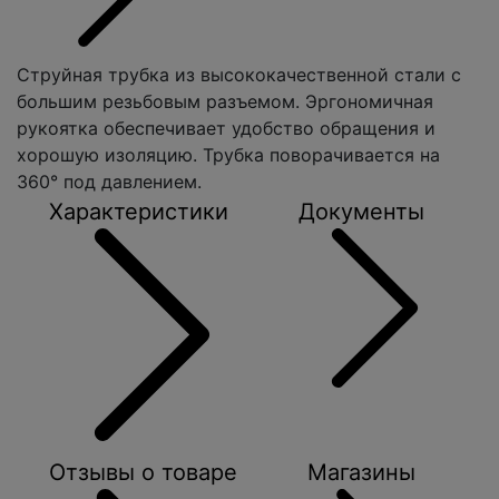
Струйная трубка из высококачественной стали с
большим резьбовым разъемом. Эргономичная
рукоятка обеспечивает удобство обращения и
хорошую изоляцию. Трубка поворачивается на
360° под давлением.
Характеристики
Документы
Отзывы о товаре
Магазины