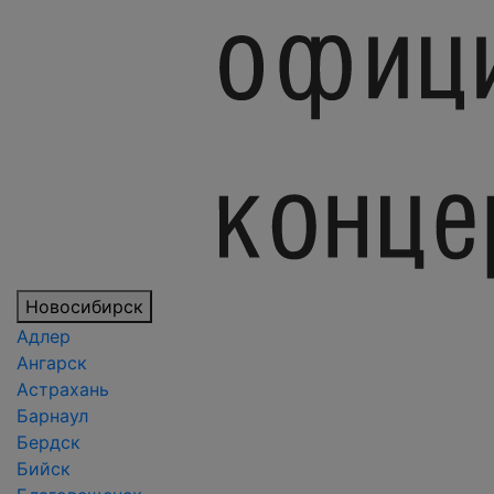
Новосибирск
Адлер
Ангарск
Астрахань
Барнаул
Бердск
Бийск