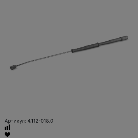
Артикул: 4.112-018.0