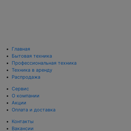
Главная
Бытовая техника
Профессиональная техника
Техника в аренду
Распродажа
Сервис
О компании
Акции
Оплата и доставка
Контакты
Вакансии