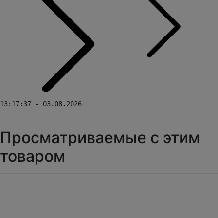
13:17:37 - 03.08.2026
Просматриваемые с этим
товаром