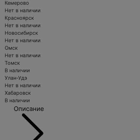
Кемерово
Нет в наличии
Красноярск
Нет в наличии
Новосибирск
Нет в наличии
Омск
Нет в наличии
Томск
В наличии
Улан-Удэ
Нет в наличии
Хабаровск
В наличии
Описание