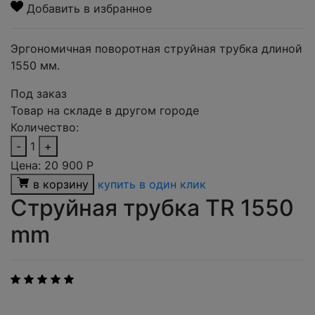
Добавить в избранное
Эргономичная поворотная струйная трубка длиной
1550 мм.
Под заказ
Товар на складе в другом городе
Количество:
-
1
+
Цена:
20 900
Р
в корзину
купить в один клик
Струйная трубка TR 1550
mm