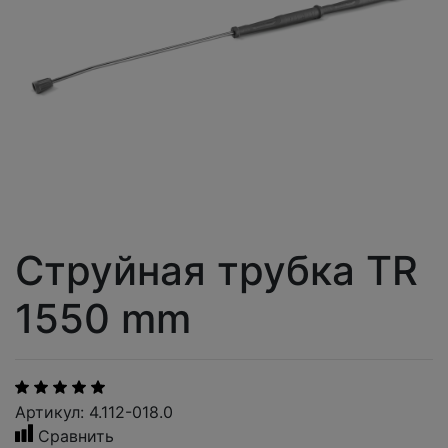
Струйная трубка TR
1550 mm
Артикул: 4.112-018.0
Сравнить