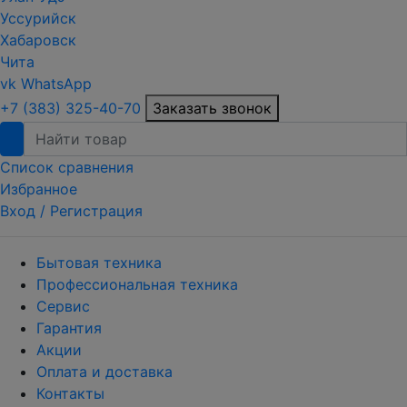
Уссурийск
Хабаровск
Чита
vk
WhatsApp
+7 (383) 325-40-70
Заказать звонок
Список сравнения
Избранное
Вход /
Регистрация
Бытовая техника
Профессиональная техника
Сервис
Гарантия
Акции
Оплата и доставка
Контакты