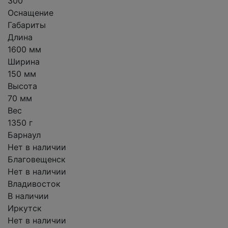
300
Оснащение
Габариты
Длина
1600 мм
Ширина
150 мм
Высота
70 мм
Вес
1350 г
Барнаул
Нет в наличии
Благовещенск
Нет в наличии
Владивосток
В наличии
Иркутск
Нет в наличии