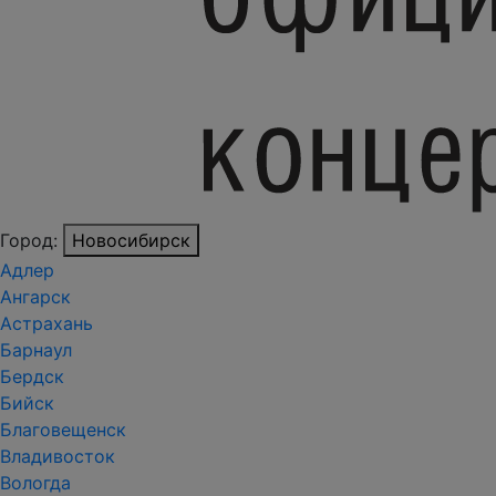
Город:
Новосибирск
Адлер
Ангарск
Астрахань
Барнаул
Бердск
Бийск
Благовещенск
Владивосток
Вологда