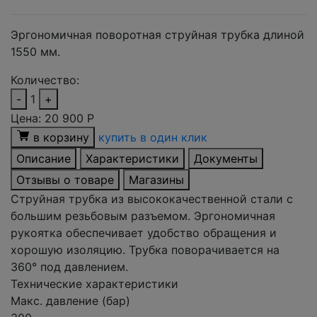
Эргономичная поворотная струйная трубка длиной
1550 мм.
Количество:
-
1
+
Цена:
20 900
Р
в корзину
купить в один клик
Описание
Характеристики
Документы
Отзывы о товаре
Магазины
Струйная трубка из высококачественной стали с
большим резьбовым разъемом. Эргономичная
рукоятка обеспечивает удобство обращения и
хорошую изоляцию. Трубка поворачивается на
360° под давлением.
Технические характеристики
Макс. давление (бар)