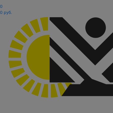
0
0 руб.