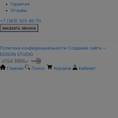
Гарантия
Отзывы
+7 (383) 325-40-70
заказать звонок
Политика конфиденциальности
Создание сайта ‒
EDISON STUDIO
Главная
Поиск
Корзина
Кабинет