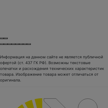
Информация на данном сайте не является публичной
офертой (ст. 437 ГК РФ). Возможны текстовые
опечатки и расхождения технических характеристик
товара. Изображение товара может отличаться от
оригинала.