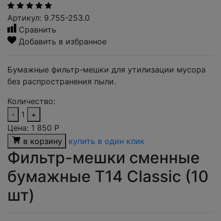
Артикул: 9.755-253.0
Сравнить
Добавить в избранное
Бумажные фильтр-мешки для утилизации мусора
без распространения пыли.
Количество:
-
1
+
Цена:
1 850
Р
в корзину
купить в один клик
Фильтр-мешки сменные
бумажные T14 Сlassic (10
шт)