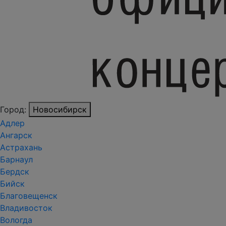
Город:
Новосибирск
Адлер
Ангарск
Астрахань
Барнаул
Бердск
Бийск
Благовещенск
Владивосток
Вологда