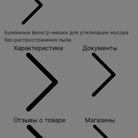
Бумажные фильтр-мешки для утилизации мусора
без распространения пыли.
Характеристики
Документы
Отзывы о товаре
Магазины