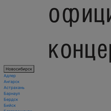
Новосибирск
Адлер
Ангарск
Астрахань
Барнаул
Бердск
Бийск