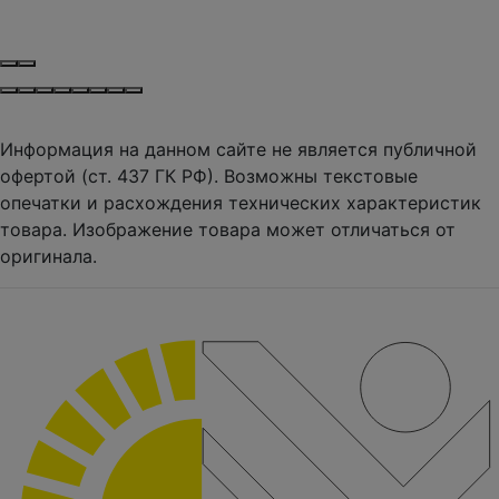
Информация на данном сайте не является публичной
офертой (ст. 437 ГК РФ). Возможны текстовые
опечатки и расхождения технических характеристик
товара. Изображение товара может отличаться от
оригинала.