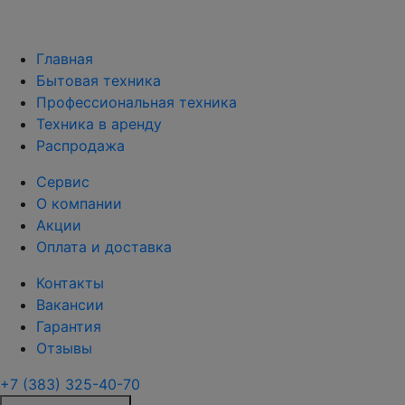
Главная
Бытовая техника
Профессиональная техника
Техника в аренду
Распродажа
Сервис
О компании
Акции
Оплата и доставка
Контакты
Вакансии
Гарантия
Отзывы
+7 (383) 325-40-70