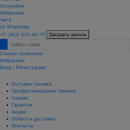
Уссурийск
Хабаровск
Чита
vk
WhatsApp
+7 (383) 325-40-70
Заказать звонок
Список сравнения
Избранное
Вход /
Регистрация
Бытовая техника
Профессиональная техника
Сервис
Гарантия
Акции
Оплата и доставка
Контакты