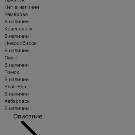
Нет в наличии
Кемерово
В наличии
Красноярск
В наличии
Новосибирск
В наличии
Омск
В наличии
Томск
В наличии
Улан-Удэ
В наличии
Хабаровск
В наличии
Описание