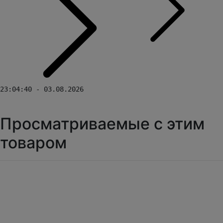
23:04:40 - 03.08.2026
Просматриваемые с этим
товаром