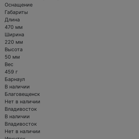
Оснащение
Габариты
Длина
470 мм
Ширина
220 мм
Высота
50 мм
Вес
459 г
Барнаул
В наличии
Благовещенск
Нет в наличии
Владивосток
В наличии
Владивосток
Нет в наличии
Иркутск