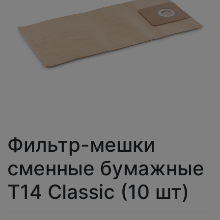
Фильтр-мешки
сменные бумажные
T14 Сlassic (10 шт)