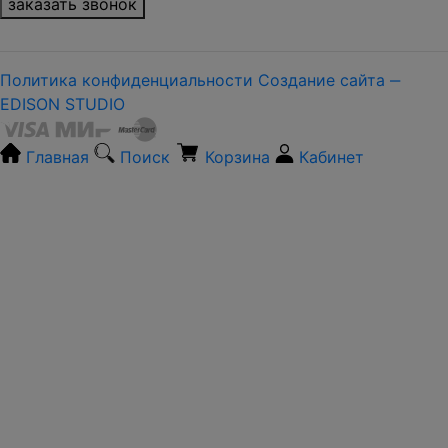
заказать звонок
Политика конфиденциальности
Создание сайта ‒
EDISON STUDIO
Главная
Поиск
Корзина
Кабинет