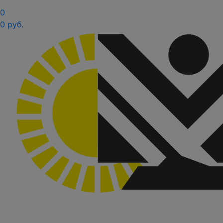
0
0 руб.