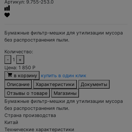
Артикул: 9.755-253.0
Бумажные фильтр-мешки для утилизации мусора
без распространения пыли.
Количество:
-
1
+
Цена:
1 850
Р
в корзину
купить в один клик
Описание
Характеристики
Документы
Отзывы о товаре
Магазины
Бумажные фильтр-мешки для утилизации мусора
без распространения пыли.
Страна производства
Китай
Технические характеристики