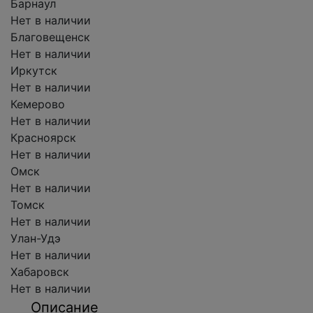
Барнаул
Нет в наличии
Благовещенск
Нет в наличии
Иркутск
Нет в наличии
Кемерово
Нет в наличии
Красноярск
Нет в наличии
Омск
Нет в наличии
Томск
Нет в наличии
Улан-Удэ
Нет в наличии
Хабаровск
Нет в наличии
Описание