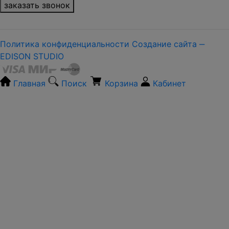
заказать звонок
Политика конфиденциальности
Создание сайта ‒
EDISON STUDIO
Главная
Поиск
Корзина
Кабинет