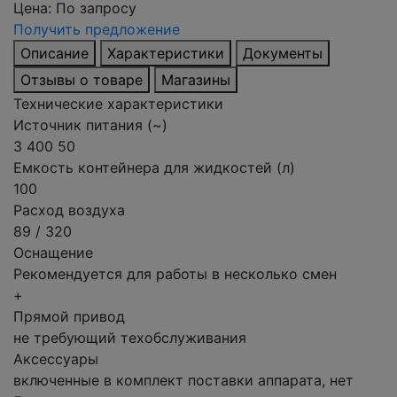
Цена:
По запросу
Получить предложение
Описание
Характеристики
Документы
Отзывы о товаре
Магазины
Технические характеристики
Источник питания (~)
3 400 50
Емкость контейнера для жидкостей (л)
100
Расход воздуха
89 / 320
Оснащение
Рекомендуется для работы в несколько смен
+
Прямой привод
не требующий техобслуживания
Аксессуары
включенные в комплект поставки аппарата, нет