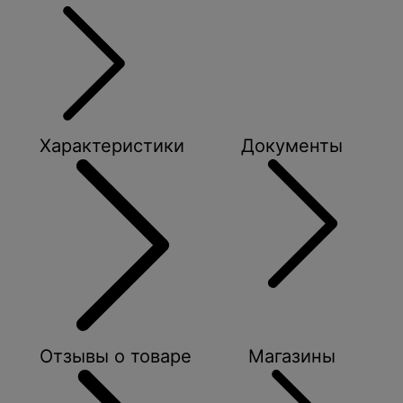
Характеристики
Документы
Отзывы о товаре
Магазины