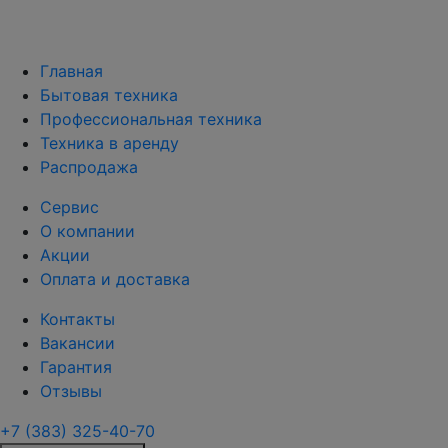
Главная
Бытовая техника
Профессиональная техника
Техника в аренду
Распродажа
Сервис
О компании
Акции
Оплата и доставка
Контакты
Вакансии
Гарантия
Отзывы
+7 (383) 325-40-70