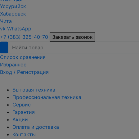
Уссурийск
Хабаровск
Чита
vk
WhatsApp
+7 (383) 325-40-70
Заказать звонок
Список сравнения
Избранное
Вход /
Регистрация
Бытовая техника
Профессиональная техника
Сервис
Гарантия
Акции
Оплата и доставка
Контакты