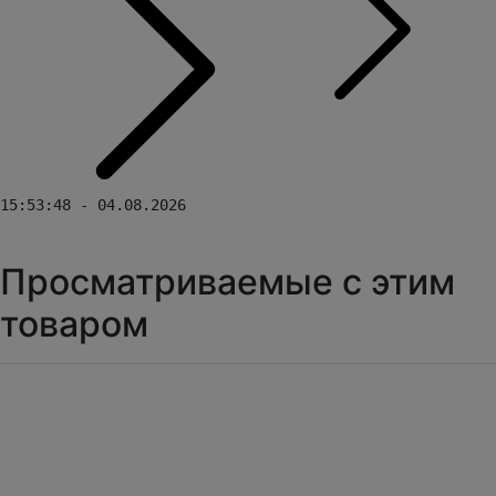
15:53:48 - 04.08.2026
Просматриваемые с этим
товаром