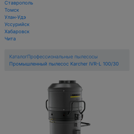
Ставрополь
Томск
Улан-Удэ
Уссурийск
Хабаровск
Чита
Каталог
Профессиональные пылесосы
Промышленный пылесос Karcher IVR-L 100/30