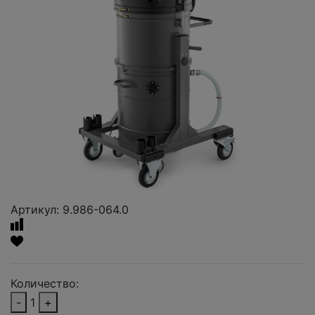
Артикул: 9.986-064.0
Количество:
-
1
+