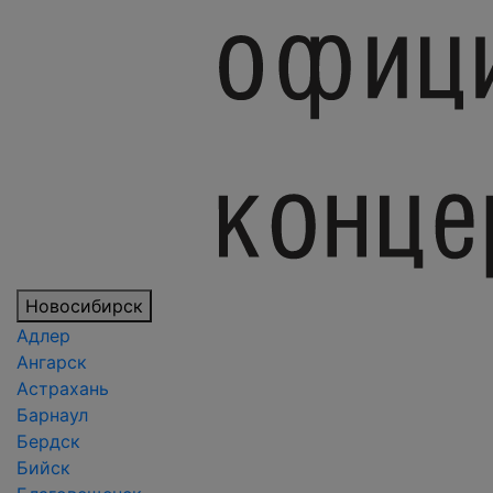
Новосибирск
Адлер
Ангарск
Астрахань
Барнаул
Бердск
Бийск