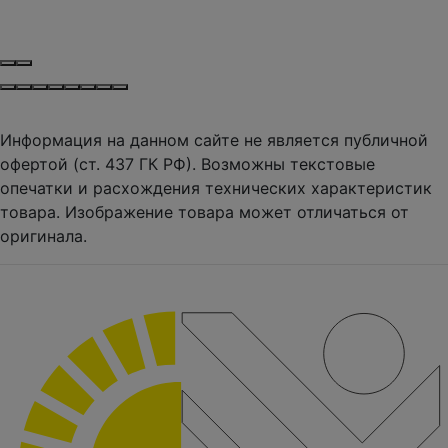
Информация на данном сайте не является публичной
офертой (ст. 437 ГК РФ). Возможны текстовые
опечатки и расхождения технических характеристик
товара. Изображение товара может отличаться от
оригинала.