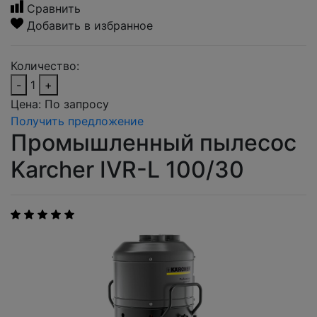
Сравнить
Добавить в избранное
Количество:
-
1
+
Цена:
По запросу
Получить предложение
Промышленный пылесос
Karcher IVR-L 100/30