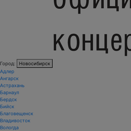
Город:
Новосибирск
Адлер
Ангарск
Астрахань
Барнаул
Бердск
Бийск
Благовещенск
Владивосток
Вологда