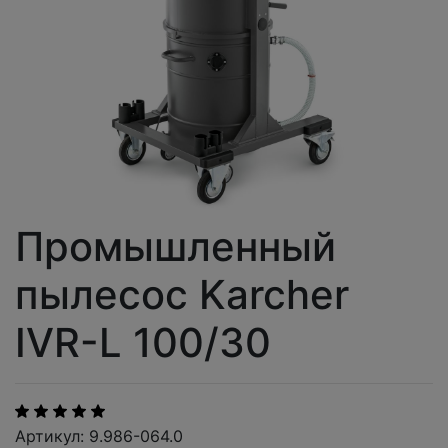
Промышленный
пылесос Karcher
IVR-L 100/30
Артикул: 9.986-064.0