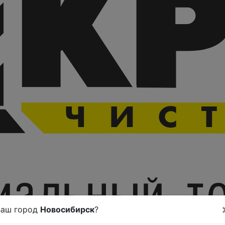
Ваш город
Новосибирск
?