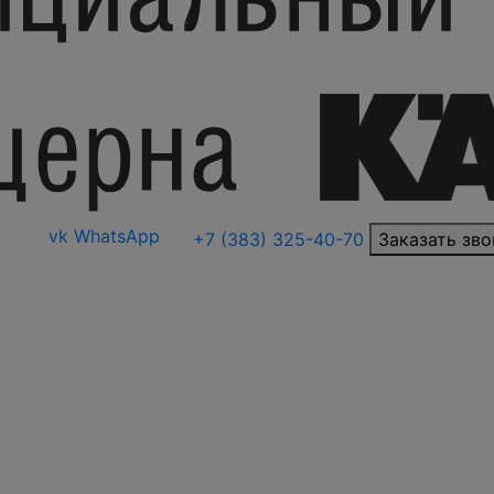
vk
WhatsApp
+7 (383) 325-40-70
Заказать зво