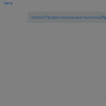
Чита
Каталог
Профессиональные пылесосы
Пр