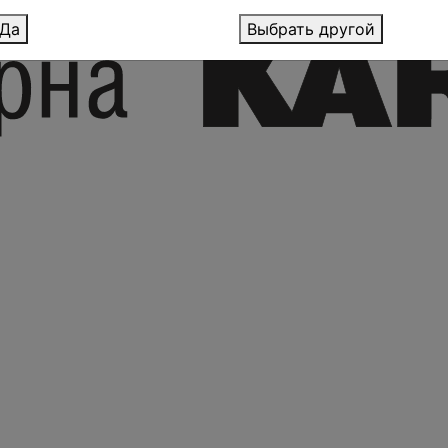
Да
Выбрать другой