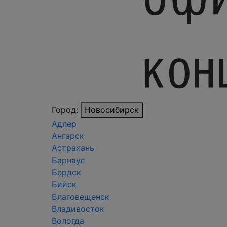
Город:
Новосибирск
Адлер
Ангарск
Астрахань
Барнаул
Бердск
Бийск
Благовещенск
Владивосток
Вологда