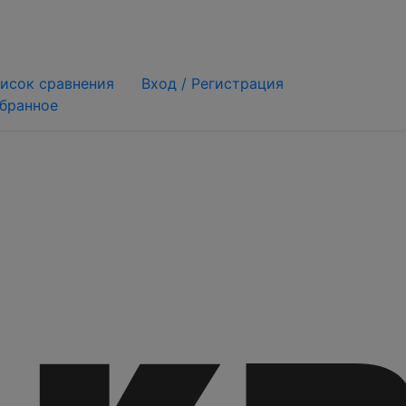
исок сравнения
Вход /
Регистрация
бранное