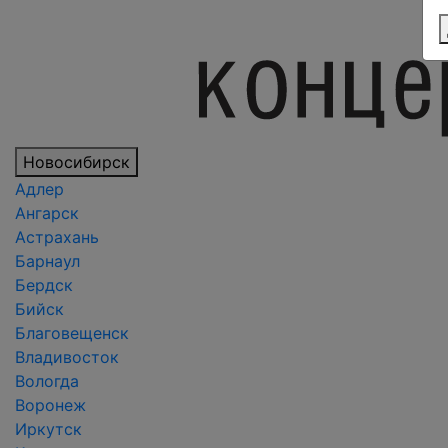
Новосибирск
Адлер
Ангарск
Астрахань
Барнаул
Бердск
Бийск
Благовещенск
Владивосток
Вологда
Воронеж
Иркутск