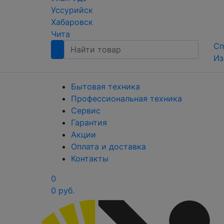
Уссурийск
Хабаровск
Чита
Сп
Из
Бытовая техника
Профессиональная техника
Сервис
Гарантия
Акции
Оплата и доставка
Контакты
0
0 руб.