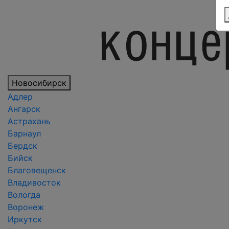
Новосибирск
Адлер
Ангарск
Астрахань
Барнаул
Бердск
Бийск
Благовещенск
Владивосток
Вологда
Воронеж
Иркутск