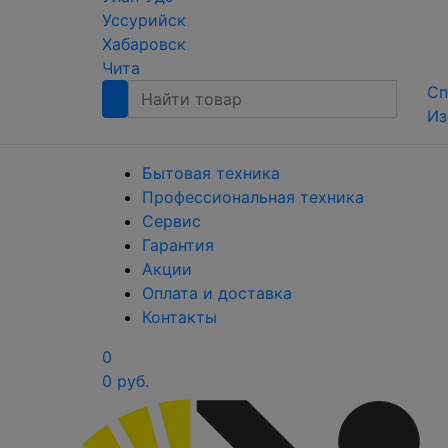
Уссурийск
Хабаровск
Чита
Сп
Из
Бытовая техника
Профессиональная техника
Сервис
Гарантия
Акции
Оплата и доставка
Контакты
0
0 руб.