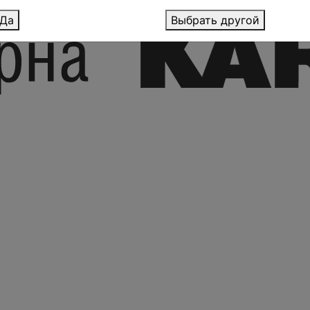
Да
Выбрать другой