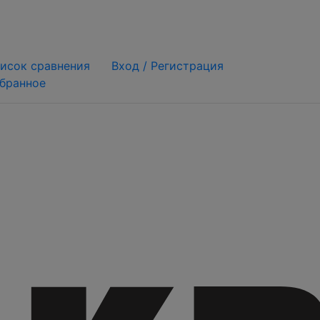
исок сравнения
Вход /
Регистрация
бранное