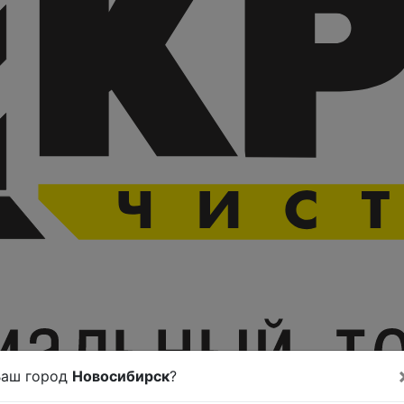
Ваш город
Новосибирск
?