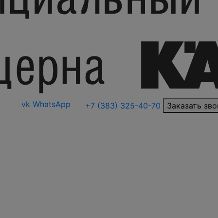
vk
WhatsApp
+7 (383) 325-40-70
Заказать зво