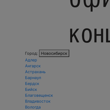
Город:
Новосибирск
Адлер
Ангарск
Астрахань
Барнаул
Бердск
Бийск
Благовещенск
Владивосток
Вологда