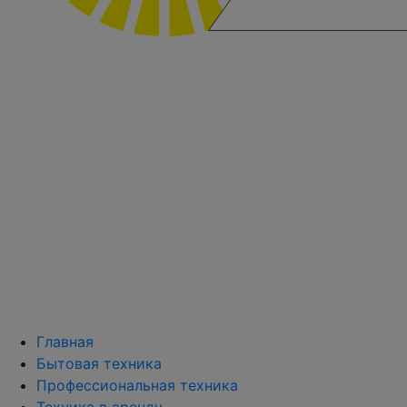
Главная
Бытовая техника
Профессиональная техника