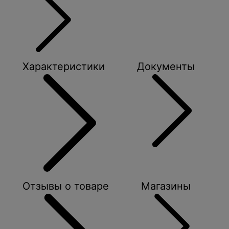
Характеристики
Документы
Отзывы о товаре
Магазины