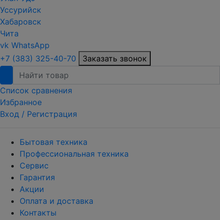
Уссурийск
Хабаровск
Чита
vk
WhatsApp
+7 (383) 325-40-70
Заказать звонок
Список сравнения
Избранное
Вход /
Регистрация
Бытовая техника
Профессиональная техника
Сервис
Гарантия
Акции
Оплата и доставка
Контакты