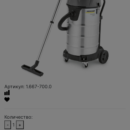
Артикул: 1.667-700.0
Количество:
-
1
+