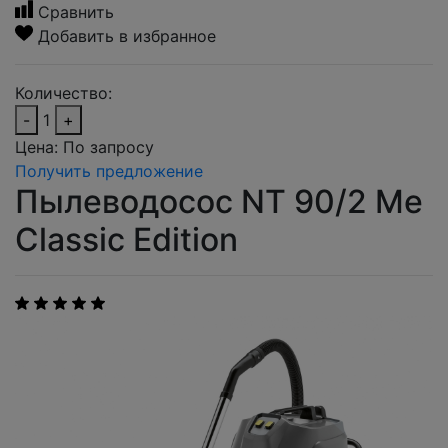
Сравнить
Добавить в избранное
Количество:
-
1
+
Цена:
По запросу
Получить предложение
Пылеводосос NT 90/2 Me
Classic Edition