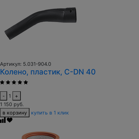
Артикул: 5.031-904.0
Колено, пластик, C-DN 40
-
1
+
1 150 руб.
в корзину
купить в 1 клик