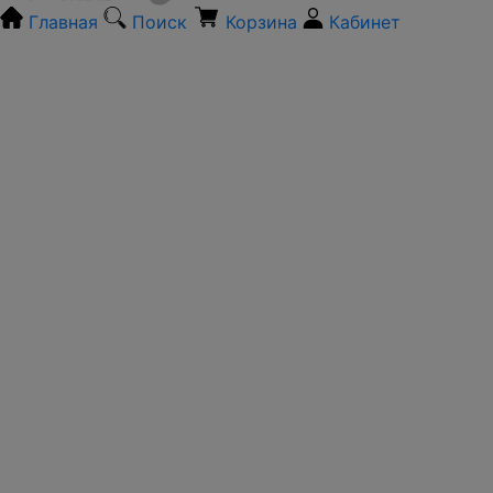
Главная
Поиск
Корзина
Кабинет