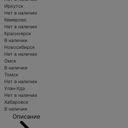
Иркутск
Нет в наличии
Кемерово
Нет в наличии
Красноярск
В наличии
Новосибирск
Нет в наличии
Омск
В наличии
Томск
Нет в наличии
Улан-Удэ
Нет в наличии
Хабаровск
В наличии
Описание