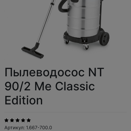
Пылеводосос NT
90/2 Me Classic
Edition
Артикул: 1.667-700.0