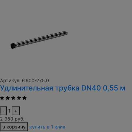
Артикул: 6.900-275.0
Удлинительная трубка DN40 0,55 м
-
1
+
2 950 руб.
в корзину
купить в 1 клик