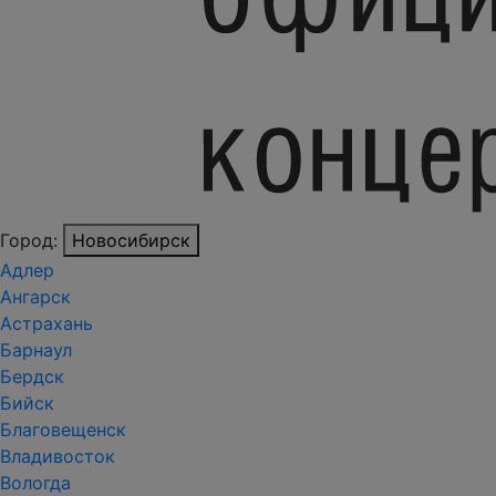
Город:
Новосибирск
Адлер
Ангарск
Астрахань
Барнаул
Бердск
Бийск
Благовещенск
Владивосток
Вологда