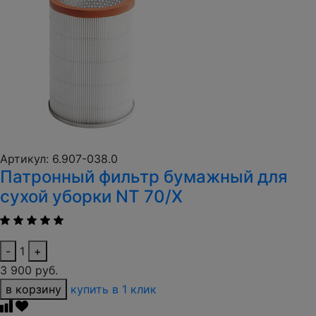
Артикул: 6.907-038.0
Патронный фильтр бумажный для
сухой уборки NT 70/X
-
1
+
3 900 руб.
в корзину
купить в 1 клик