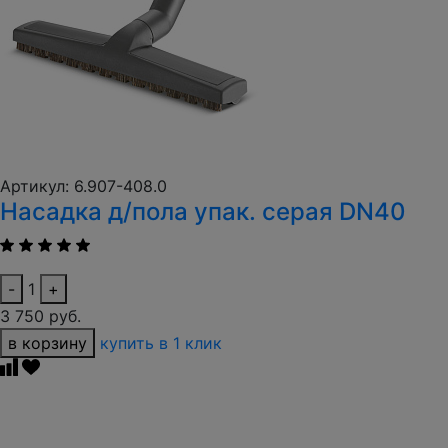
Артикул: 6.907-408.0
Насадка д/пола упак. серая DN40
-
1
+
3 750 руб.
в корзину
купить в 1 клик