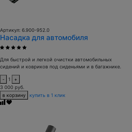
Артикул: 6.900-952.0
Насадка для автомобиля
Для быстрой и легкой очистки автомобильных
сидений и ковриков под сиденьями и в багажнике.
-
1
+
3 000 руб.
в корзину
купить в 1 клик