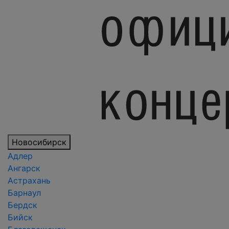
Новосибирск
Адлер
Ангарск
Астрахань
Барнаул
Бердск
Бийск