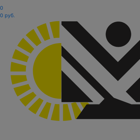
0
0 руб.