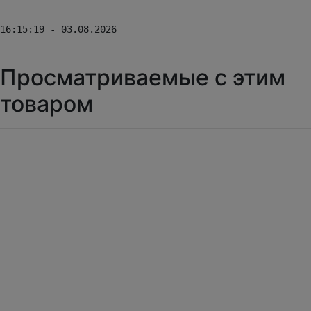
16:15:19 - 03.08.2026
Просматриваемые с этим
товаром