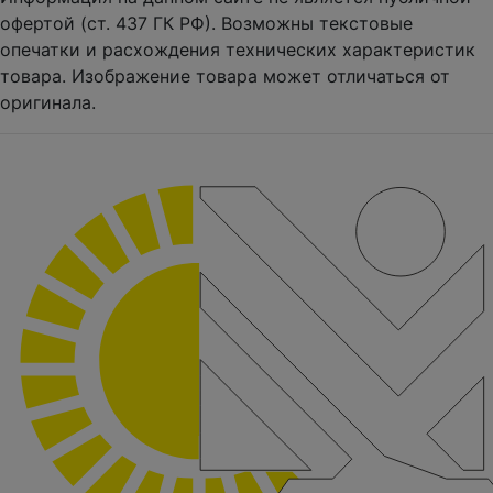
офертой (ст. 437 ГК РФ). Возможны текстовые
опечатки и расхождения технических характеристик
товара. Изображение товара может отличаться от
оригинала.