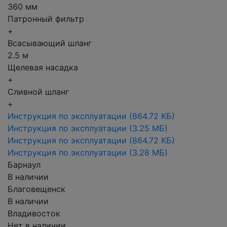
360 мм
Патронный фильтр
+
Всасывающий шланг
2.5 м
Щелевая насадка
+
Сливной шланг
+
Инструкция по эксплуатации
(864.72 КБ)
Инструкция по эксплуатации
(3.25 МБ)
Инструкция по эксплуатации
(864.72 КБ)
Инструкция по эксплуатации
(3.28 МБ)
Барнаул
В наличии
Благовещенск
В наличии
Владивосток
Нет в наличии