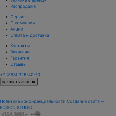
Техника в аренду
Распродажа
Сервис
О компании
Акции
Оплата и доставка
Контакты
Вакансии
Гарантия
Отзывы
+7 (383) 325-40-70
заказать звонок
Политика конфиденциальности
Создание сайта ‒
EDISON STUDIO