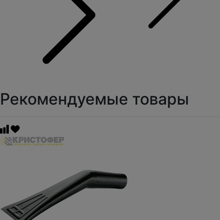
Рекомендуемые товары