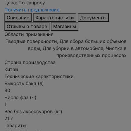
Цена:
По запросу
Получить предложение
Описание
Характеристики
Документы
Отзывы о товаре
Магазины
Области применения
Твердые поверхности, Для сбора больших объемов
воды, Для уборки в автомобиле, Чистка в
производственных процессах
Страна производства
Китай
Технические характеристики
Емкость бака (л)
90
Число фаз (~)
1
Вес без аксессуаров (кг)
21.7
Габариты