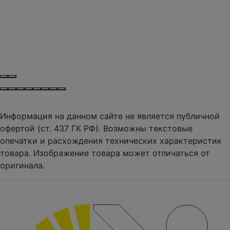
Информация на данном сайте не является публичной
офертой (ст. 437 ГК РФ). Возможны текстовые
опечатки и расхождения технических характеристик
товара. Изображение товара может отличаться от
оригинала.