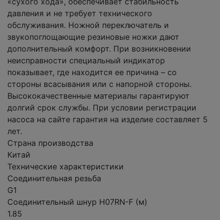
«сухого хода», обеспечивает стабильность
давления и не требует технического
обслуживания. Ножной переключатель и
звукопоглощающие резиновые ножки дают
дополнительный комфорт. При возникновении
неисправности специальный индикатор
показывает, где находится ее причина – со
стороны всасывания или с напорной стороны.
Высококачественные материалы гарантируют
долгий срок службы. При условии регистрации
насоса на сайте гарантия на изделие составляет 5
лет.
Страна производства
Китай
Технические характеристики
Соединительная резьба
G1
Соединительный шнур H07RN-F (м)
1.85