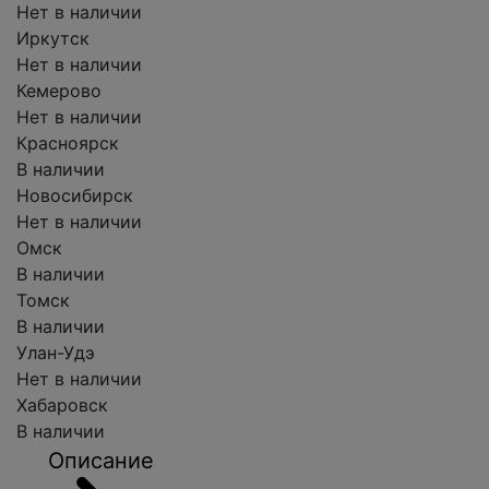
Нет в наличии
Иркутск
Нет в наличии
Кемерово
Нет в наличии
Красноярск
В наличии
Новосибирск
Нет в наличии
Омск
В наличии
Томск
В наличии
Улан-Удэ
Нет в наличии
Хабаровск
В наличии
Описание