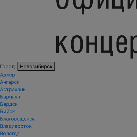
Город:
Новосибирск
Адлер
Ангарск
Астрахань
Барнаул
Бердск
Бийск
Благовещенск
Владивосток
Вологда