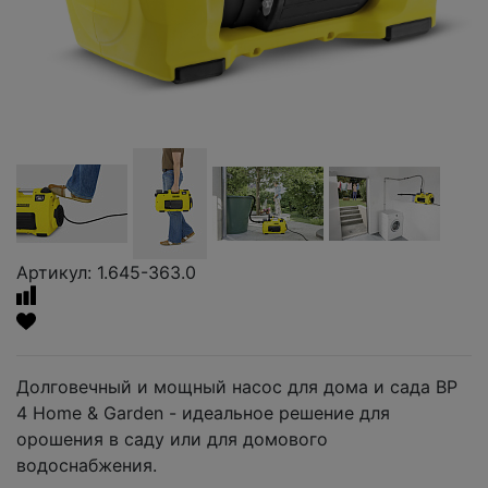
Артикул: 1.645-363.0
Долговечный и мощный насос для дома и сада BP
4 Home & Garden - идеальное решение для
орошения в саду или для домового
водоснабжения.