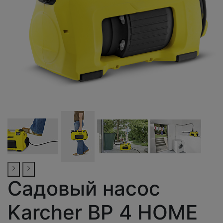
Садовый насос
Karcher BP 4 HOME