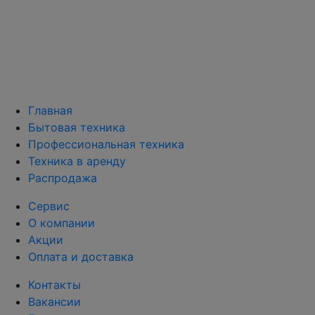
Главная
Бытовая техника
Профессиональная техника
Техника в аренду
Распродажа
Сервис
О компании
Акции
Оплата и доставка
Контакты
Вакансии