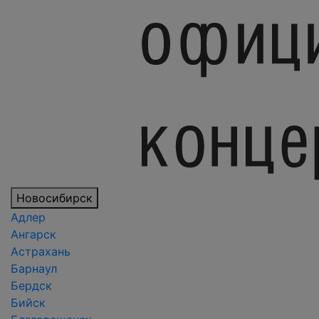
Новосибирск
Адлер
Ангарск
Астрахань
Барнаул
Бердск
Бийск