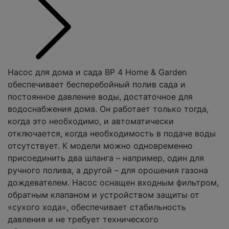
Насос для дома и сада BP 4 Home & Garden
обеспечивает бесперебойный полив сада и
постоянное давление воды, достаточное для
водоснабжения дома. Он работает только тогда,
когда это необходимо, и автоматически
отключается, когда необходимость в подаче воды
отсутствует. К модели можно одновременно
присоединить два шланга – например, один для
ручного полива, а другой – для орошения газона
дождевателем. Насос оснащен входным фильтром,
обратным клапаном и устройством защиты от
«сухого хода», обеспечивает стабильность
давления и не требует технического