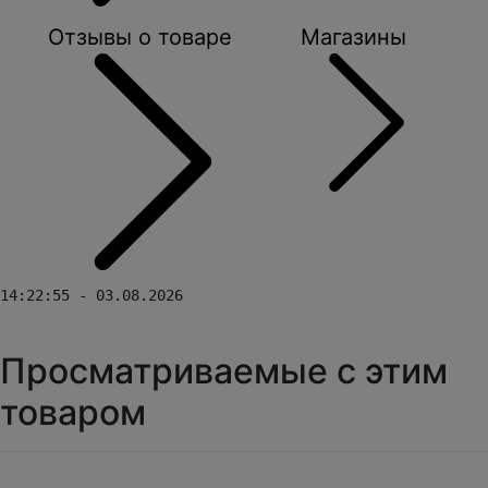
Отзывы о товаре
Магазины
14:22:55 - 03.08.2026
Просматриваемые с этим
товаром