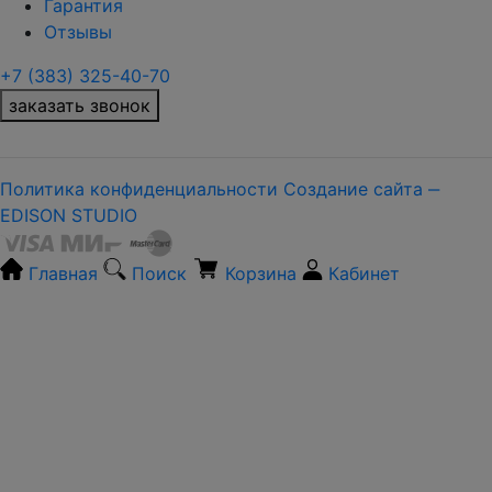
Гарантия
Отзывы
+7 (383) 325-40-70
заказать звонок
Политика конфиденциальности
Создание сайта ‒
EDISON STUDIO
Главная
Поиск
Корзина
Кабинет