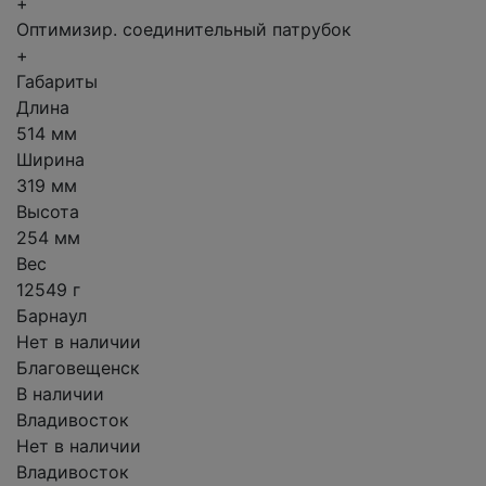
+
Оптимизир. соединительный патрубок
+
Габариты
Длина
514 мм
Ширина
319 мм
Высота
254 мм
Вес
12549 г
Барнаул
Нет в наличии
Благовещенск
В наличии
Владивосток
Нет в наличии
Владивосток