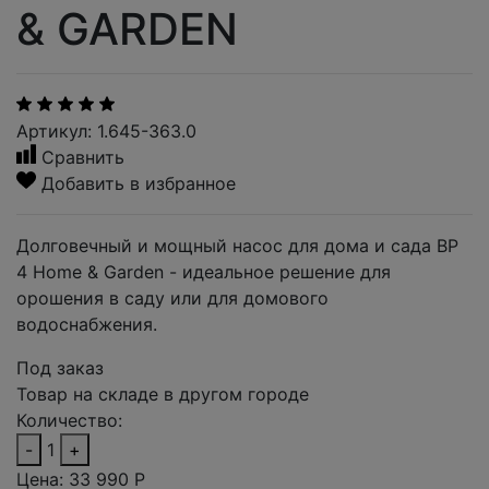
& GARDEN
Артикул: 1.645-363.0
Сравнить
Добавить в избранное
Долговечный и мощный насос для дома и сада BP
4 Home & Garden - идеальное решение для
орошения в саду или для домового
водоснабжения.
Под заказ
Товар на складе в другом городе
Количество:
-
1
+
Цена:
33 990
Р