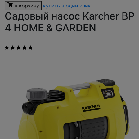
в корзину
купить в один клик
Садовый насос Karcher BP
4 HOME & GARDEN