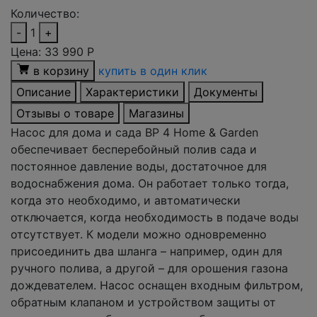
Количество:
-
1
+
Цена:
33 990
Р
в корзину
купить в один клик
Описание
Характеристики
Документы
Отзывы о товаре
Магазины
Насос для дома и сада BP 4 Home & Garden
обеспечивает бесперебойный полив сада и
постоянное давление воды, достаточное для
водоснабжения дома. Он работает только тогда,
когда это необходимо, и автоматически
отключается, когда необходимость в подаче воды
отсутствует. К модели можно одновременно
присоединить два шланга – например, один для
ручного полива, а другой – для орошения газона
дождевателем. Насос оснащен входным фильтром,
обратным клапаном и устройством защиты от