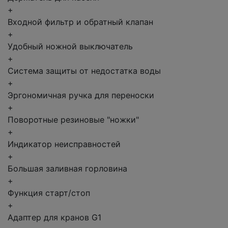
+
Входной фильтр и обратный клапан
+
Удобный ножной выключатель
+
Система защиты от недостатка воды
+
Эргономичная ручка для переноски
+
Поворотные резиновые "ножки"
+
Индикатор неисправностей
+
Большая заливная горловина
+
Функция старт/стоп
+
Адаптер для кранов G1