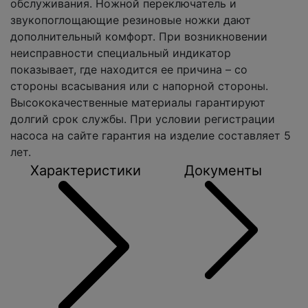
обслуживания. Ножной переключатель и
звукопоглощающие резиновые ножки дают
дополнительный комфорт. При возникновении
неисправности специальный индикатор
показывает, где находится ее причина – со
стороны всасывания или с напорной стороны.
Высококачественные материалы гарантируют
долгий срок службы. При условии регистрации
насоса на сайте гарантия на изделие составляет 5
лет.
Характеристики
Документы