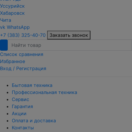
Уссурийск
Хабаровск
Чита
vk
WhatsApp
+7 (383) 325-40-70
Заказать звонок
Список сравнения
Избранное
Вход /
Регистрация
Бытовая техника
Профессиональная техника
Сервис
Гарантия
Акции
Оплата и доставка
Контакты