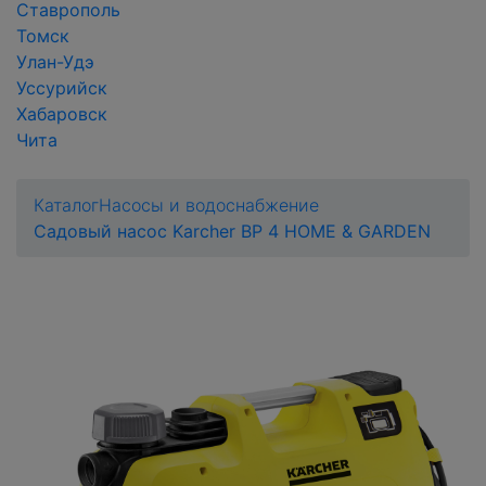
Ставрополь
Томск
Улан-Удэ
Уссурийск
Хабаровск
Чита
Каталог
Насосы и водоснабжение
Садовый насос Karcher BP 4 HOME & GARDEN