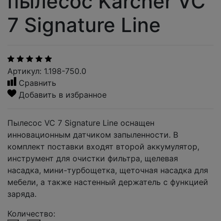
пылесос Karcher VC
7 Signature Line
Артикул: 1.198-750.0
Сравнить
Добавить в избранное
Пылесос VC 7 Signature Line оснащен
инновационным датчиком запыленности. В
комплект поставки входят второй аккумулятор,
инструмент для очистки фильтра, щелевая
насадка, мини-турбощетка, щеточная насадка для
мебели, а также настенный держатель с функцией
заряда.
Количество: