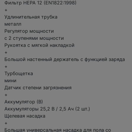
Фильтр HEPA 12 (EN1822:1998)
+
Удлинительная трубка
металл
Регулятор мощности
с 2 ступенями мощности
Рукоятка с мягкой накладкой
+
Большой настенный держатель с функцией заряда
+
Турбощетка
мини
Датчик степени загрязнения
+
Аккумулятор (В)
Аккумуляторы 25,2 В / 2,5 Ач (2 шт.)
Щелевая насадка
+
Большая универсальная насадка для пола со