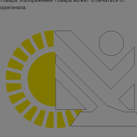
товара. Изображение товара может отличаться от
оригинала.