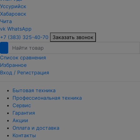
Уссурийск
Хабаровск
Чита
vk
WhatsApp
+7 (383) 325-40-70
Заказать звонок
Список сравнения
Избранное
Вход /
Регистрация
Бытовая техника
Профессиональная техника
Сервис
Гарантия
Акции
Оплата и доставка
Контакты