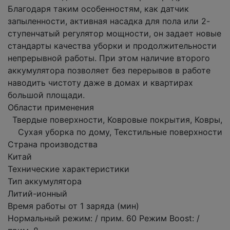
Благодаря таким особенностям, как датчик
запыленности, активная насадка для пола или 2-
ступенчатый регулятор мощности, он задает новые
стандарты качества уборки и продолжительности
непрерывной работы. При этом наличие второго
аккумулятора позволяет без перерывов в работе
наводить чистоту даже в домах и квартирах
большой площади.
Области применения
Твердые поверхности, Ковровые покрытия, Ковры,
Сухая уборка по дому, Текстильные поверхности
Страна производства
Китай
Технические характеристики
Тип аккумулятора
Литий-ионный
Время работы от 1 заряда (мин)
Нормальный режим: / прим. 60 Режим Boost: /