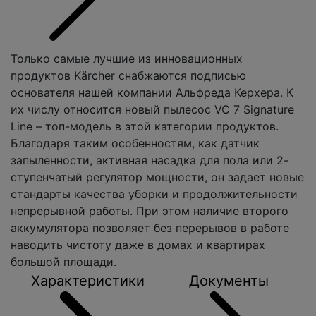
Только самые лучшие из инновационных
продуктов Kärcher снабжаются подписью
основателя нашей компании Альфреда Керхера. К
их числу относится новый пылесос VC 7 Signature
Line – топ-модель в этой категории продуктов.
Благодаря таким особенностям, как датчик
запыленности, активная насадка для пола или 2-
ступенчатый регулятор мощности, он задает новые
стандарты качества уборки и продолжительности
непрерывной работы. При этом наличие второго
аккумулятора позволяет без перерывов в работе
наводить чистоту даже в домах и квартирах
большой площади.
Характеристики
Документы