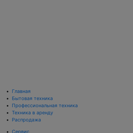
Главная
Бытовая техника
Профессиональная техника
Техника в аренду
Распродажа
Сервис