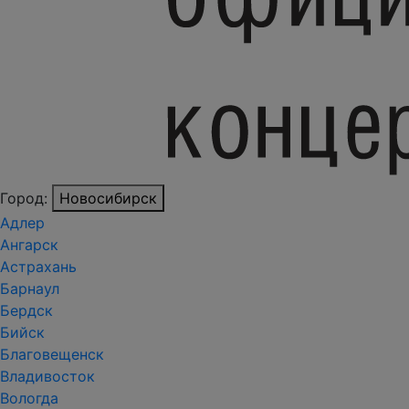
Город:
Новосибирск
Адлер
Ангарск
Астрахань
Барнаул
Бердск
Бийск
Благовещенск
Владивосток
Вологда