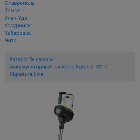
Ставрополь
Томск
Улан-Удэ
Уссурийск
Хабаровск
Чита
Каталог
Пылесосы
Аккумуляторный пылесос Karcher VC 7
Signature Line