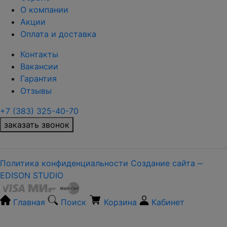
О компании
Акции
Оплата и доставка
Контакты
Вакансии
Гарантия
Отзывы
+7 (383) 325-40-70
заказать звонок
Политика конфиденциальности
Создание сайта ‒
EDISON STUDIO
Главная
Поиск
Корзина
Кабинет