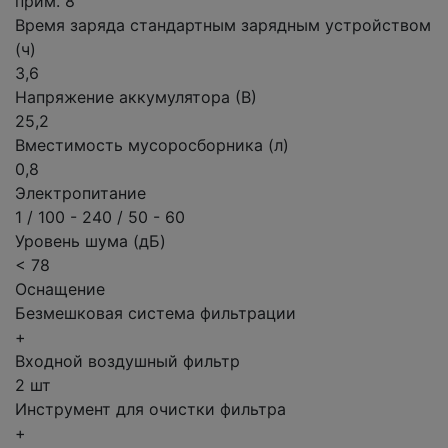
прим. 8
Время заряда стандартным зарядным устройством
(ч)
3,6
Напряжение аккумулятора (В)
25,2
Вместимость мусоросборника (л)
0,8
Электропитание
1 / 100 - 240 / 50 - 60
Уровень шума (дБ)
< 78
Оснащение
Безмешковая система фильтрации
+
Входной воздушный фильтр
2 шт
Инструмент для очистки фильтра
+