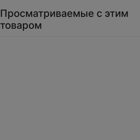
Просматриваемые с этим
товаром