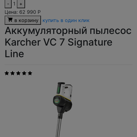
-
1
+
Цена:
62 990
Р
в корзину
купить в один клик
Аккумуляторный пылесос
Karcher VC 7 Signature
Line