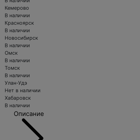
В наличии
Кемерово
В наличии
Красноярск
В наличии
Новосибирск
В наличии
Омск
В наличии
Томск
В наличии
Улан-Удэ
Нет в наличии
Хабаровск
В наличии
Описание