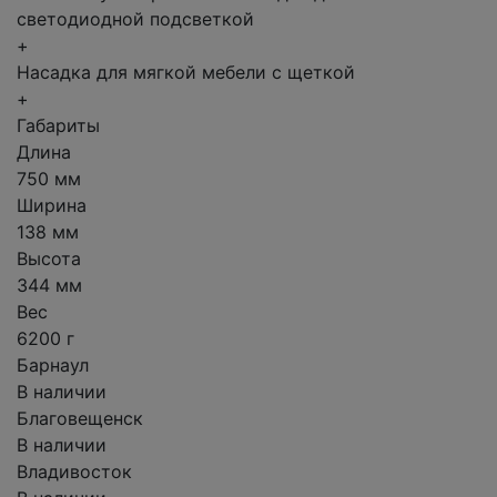
светодиодной подсветкой
+
Насадка для мягкой мебели с щеткой
+
Габариты
Длина
750 мм
Ширина
138 мм
Высота
344 мм
Вес
6200 г
Барнаул
В наличии
Благовещенск
В наличии
Владивосток