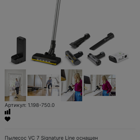
Артикул: 1.198-750.0
Пылесос VC 7 Signature Line оснащен