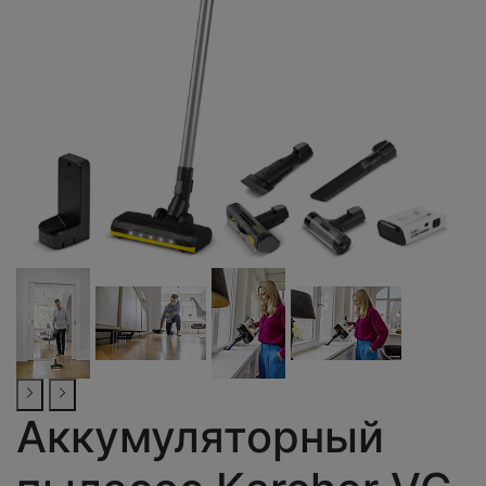
Аккумуляторный