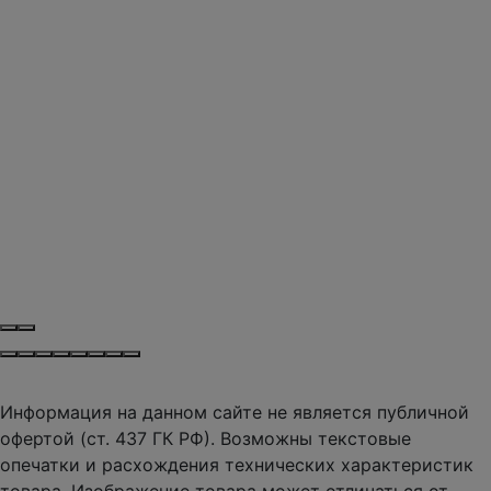
Информация на данном сайте не является публичной
офертой (ст. 437 ГК РФ). Возможны текстовые
опечатки и расхождения технических характеристик