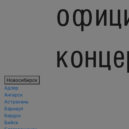
Новосибирск
Адлер
Ангарск
Астрахань
Барнаул
Бердск
Бийск