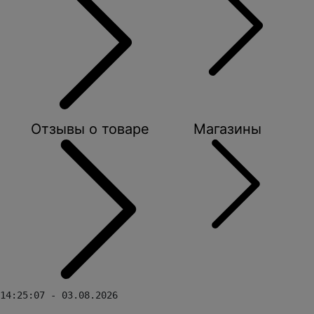
Отзывы о товаре
Магазины
14:25:07 - 03.08.2026