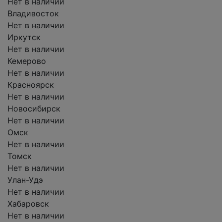
Нет в наличии
Владивосток
Нет в наличии
Иркутск
Нет в наличии
Кемерово
Нет в наличии
Красноярск
Нет в наличии
Новосибирск
Нет в наличии
Омск
Нет в наличии
Томск
Нет в наличии
Улан-Удэ
Нет в наличии
Хабаровск
Нет в наличии