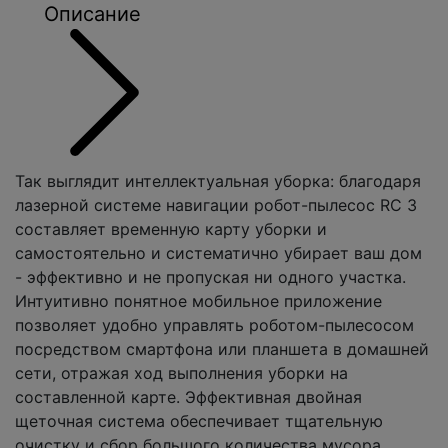
Описание
Так выглядит интеллектуальная уборка: благодаря
лазерной системе навигации робот-пылесос RC 3
составляет временную карту уборки и
самостоятельно и систематично убирает ваш дом
- эффективно и не пропуская ни одного участка.
Интуитивно понятное мобильное приложение
позволяет удобно управлять роботом-пылесосом
посредством смартфона или планшета в домашней
сети, отражая ход выполнения уборки на
составленной карте. Эффективная двойная
щеточная система обеспечивает тщательную
очистку и сбор большого количества мусора,