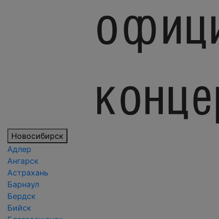
Новосибирск
Адлер
Ангарск
Астрахань
Барнаул
Бердск
Бийск