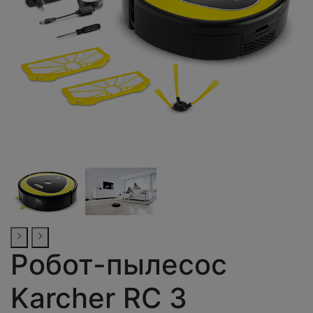
Робот-пылесос
Karcher RC 3