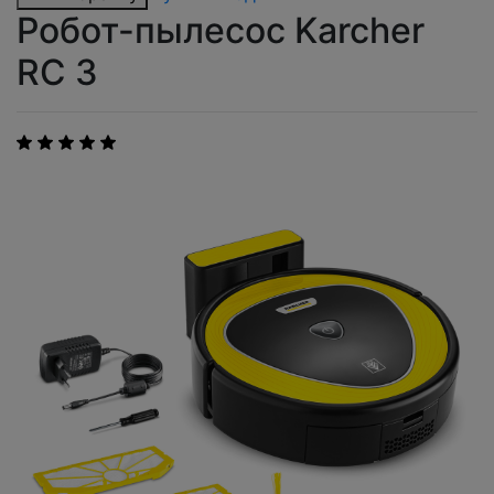
Робот-пылесос Karcher
RC 3