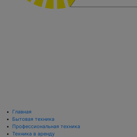
Главная
Бытовая техника
Профессиональная техника
Техника в аренду