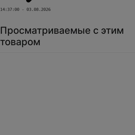
14:37:00 - 03.08.2026
Просматриваемые с этим
товаром