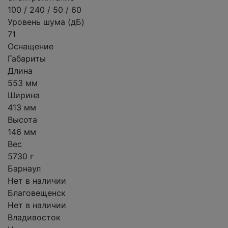
100 / 240 / 50 / 60
Уровень шума (дБ)
71
Оснащение
Габариты
Длина
553 мм
Ширина
413 мм
Высота
146 мм
Вес
5730 г
Барнаул
Нет в наличии
Благовещенск
Нет в наличии
Владивосток