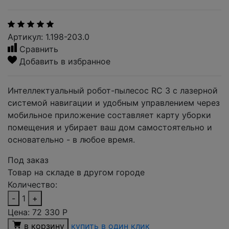
Артикул: 1.198-203.0
Сравнить
Добавить в избранное
Интеллектуальный робот-пылесос RC 3 с лазерной
системой навигации и удобным управлением через
мобильное приложение составляет карту уборки
помещения и убирает ваш дом самостоятельно и
основательно - в любое время.
Под заказ
Товар на складе в другом городе
Количество:
-
1
+
Цена:
72 330
Р
в корзину
купить в один клик