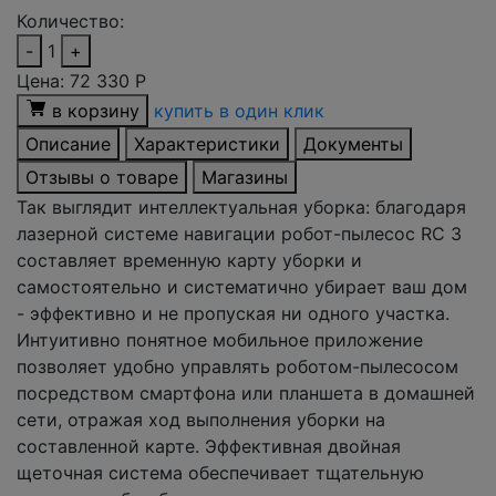
Количество:
-
1
+
Цена:
72 330
Р
в корзину
купить в один клик
Описание
Характеристики
Документы
Отзывы о товаре
Магазины
Так выглядит интеллектуальная уборка: благодаря
лазерной системе навигации робот-пылесос RC 3
составляет временную карту уборки и
самостоятельно и систематично убирает ваш дом
- эффективно и не пропуская ни одного участка.
Интуитивно понятное мобильное приложение
позволяет удобно управлять роботом-пылесосом
посредством смартфона или планшета в домашней
сети, отражая ход выполнения уборки на
составленной карте. Эффективная двойная
щеточная система обеспечивает тщательную