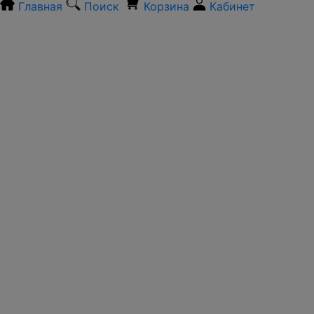
Главная
Поиск
Корзина
Кабинет