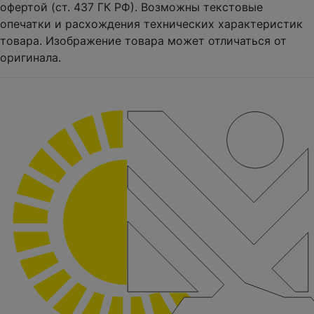
офертой (ст. 437 ГК РФ). Возможны текстовые
опечатки и расхождения технических характеристик
товара. Изображение товара может отличаться от
оригинала.