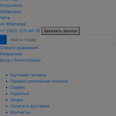
Уссурийск
Хабаровск
Чита
vk
WhatsApp
+7 (383) 325-40-70
Заказать звонок
Список сравнения
Избранное
Вход /
Регистрация
Бытовая техника
Профессиональная техника
Сервис
Гарантия
Акции
Оплата и доставка
Контакты