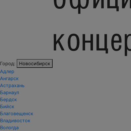
Город:
Новосибирск
Адлер
Ангарск
Астрахань
Барнаул
Бердск
Бийск
Благовещенск
Владивосток
Вологда