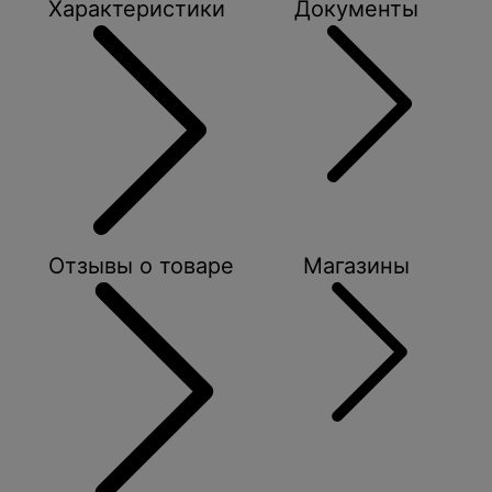
Характеристики
Документы
Отзывы о товаре
Магазины