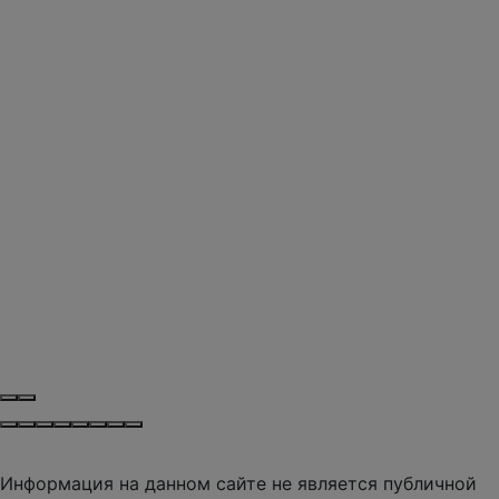
Информация на данном сайте не является публичной