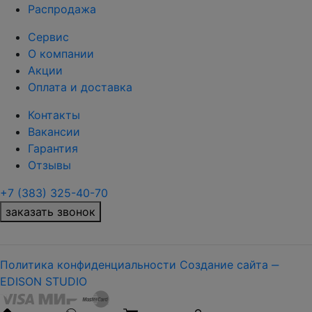
Распродажа
Сервис
О компании
Акции
Оплата и доставка
Контакты
Вакансии
Гарантия
Отзывы
+7 (383) 325-40-70
заказать звонок
Политика конфиденциальности
Создание сайта ‒
EDISON STUDIO