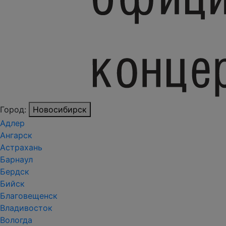
Город:
Новосибирск
Адлер
Ангарск
Астрахань
Барнаул
Бердск
Бийск
Благовещенск
Владивосток
Вологда