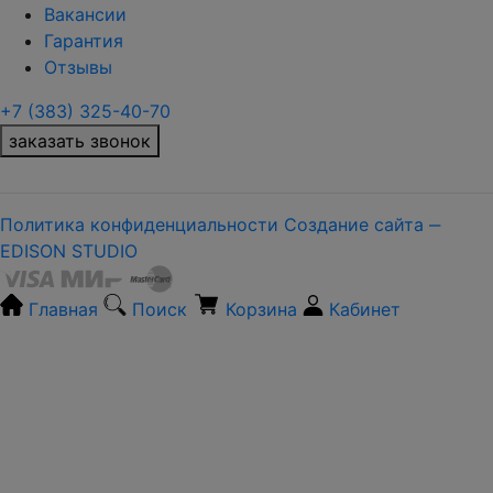
Вакансии
Гарантия
Отзывы
+7 (383) 325-40-70
заказать звонок
Политика конфиденциальности
Создание сайта ‒
EDISON STUDIO
Главная
Поиск
Корзина
Кабинет