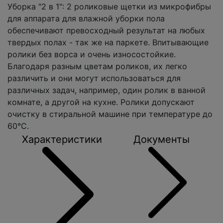
Уборка "2 в 1": 2 роликовые щетки из микрофибры
для аппарата для влажной уборки пола
обеспечивают превосходный результат на любых
твердых полах - так же на паркете. Впитывающие
ролики без ворса и очень износостойкие.
Благодаря разным цветам роликов, их легко
различить и они могут использоваться для
различных задач, например, один ролик в ванной
комнате, а другой на кухне. Ролики допускают
очистку в стиральной машине при температуре до
60°С.
Характеристики
Документы