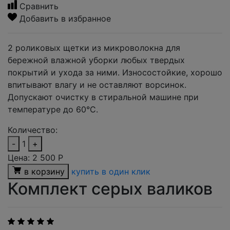
Сравнить
Добавить в избранное
2 роликовых щетки из микроволокна для
бережной влажной уборки любых твердых
покрытий и ухода за ними. Износостойкие, хорошо
впитывают влагу и не оставляют ворсинок.
Допускают очистку в стиральной машине при
температуре до 60°С.
Количество:
-
1
+
Цена:
2 500
Р
в корзину
купить в один клик
Комплект серых валиков