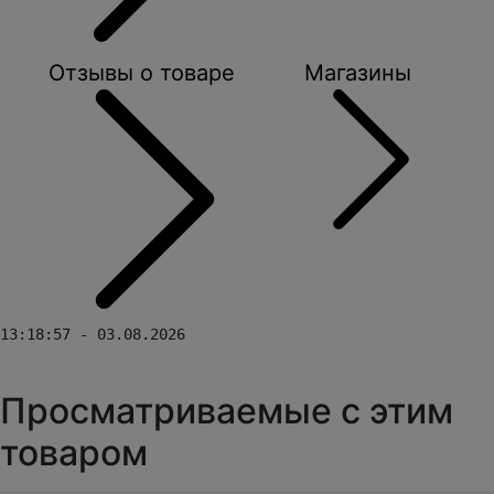
Отзывы о товаре
Магазины
13:18:57 - 03.08.2026
Просматриваемые с этим
товаром