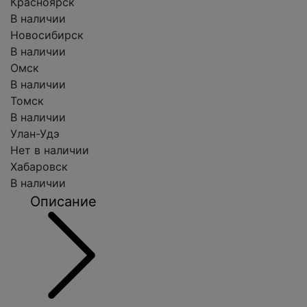
Красноярск
В наличии
Новосибирск
В наличии
Омск
В наличии
Томск
В наличии
Улан-Удэ
Нет в наличии
Хабаровск
В наличии
Описание