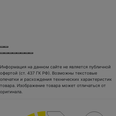
Информация на данном сайте не является публичной
офертой (ст. 437 ГК РФ). Возможны текстовые
опечатки и расхождения технических характеристик
товара. Изображение товара может отличаться от
оригинала.