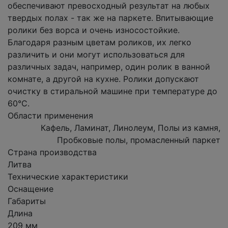
обеспечивают превосходный результат на любых
твердых полах - так же на паркете. Впитывающие
ролики без ворса и очень износостойкие.
Благодаря разным цветам роликов, их легко
различить и они могут использоваться для
различных задач, например, один ролик в ванной
комнате, а другой на кухне. Ролики допускают
очистку в стиральной машине при температуре до
60°С.
Области применения
Кафель, Ламинат, Линолеум, Полы из камня,
Пробковые полы, промасленный паркет
Страна производства
Литва
Технические характеристики
Оснащение
Габариты
Длина
209 мм