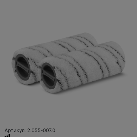
Артикул: 2.055-007.0