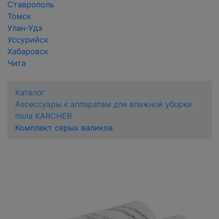
Ставрополь
Томск
Улан-Удэ
Уссурийск
Хабаровск
Чита
Каталог
Аксессуары к аппаратам для влажной уборки
пола KARCHER
Комплект серых валиков