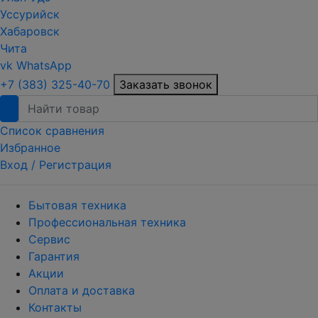
Уссурийск
Хабаровск
Чита
vk
WhatsApp
+7 (383) 325-40-70
Заказать звонок
Список сравнения
Избранное
Вход /
Регистрация
Бытовая техника
Профессиональная техника
Сервис
Гарантия
Акции
Оплата и доставка
Контакты