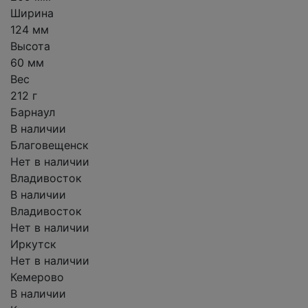
Ширина
124 мм
Высота
60 мм
Вес
212 г
Барнаул
В наличии
Благовещенск
Нет в наличии
Владивосток
В наличии
Владивосток
Нет в наличии
Иркутск
Нет в наличии
Кемерово
В наличии