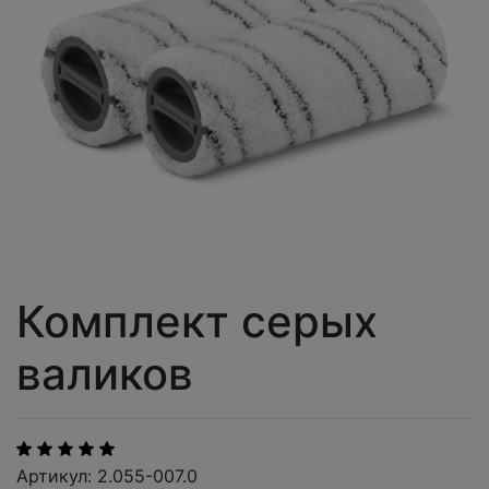
Комплект серых
валиков
Артикул: 2.055-007.0