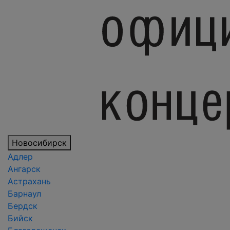
Новосибирск
Адлер
Ангарск
Астрахань
Барнаул
Бердск
Бийск