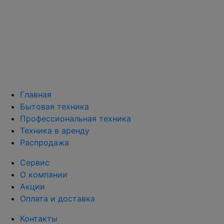
Главная
Бытовая техника
Профессиональная техника
Техника в аренду
Распродажа
Сервис
О компании
Акции
Оплата и доставка
Контакты