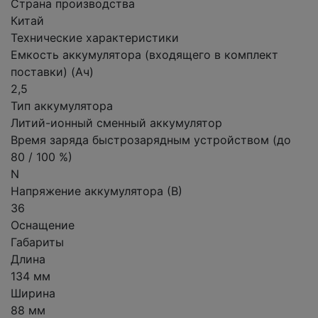
Страна производства
Китай
Технические характеристики
Емкость аккумулятора (входящего в комплект
поставки) (Ач)
2,5
Тип аккумулятора
Литий-ионный сменный аккумулятор
Время заряда быстрозарядным устройством (до
80 / 100 %)
N
Напряжение аккумулятора (В)
36
Оснащение
Габариты
Длина
134 мм
Ширина
88 мм