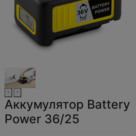
Аккумулятор Battery
Power 36/25