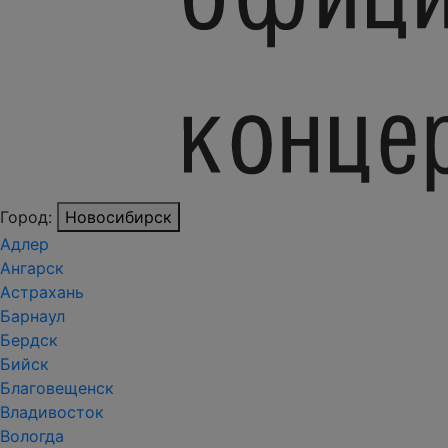
Город:
Новосибирск
Адлер
Ангарск
Астрахань
Барнаул
Бердск
Бийск
Благовещенск
Владивосток
Вологда