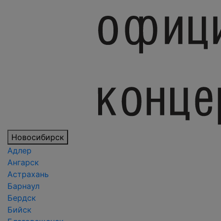
Новосибирск
Адлер
Ангарск
Астрахань
Барнаул
Бердск
Бийск