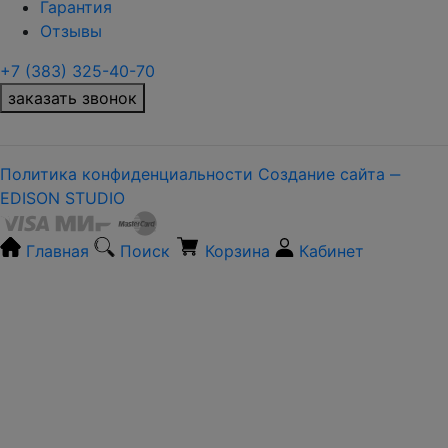
Гарантия
Отзывы
+7 (383) 325-40-70
заказать звонок
Политика конфиденциальности
Создание сайта ‒
EDISON STUDIO
Главная
Поиск
Корзина
Кабинет