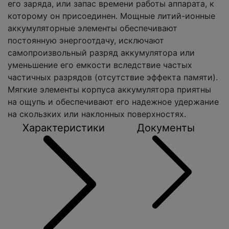
его заряда, или запас времени работы аппарата, к
которому он присоединен. Мощные литий-ионные
аккумуляторные элементы обеспечивают
постоянную энергоотдачу, исключают
самопроизвольный разряд аккумулятора или
уменьшение его емкости вследствие частых
частичных разрядов (отсутствие эффекта памяти).
Мягкие элементы корпуса аккумулятора приятны
на ощупь и обеспечивают его надежное удержание
на скользких или наклонных поверхностях.
Характеристики
Документы