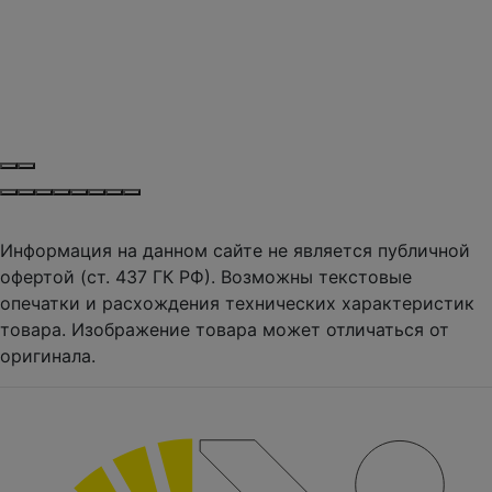
Информация на данном сайте не является публичной
офертой (ст. 437 ГК РФ). Возможны текстовые
опечатки и расхождения технических характеристик
товара. Изображение товара может отличаться от
оригинала.