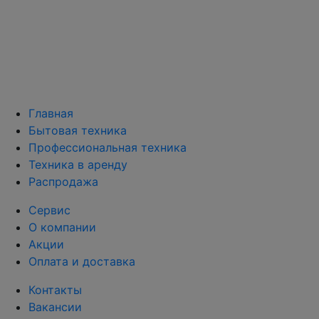
Главная
Бытовая техника
Профессиональная техника
Техника в аренду
Распродажа
Сервис
О компании
Акции
Оплата и доставка
Контакты
Вакансии