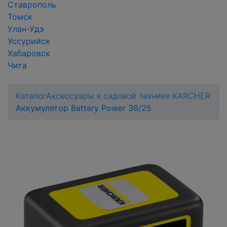
Ставрополь
Томск
Улан-Удэ
Уссурийск
Хабаровск
Чита
Каталог
Аксессуары к садовой технике KARCHER
Аккумулятор Battery Power 36/25