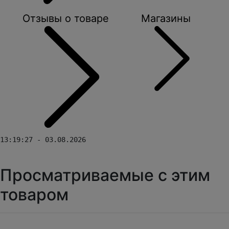
Отзывы о товаре
Магазины
13:19:27 - 03.08.2026
Просматриваемые с этим
товаром