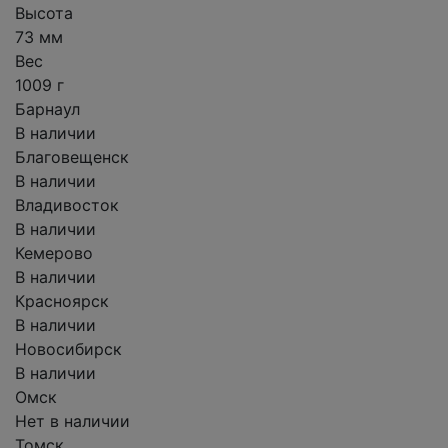
Высота
73 мм
Вес
1009 г
Барнаул
В наличии
Благовещенск
В наличии
Владивосток
В наличии
Кемерово
В наличии
Красноярск
В наличии
Новосибирск
В наличии
Омск
Нет в наличии
Томск