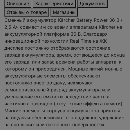
Описание
Характеристики
Документы
Отзывы о товаре
Магазины
Сменный аккумулятор Kärcher Battery Power 36 В /
2,5 Ач совместим со всеми аппаратами Kärcher на
аккумуляторной платформе 36 В. Благодаря
инновационной технологии Real Time на ЖК-
дисплее постоянно отображаются состояние
заряда аккумулятора, время, остающееся до конца
его заряда, или запас времени работы аппарата, к
которому он присоединен. Мощные литий-ионные
аккумуляторные элементы обеспечивают
постоянную энергоотдачу, исключают
самопроизвольный разряд аккумулятора или
уменьшение его емкости вследствие частых
частичных разрядов (отсутствие эффекта памяти).
Мягкие элементы корпуса аккумулятора приятны
на ощупь и обеспечивают его надежное удержание
на скользких или наклонных поверхностях.