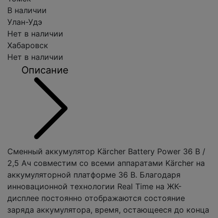
В наличии
Улан-Удэ
Нет в наличии
Хабаровск
Нет в наличии
Описание
Сменный аккумулятор Kärcher Battery Power 36 В /
2,5 Ач совместим со всеми аппаратами Kärcher на
аккумуляторной платформе 36 В. Благодаря
инновационной технологии Real Time на ЖК-
дисплее постоянно отображаются состояние
заряда аккумулятора, время, остающееся до конца