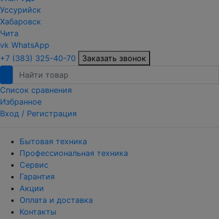
Уссурийск
Хабаровск
Чита
vk
WhatsApp
+7 (383) 325-40-70
Заказать звонок
Список сравнения
Избранное
Вход /
Регистрация
Бытовая техника
Профессиональная техника
Сервис
Гарантия
Акции
Оплата и доставка
Контакты