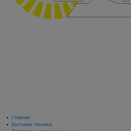
Главная
Бытовая техника