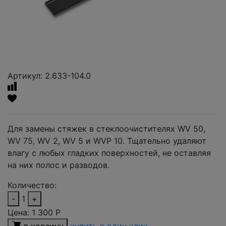
Артикул: 2.633-104.0
Для замены стяжек в стеклоочистителях WV 50,
WV 75, WV 2, WV 5 и WVP 10. Тщательно удаляют
влагу с любых гладких поверхностей, не оставляя
на них полос и разводов.
Количество:
-
1
+
Цена:
1 300
Р