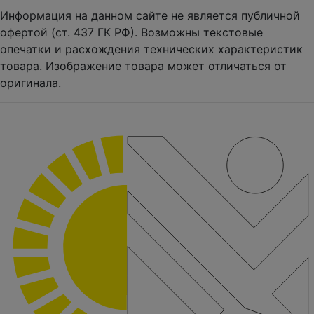
Информация на данном сайте не является публичной
офертой (ст. 437 ГК РФ). Возможны текстовые
опечатки и расхождения технических характеристик
товара. Изображение товара может отличаться от
оригинала.