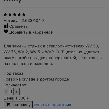
Артикул: 2.633-104.0
Сравнить
Добавить в избранное
Для замены стяжек в стеклоочистителях WV 50,
WV 75, WV 2, WV 5 и WVP 10. Тщательно удаляют
влагу с любых гладких поверхностей, не оставляя
на них полос и разводов.
Под заказ
Товар на складе в другом городе
Количество:
-
1
+
Цена:
1 300
Р
в корзину
купить в один клик