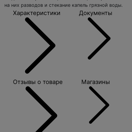
на них разводов и стекание капель грязной воды.
Характеристики
Документы
Отзывы о товаре
Магазины