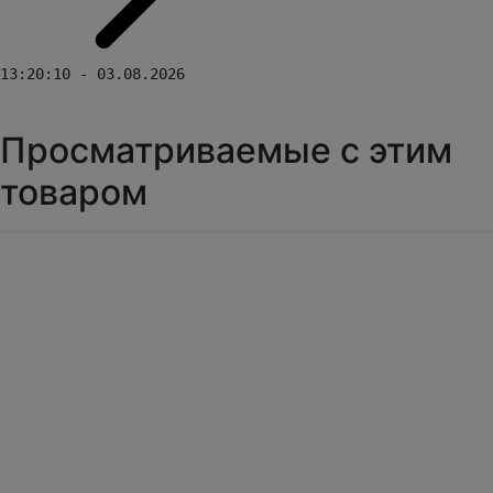
13:20:10 - 03.08.2026
Просматриваемые с этим
товаром