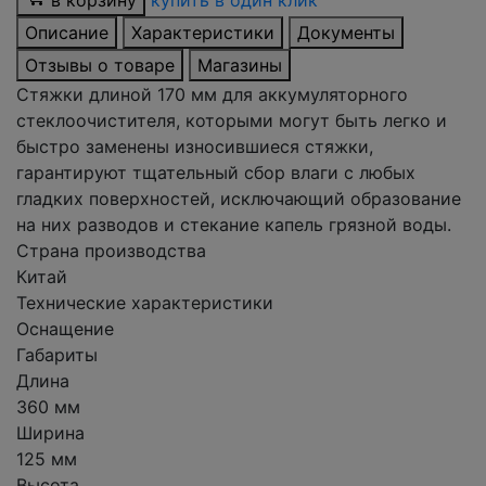
в корзину
купить в один клик
Описание
Характеристики
Документы
Отзывы о товаре
Магазины
Стяжки длиной 170 мм для аккумуляторного
стеклоочистителя, которыми могут быть легко и
быстро заменены износившиеся стяжки,
гарантируют тщательный сбор влаги с любых
гладких поверхностей, исключающий образование
на них разводов и стекание капель грязной воды.
Страна производства
Китай
Технические характеристики
Оснащение
Габариты
Длина
360 мм
Ширина
125 мм
Высота