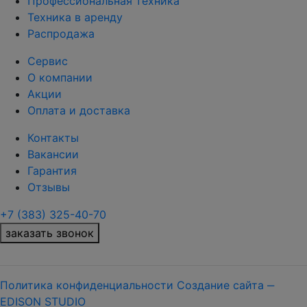
Профессиональная техника
Техника в аренду
Распродажа
Сервис
О компании
Акции
Оплата и доставка
Контакты
Вакансии
Гарантия
Отзывы
+7 (383) 325-40-70
заказать звонок
Политика конфиденциальности
Создание сайта ‒
EDISON STUDIO