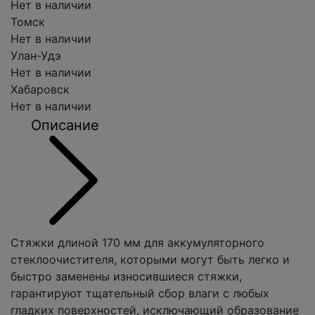
Нет в наличии
Томск
Нет в наличии
Улан-Удэ
Нет в наличии
Хабаровск
Нет в наличии
Описание
Стяжки длиной 170 мм для аккумуляторного
стеклоочистителя, которыми могут быть легко и
быстро заменены износившиеся стяжки,
гарантируют тщательный сбор влаги с любых
гладких поверхностей, исключающий образование