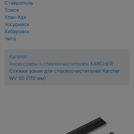
Ставрополь
Томск
Улан-Удэ
Уссурийск
Хабаровск
Чита
Каталог
Аксессуары к стеклоочистителям KARCHER
Стяжки узкие для стеклоочистителей Karcher
WV 50 (170 мм)