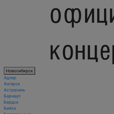
Новосибирск
Адлер
Ангарск
Астрахань
Барнаул
Бердск
Бийск