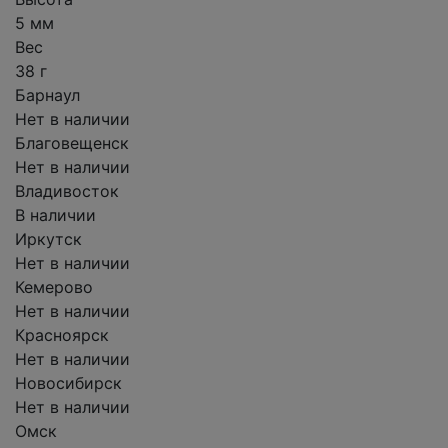
5 мм
Вес
38 г
Барнаул
Нет в наличии
Благовещенск
Нет в наличии
Владивосток
В наличии
Иркутск
Нет в наличии
Кемерово
Нет в наличии
Красноярск
Нет в наличии
Новосибирск
Нет в наличии
Омск