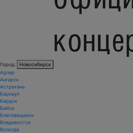
Город:
Новосибирск
Адлер
Ангарск
Астрахань
Барнаул
Бердск
Бийск
Благовещенск
Владивосток
Вологда