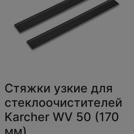
Стяжки узкие для
стеклоочистителей
Karcher WV 50 (170
мм)