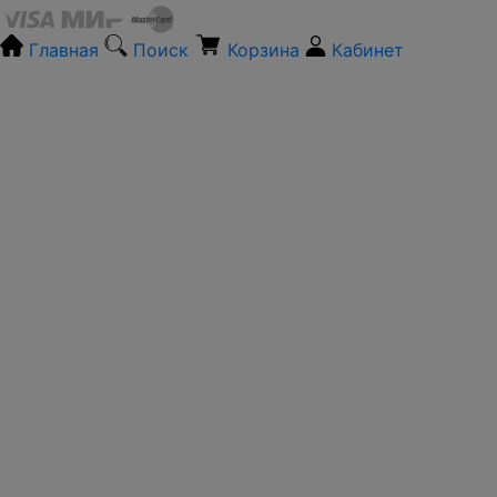
Главная
Поиск
Корзина
Кабинет