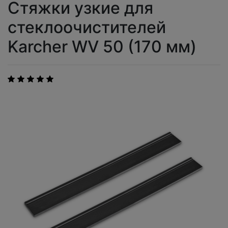
Стяжки узкие для
стеклоочистителей
Karcher WV 50 (170 мм)