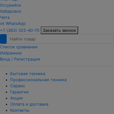
Уссурийск
Хабаровск
Чита
vk
WhatsApp
+7 (383) 325-40-70
Заказать звонок
Список сравнения
Избранное
Вход /
Регистрация
Бытовая техника
Профессиональная техника
Сервис
Гарантия
Акции
Оплата и доставка
Контакты