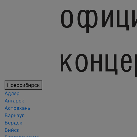
Новосибирск
Адлер
Ангарск
Астрахань
Барнаул
Бердск
Бийск