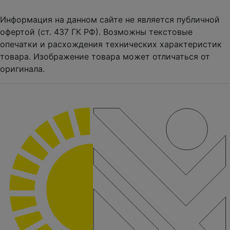
Информация на данном сайте не является публичной
офертой (ст. 437 ГК РФ). Возможны текстовые
опечатки и расхождения технических характеристик
товара. Изображение товара может отличаться от
оригинала.