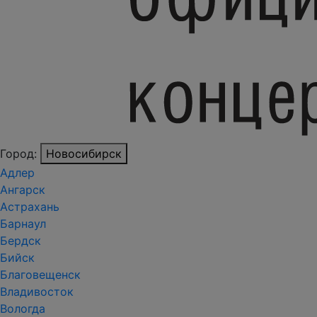
Город:
Новосибирск
Адлер
Ангарск
Астрахань
Барнаул
Бердск
Бийск
Благовещенск
Владивосток
Вологда