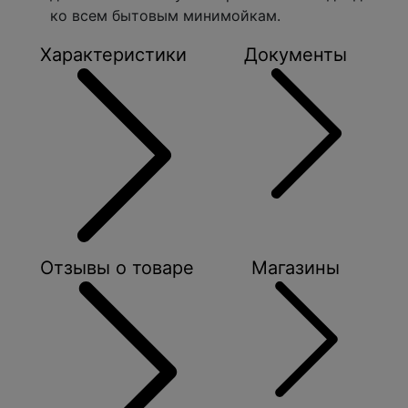
ко всем бытовым минимойкам.
Характеристики
Документы
Отзывы о товаре
Магазины