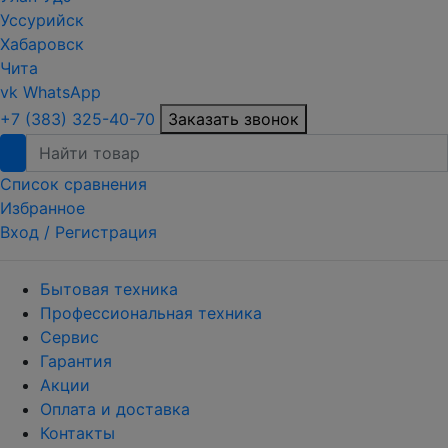
Уссурийск
Хабаровск
Чита
vk
WhatsApp
+7 (383) 325-40-70
Заказать звонок
Список сравнения
Избранное
Вход /
Регистрация
Бытовая техника
Профессиональная техника
Сервис
Гарантия
Акции
Оплата и доставка
Контакты