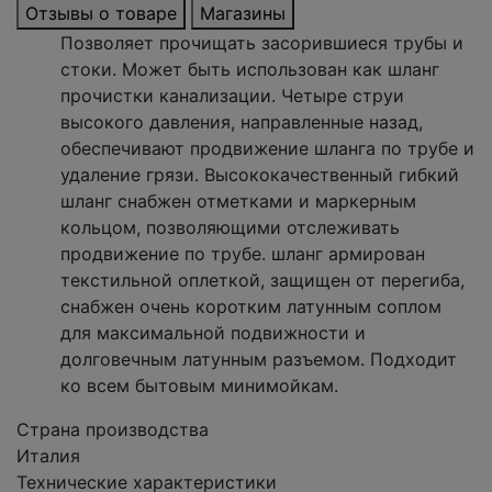
Отзывы о товаре
Магазины
Позволяет прочищать засорившиеся трубы и
стоки. Может быть использован как шланг
прочистки канализации. Четыре струи
высокого давления, направленные назад,
обеспечивают продвижение шланга по трубе и
удаление грязи. Высококачественный гибкий
шланг снабжен отметками и маркерным
кольцом, позволяющими отслеживать
продвижение по трубе. шланг армирован
текстильной оплеткой, защищен от перегиба,
снабжен очень коротким латунным соплом
для максимальной подвижности и
долговечным латунным разъемом. Подходит
ко всем бытовым минимойкам.
Страна производства
Италия
Технические характеристики