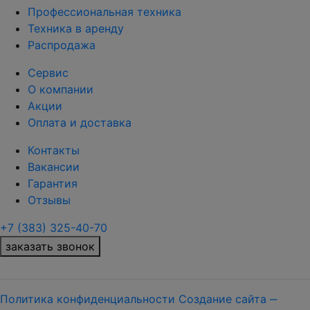
Профессиональная техника
Техника в аренду
Распродажа
Сервис
О компании
Акции
Оплата и доставка
Контакты
Вакансии
Гарантия
Отзывы
+7 (383) 325-40-70
заказать звонок
Политика конфиденциальности
Создание сайта ‒