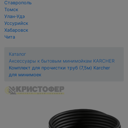
Ставрополь
Томск
Улан-Удэ
Уссурийск
Хабаровск
Чита
Каталог
Аксессуары к бытовым минимойкам KARCHER
Комплект для прочистки труб (7,5м) Karcher
для минимоек