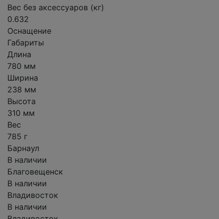
Вес без аксессуаров (кг)
0.632
Оснащение
Габариты
Длина
780 мм
Ширина
238 мм
Высота
310 мм
Вес
785 г
Барнаул
В наличии
Благовещенск
В наличии
Владивосток
В наличии
Владивосток