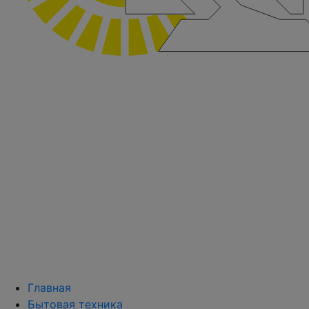
Главная
Бытовая техника