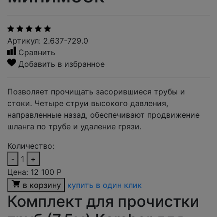
Артикул: 2.637-729.0
Сравнить
Добавить в избранное
Позволяет прочищать засорившиеся трубы и
стоки. Четыре струи высокого давления,
направленные назад, обеспечивают продвижение
шланга по трубе и удаление грязи.
Количество:
-
1
+
Цена:
12 100
Р
в корзину
купить в один клик
Комплект для прочистки