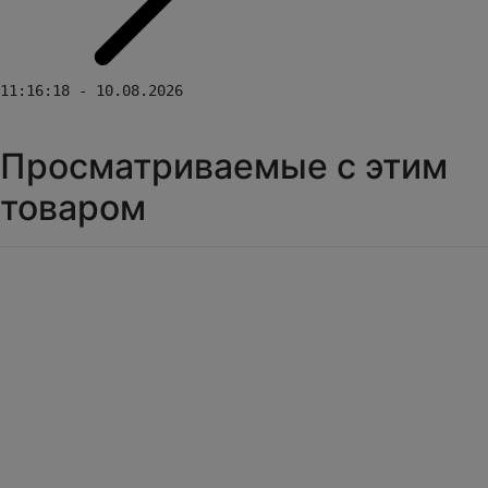
11:16:18 - 10.08.2026
Просматриваемые с этим
товаром