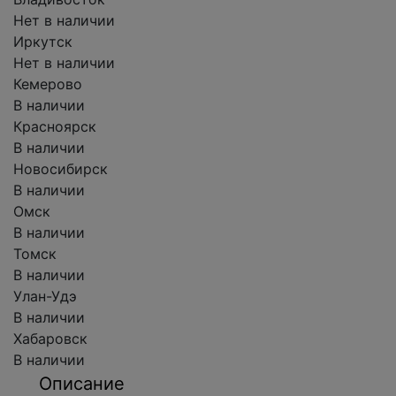
Нет в наличии
Иркутск
Нет в наличии
Кемерово
В наличии
Красноярск
В наличии
Новосибирск
В наличии
Омск
В наличии
Томск
В наличии
Улан-Удэ
В наличии
Хабаровск
В наличии
Описание