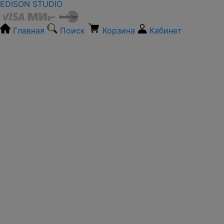
EDISON STUDIO
Главная
Поиск
Корзина
Кабинет