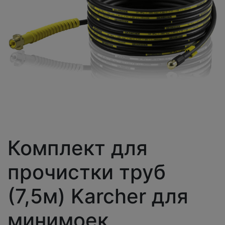
Комплект для
прочистки труб
(7,5м) Karcher для
минимоек