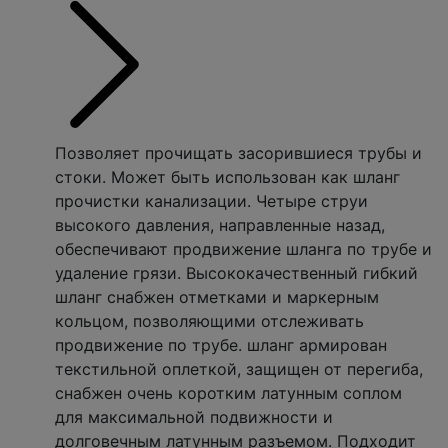
Позволяет прочищать засорившиеся трубы и
стоки. Может быть использован как шланг
прочистки канализации. Четыре струи
высокого давления, направленные назад,
обеспечивают продвижение шланга по трубе и
удаление грязи. Высококачественный гибкий
шланг снабжен отметками и маркерным
кольцом, позволяющими отслеживать
продвижение по трубе. шланг армирован
текстильной оплеткой, защищен от перегиба,
снабжен очень коротким латунным соплом
для максимальной подвижности и
долговечным латунным разъемом. Подходит