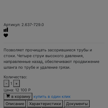
Артикул: 2.637-729.0
Позволяет прочищать засорившиеся трубы и
стоки. Четыре струи высокого давления,
направленные назад, обеспечивают продвижение
шланга по трубе и удаление грязи.
Количество:
-
1
+
Цена:
12 100
Р
в корзину
купить в один клик
Описание
Характеристики
Документы