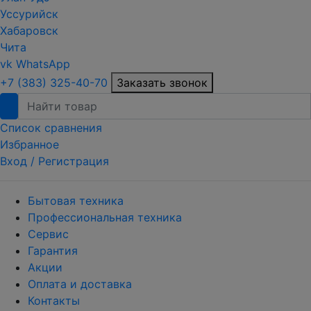
Уссурийск
Хабаровск
Чита
vk
WhatsApp
+7 (383) 325-40-70
Заказать звонок
Список сравнения
Избранное
Вход /
Регистрация
Бытовая техника
Профессиональная техника
Сервис
Гарантия
Акции
Оплата и доставка
Контакты