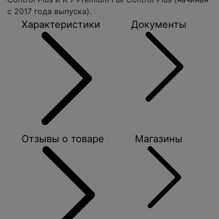
с 2017 года выпуска).
Характеристики
Документы
Отзывы о товаре
Магазины