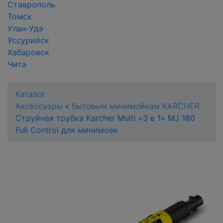
Ставрополь
Томск
Улан-Удэ
Уссурийск
Хабаровск
Чита
Каталог
Аксессуары к бытовым минимойкам KARCHER
Струйная трубка Karcher Multi «3 в 1» MJ 180
Full Control для минимоек