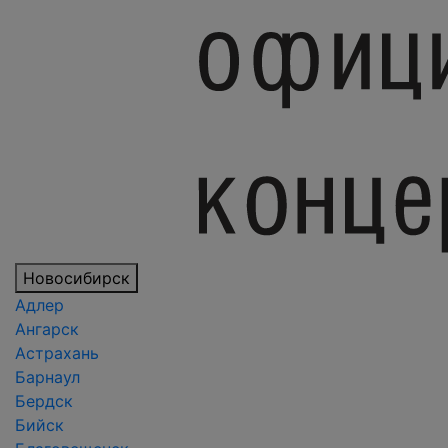
Новосибирск
Адлер
Ангарск
Астрахань
Барнаул
Бердск
Бийск