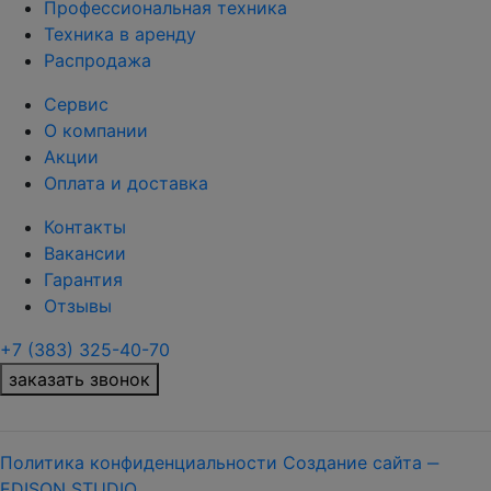
Профессиональная техника
Техника в аренду
Распродажа
Сервис
О компании
Акции
Оплата и доставка
Контакты
Вакансии
Гарантия
Отзывы
+7 (383) 325-40-70
заказать звонок
Политика конфиденциальности
Создание сайта ‒
EDISON STUDIO