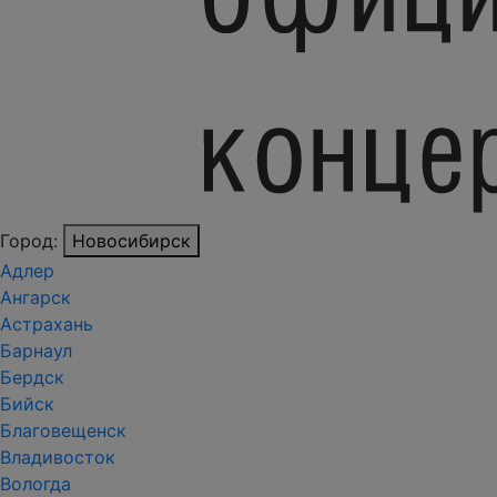
Город:
Новосибирск
Адлер
Ангарск
Астрахань
Барнаул
Бердск
Бийск
Благовещенск
Владивосток
Вологда