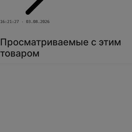
16:21:27 - 03.08.2026
Просматриваемые с этим
товаром