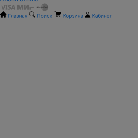
Главная
Поиск
Корзина
Кабинет