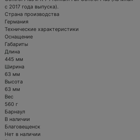
с 2017 года выпуска).
Страна производства
Германия
Технические характеристики
Оснащение
Габариты
Длина
445 мм
Ширина
63 мм
Высота
63 мм
Вес
560 г
Барнаул
В наличии
Благовещенск
Нет в наличии