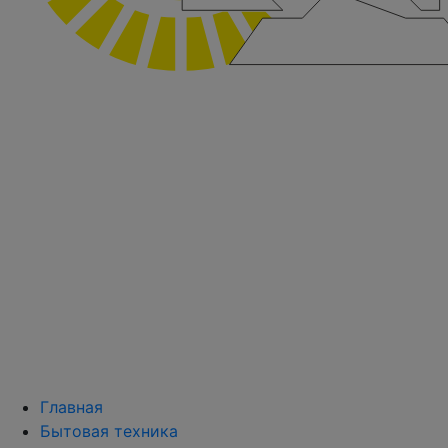
Главная
Бытовая техника