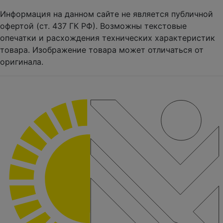
Информация на данном сайте не является публичной
офертой (ст. 437 ГК РФ). Возможны текстовые
опечатки и расхождения технических характеристик
товара. Изображение товара может отличаться от
оригинала.