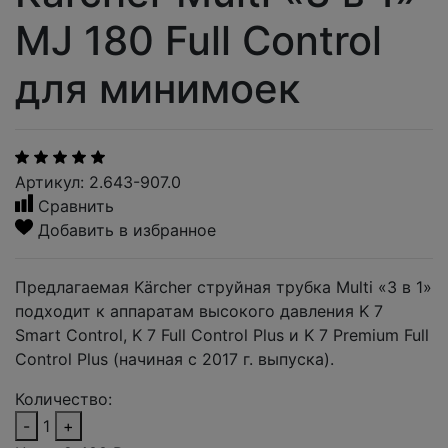
MJ 180 Full Control
для минимоек
Артикул: 2.643-907.0
Сравнить
Добавить в избранное
Предлагаемая Kärcher струйная трубка Multi «3 в 1»
подходит к аппаратам высокого давления K 7
Smart Control, K 7 Full Control Plus и K 7 Premium Full
Control Plus (начиная с 2017 г. выпуска).
Количество:
-
1
+