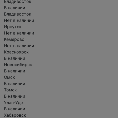
Владивосток
В наличии
Владивосток
Нет в наличии
Иркутск
Нет в наличии
Кемерово
Нет в наличии
Красноярск
В наличии
Новосибирск
В наличии
Омск
В наличии
Томск
В наличии
Улан-Удэ
В наличии
Хабаровск