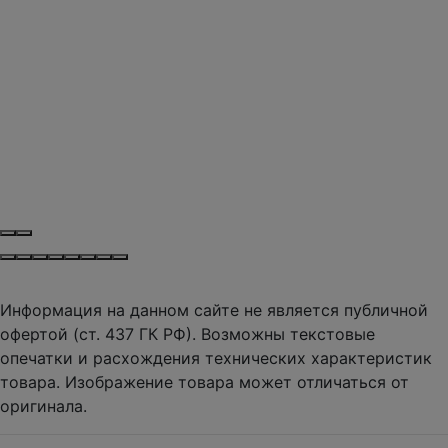
Информация на данном сайте не является публичной
офертой (ст. 437 ГК РФ). Возможны текстовые
опечатки и расхождения технических характеристик
товара. Изображение товара может отличаться от
оригинала.