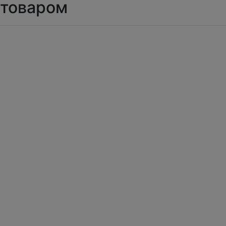
товаром