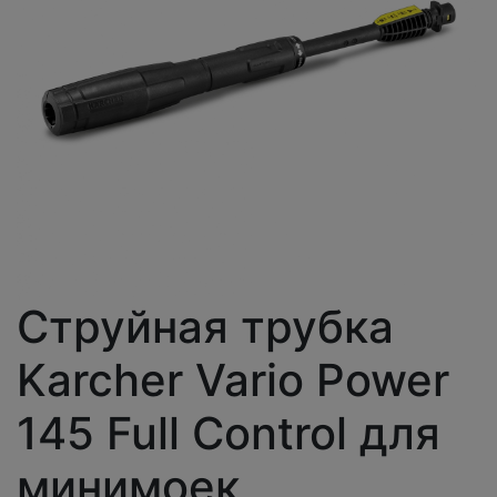
Струйная трубка
Karcher Vario Power
145 Full Control для
минимоек