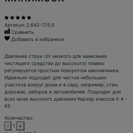
Артикул: 2.642-725.0
Сравнить
Добавить в избранное
Давление струи (от низкого для нанесения
чистящего средства до высокого) плавно
регулируется простым поворотом наконечника.
Идеально подходит для чистки небольших
участков вокруг дома и в саду, например, стен,
дорожек, заборов и автомобилей. Подходит для
всех моек высокого давления Керхер классов К 4 -
К5.
Количество:
-
1
+