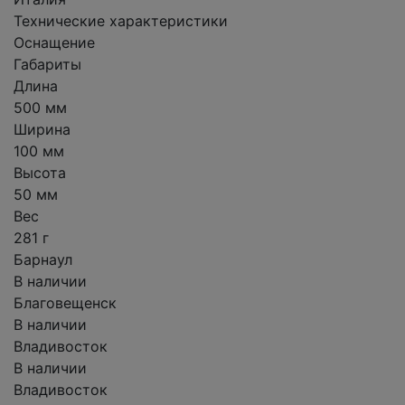
Технические характеристики
Оснащение
Габариты
Длина
500 мм
Ширина
100 мм
Высота
50 мм
Вес
281 г
Барнаул
В наличии
Благовещенск
В наличии
Владивосток
В наличии
Владивосток