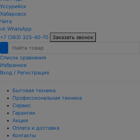
Уссурийск
Хабаровск
Чита
vk
WhatsApp
+7 (383) 325-40-70
Заказать звонок
Список сравнения
Избранное
Вход /
Регистрация
Бытовая техника
Профессиональная техника
Сервис
Гарантия
Акции
Оплата и доставка
Контакты