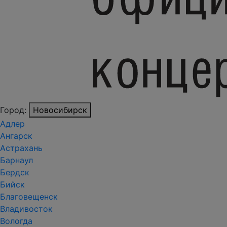
Город:
Новосибирск
Адлер
Ангарск
Астрахань
Барнаул
Бердск
Бийск
Благовещенск
Владивосток
Вологда