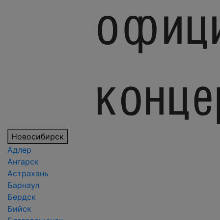
Новосибирск
Адлер
Ангарск
Астрахань
Барнаул
Бердск
Бийск