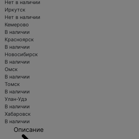
Нет в наличии
Иркутск
Нет в наличии
Кемерово
В наличии
Красноярск
В наличии
Новосибирск
В наличии
Омск
В наличии
Томск
В наличии
Улан-Удэ
В наличии
Хабаровск
В наличии
Описание