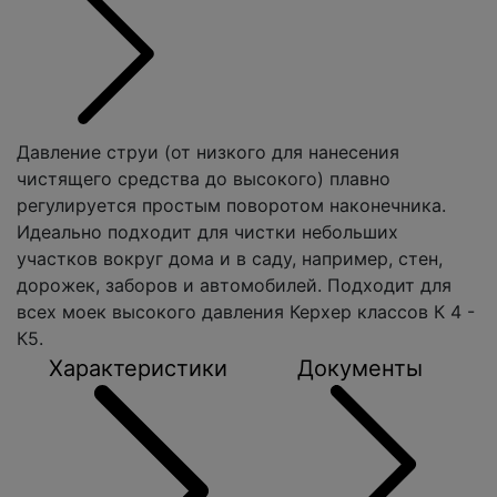
Давление струи (от низкого для нанесения
чистящего средства до высокого) плавно
регулируется простым поворотом наконечника.
Идеально подходит для чистки небольших
участков вокруг дома и в саду, например, стен,
дорожек, заборов и автомобилей. Подходит для
всех моек высокого давления Керхер классов К 4 -
К5.
Характеристики
Документы