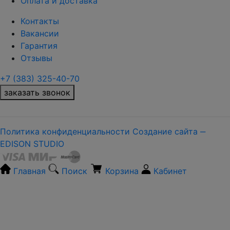
Оплата и доставка
Контакты
Вакансии
Гарантия
Отзывы
+7 (383) 325-40-70
заказать звонок
Политика конфиденциальности
Создание сайта ‒
EDISON STUDIO
Главная
Поиск
Корзина
Кабинет