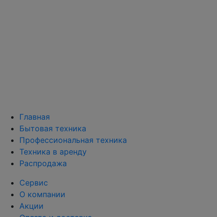
Главная
Бытовая техника
Профессиональная техника
Техника в аренду
Распродажа
Сервис
О компании
Акции