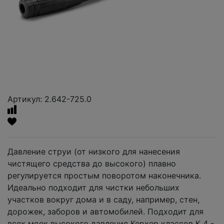
Артикул: 2.642-725.0
Давление струи (от низкого для нанесения
чистящего средства до высокого) плавно
регулируется простым поворотом наконечника.
Идеально подходит для чистки небольших
участков вокруг дома и в саду, например, стен,
дорожек, заборов и автомобилей. Подходит для
всех моек высокого давления Керхер классов К 4 -