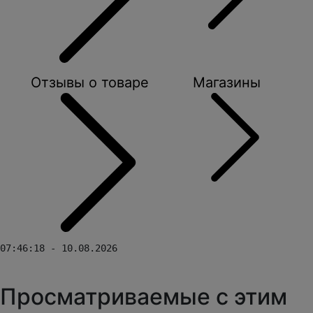
Отзывы о товаре
Магазины
07:46:18 - 10.08.2026
Просматриваемые с этим