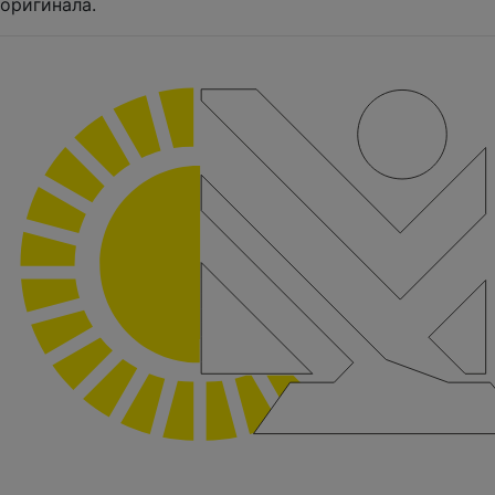
оригинала.