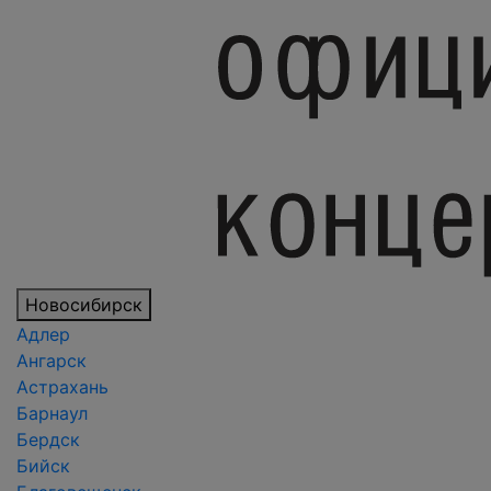
Новосибирск
Адлер
Ангарск
Астрахань
Барнаул
Бердск
Бийск