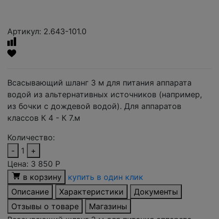
Артикул: 2.643-101.0
Всасывающий шланг 3 м для питания аппарата
водой из альтернативных источников (например,
из бочки с дождевой водой). Для аппаратов
классов К 4 - К 7.м
Количество:
-
1
+
Цена:
3 850
Р
в корзину
купить в один клик
Описание
Характеристики
Документы
Отзывы о товаре
Магазины