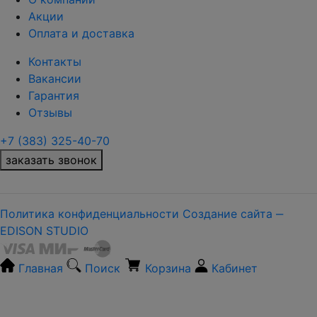
Акции
Оплата и доставка
Контакты
Вакансии
Гарантия
Отзывы
+7 (383) 325-40-70
заказать звонок
Политика конфиденциальности
Создание сайта ‒
EDISON STUDIO
Главная
Поиск
Корзина
Кабинет