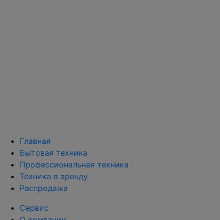
Главная
Бытовая техника
Профессиональная техника
Техника в аренду
Распродажа
Сервис
О компании