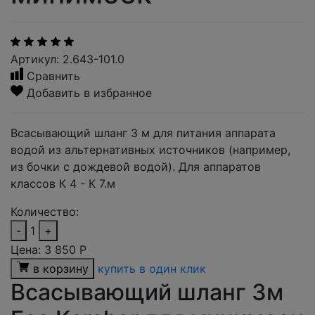
Артикул: 2.643-101.0
Сравнить
Добавить в избранное
Всасывающий шланг 3 м для питания аппарата
водой из альтернативных источников (например,
из бочки с дождевой водой). Для аппаратов
классов К 4 - К 7.м
Количество:
-
1
+
Цена:
3 850
Р
в корзину
купить в один клик
Всасывающий шланг 3м