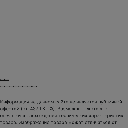
Информация на данном сайте не является публичной
офертой (ст. 437 ГК РФ). Возможны текстовые
опечатки и расхождения технических характеристик
товара. Изображение товара может отличаться от