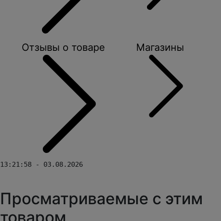
Отзывы о товаре
Магазины
13:21:58 - 03.08.2026
Просматриваемые с этим
товаром