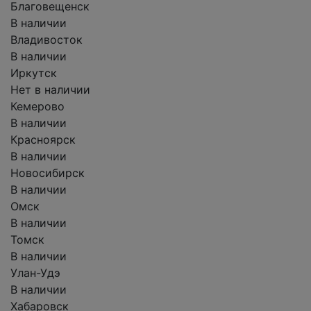
Благовещенск
В наличии
Владивосток
В наличии
Иркутск
Нет в наличии
Кемерово
В наличии
Красноярск
В наличии
Новосибирск
В наличии
Омск
В наличии
Томск
В наличии
Улан-Удэ
В наличии
Хабаровск