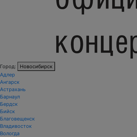
Город:
Новосибирск
Адлер
Ангарск
Астрахань
Барнаул
Бердск
Бийск
Благовещенск
Владивосток
Вологда