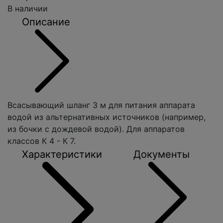
В наличии
Описание
Всасывающий шланг 3 м для питания аппарата
водой из альтернативных источников (например,
из бочки с дождевой водой). Для аппаратов
классов К 4 - К 7.
Характеристики
Документы