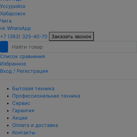
Уссурийск
Хабаровск
Чита
vk
WhatsApp
+7 (383) 325-40-70
Заказать звонок
Список сравнения
Избранное
Вход /
Регистрация
Бытовая техника
Профессиональная техника
Сервис
Гарантия
Акции
Оплата и доставка
Контакты