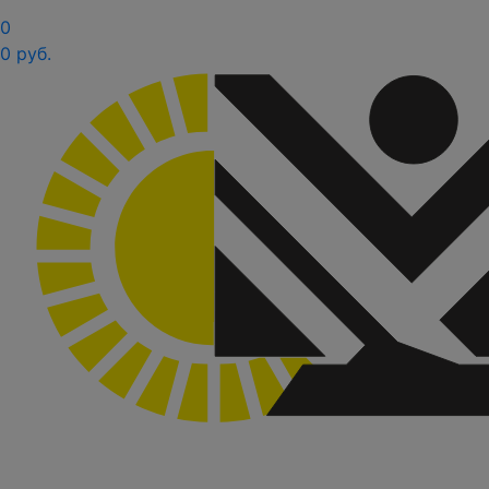
0
0 руб.