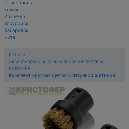
Ставрополь
Томск
Улан-Удэ
Уссурийск
Хабаровск
Чита
Каталог
Аксессуары к бытовым пароочистителям
KARCHER
Комплект круглых щеток с латунной щетиной