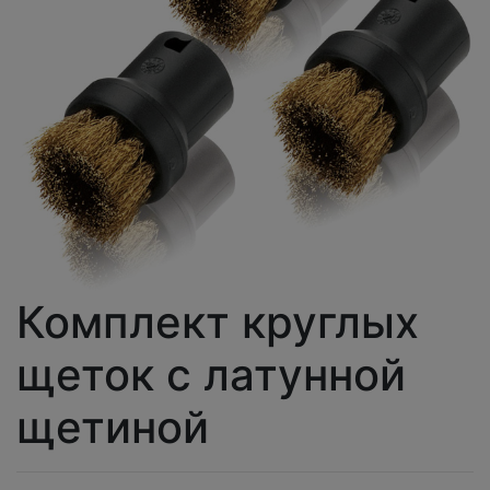
Комплект круглых
щеток с латунной
щетиной