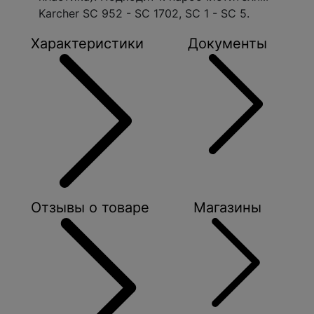
Karcher SC 952 - SC 1702, SC 1 - SC 5.
Характеристики
Документы
Отзывы о товаре
Магазины