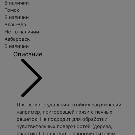
В наличии
Томск
В наличии
Улан-Удэ
Нет в наличии
Хабаровск
В наличии
Описание
Для легкого удаления стойких загрязнений,
например, пригоревшей грязи с печных
решеток. Не подходит для обработки
чувствительных поверхностей (дерева,
пластика). Подходит к пароочистителям