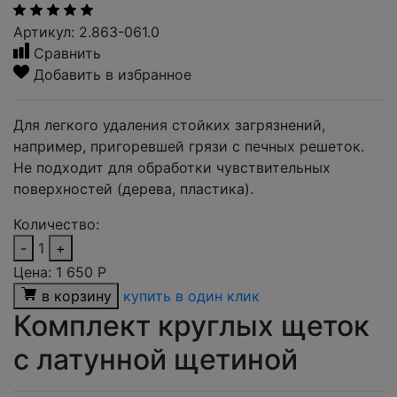
Артикул: 2.863-061.0
Сравнить
Добавить в избранное
Для легкого удаления стойких загрязнений,
например, пригоревшей грязи с печных решеток.
Не подходит для обработки чувствительных
поверхностей (дерева, пластика).
Количество:
-
1
+
Цена:
1 650
Р
в корзину
купить в один клик
Комплект круглых щеток
с латунной щетиной