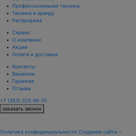
Профессиональная техника
Техника в аренду
Распродажа
Сервис
О компании
Акции
Оплата и доставка
Контакты
Вакансии
Гарантия
Отзывы
+7 (383) 325-40-70
заказать звонок
Политика конфиденциальности
Создание сайта ‒