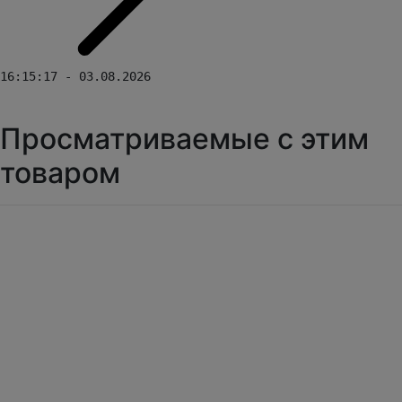
16:15:17 - 03.08.2026
Просматриваемые с этим
товаром