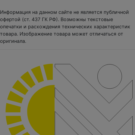
Информация на данном сайте не является публичной
офертой (ст. 437 ГК РФ). Возможны текстовые
опечатки и расхождения технических характеристик
товара. Изображение товара может отличаться от
оригинала.