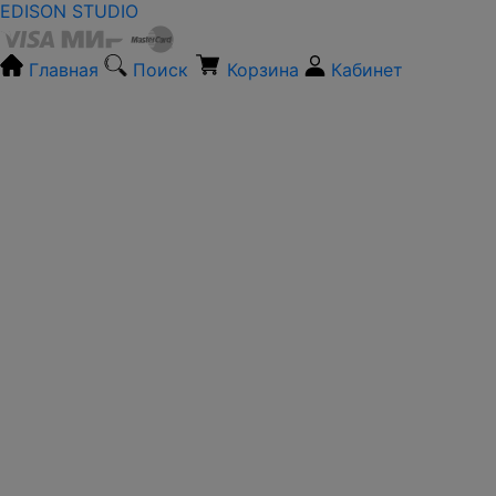
EDISON STUDIO
Главная
Поиск
Корзина
Кабинет