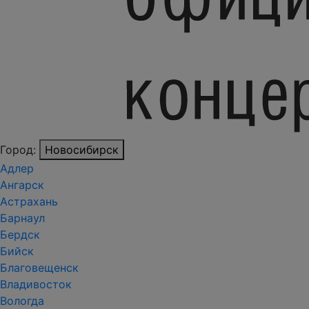
Город:
Новосибирск
Адлер
Ангарск
Астрахань
Барнаул
Бердск
Бийск
Благовещенск
Владивосток
Вологда