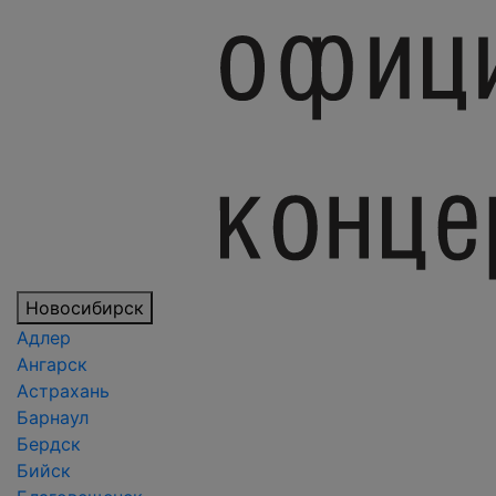
Новосибирск
Адлер
Ангарск
Астрахань
Барнаул
Бердск
Бийск