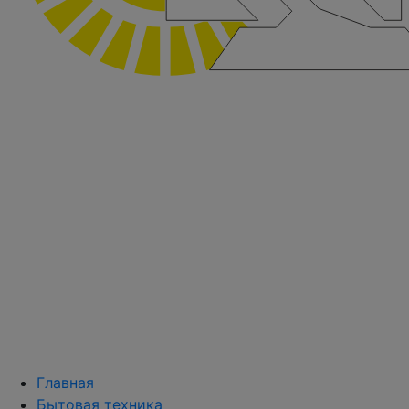
Главная
Бытовая техника