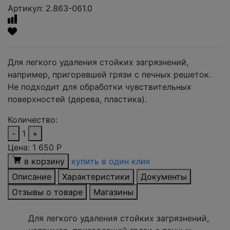
Артикул: 2.863-061.0
Для легкого удаления стойких загрязнений,
например, пригоревшей грязи с печных решеток.
Не подходит для обработки чувствительных
поверхностей (дерева, пластика).
Количество:
-
1
+
Цена:
1 650
Р
в корзину
купить в один клик
Описание
Характеристики
Документы
Отзывы о товаре
Магазины
Для легкого удаления стойких загрязнений,