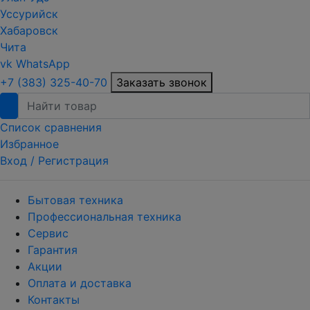
Уссурийск
Хабаровск
Чита
vk
WhatsApp
+7 (383) 325-40-70
Заказать звонок
Список сравнения
Избранное
Вход /
Регистрация
Бытовая техника
Профессиональная техника
Сервис
Гарантия
Акции
Оплата и доставка
Контакты