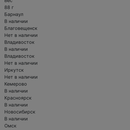
Вес
88 г
Барнаул
В наличии
Благовещенск
Нет в наличии
Владивосток
В наличии
Владивосток
Нет в наличии
Иркутск
Нет в наличии
Кемерово
В наличии
Красноярск
В наличии
Новосибирск
В наличии
Омск