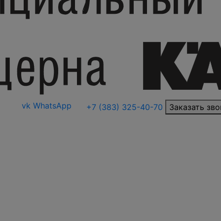
vk
WhatsApp
+7 (383) 325-40-70
Заказать зво