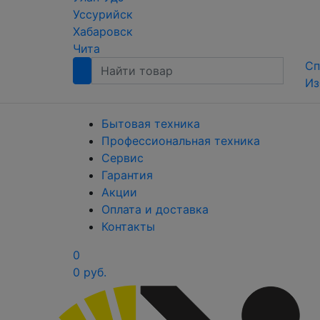
Уссурийск
Хабаровск
Чита
Сп
Из
Бытовая техника
Профессиональная техника
Сервис
Гарантия
Акции
Оплата и доставка
Контакты
0
0 руб.