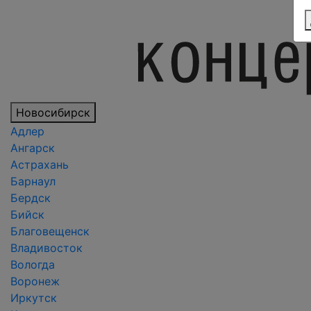
Новосибирск
Адлер
Ангарск
Астрахань
Барнаул
Бердск
Бийск
Благовещенск
Владивосток
Вологда
Воронеж
Иркутск