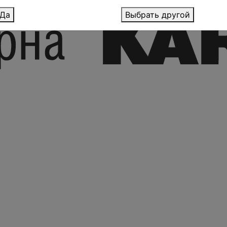
Да
Выбрать другой