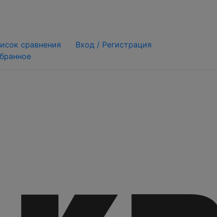
исок сравнения
Вход /
Регистрация
бранное