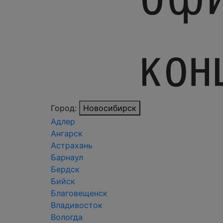
Город:
Новосибирск
Адлер
Ангарск
Астрахань
Барнаул
Бердск
Бийск
Благовещенск
Владивосток
Вологда