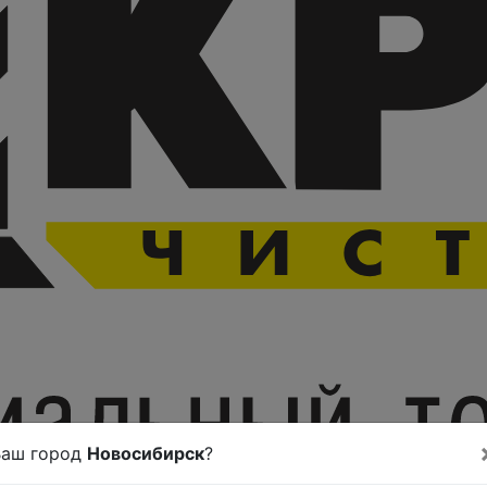
Ваш город
Новосибирск
?