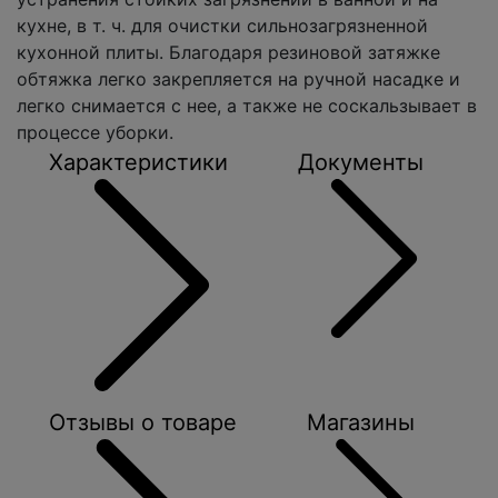
кухне, в т. ч. для очистки сильнозагрязненной
кухонной плиты. Благодаря резиновой затяжке
обтяжка легко закрепляется на ручной насадке и
легко снимается с нее, а также не соскальзывает в
процессе уборки.
Характеристики
Документы
Отзывы о товаре
Магазины