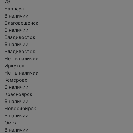
79 г
Барнаул
В наличии
Благовещенск
В наличии
Владивосток
В наличии
Владивосток
Нет в наличии
Иркутск
Нет в наличии
Кемерово
В наличии
Красноярск
В наличии
Новосибирск
В наличии
Омск
В наличии