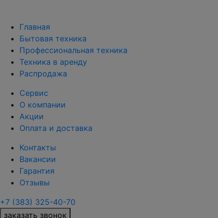
Главная
Бытовая техника
Профессиональная техника
Техника в аренду
Распродажа
Сервис
О компании
Акции
Оплата и доставка
Контакты
Вакансии
Гарантия
Отзывы
+7 (383) 325-40-70
заказать звонок