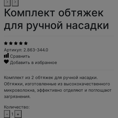
Комплект обтяжек
для ручной насадки
Артикул: 2.863-344.0
Сравнить
Добавить в избранное
Комплект из 2 обтяжек для ручной насадки.
Обтяжки, изготовленные из высококачественного
микроволокна, эффективно отделяют и поглощают
загрязнения.
Количество:
-
1
+