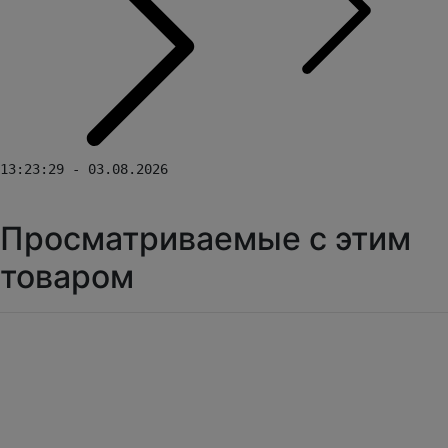
13:23:29 - 03.08.2026
Просматриваемые с этим
товаром