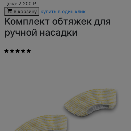
Цена:
2 200
Р
в корзину
купить в один клик
Комплект обтяжек для
ручной насадки