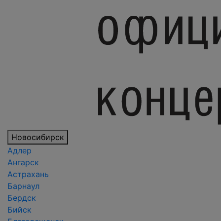
Новосибирск
Адлер
Ангарск
Астрахань
Барнаул
Бердск
Бийск