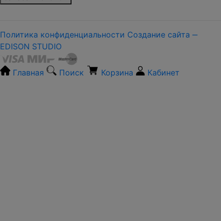
Политика конфиденциальности
Создание сайта ‒
EDISON STUDIO
Главная
Поиск
Корзина
Кабинет