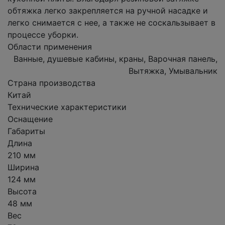
обтяжка легко закрепляется на ручной насадке и
легко снимается с нее, а также не соскальзывает в
процессе уборки.
Области применения
Ванные, душевые кабины, краны, Варочная панель,
Вытяжка, Умывальник
Страна производства
Китай
Технические характеристики
Оснащение
Габариты
Длина
210 мм
Ширина
124 мм
Высота
48 мм
Вес