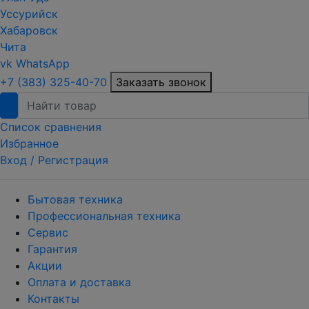
Уссурийск
Хабаровск
Чита
vk
WhatsApp
+7 (383) 325-40-70
Заказать звонок
Список сравнения
Избранное
Вход /
Регистрация
Бытовая техника
Профессиональная техника
Сервис
Гарантия
Акции
Оплата и доставка
Контакты