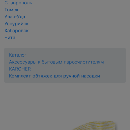
Ставрополь
Томск
Улан-Удэ
Уссурийск
Хабаровск
Чита
Каталог
Аксессуары к бытовым пароочистителям
KARCHER
Комплект обтяжек для ручной насадки