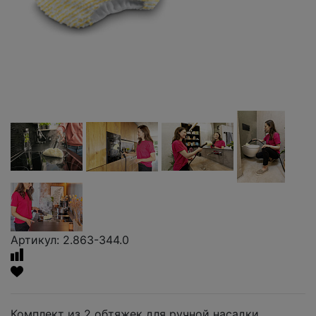
Артикул: 2.863-344.0
Комплект из 2 обтяжек для ручной насадки.