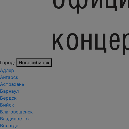
Город:
Новосибирск
Адлер
Ангарск
Астрахань
Барнаул
Бердск
Бийск
Благовещенск
Владивосток
Вологда