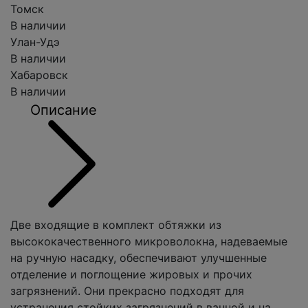
Томск
В наличии
Улан-Удэ
В наличии
Хабаровск
В наличии
Описание
Две входящие в комплект обтяжки из
высококачественного микроволокна, надеваемые
на ручную насадку, обеспечивают улучшенные
отделение и поглощение жировых и прочих
загрязнений. Они прекрасно подходят для
устранения стойких загрязнений в ванной и на