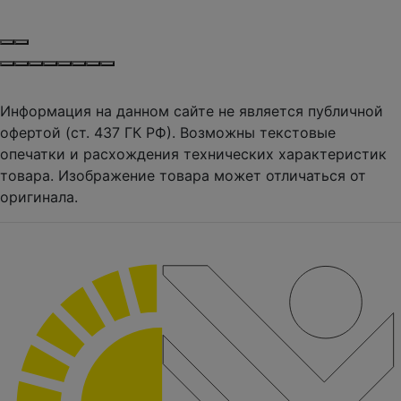
Информация на данном сайте не является публичной
офертой (ст. 437 ГК РФ). Возможны текстовые
опечатки и расхождения технических характеристик
товара. Изображение товара может отличаться от
оригинала.