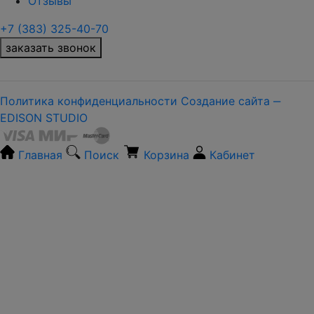
Отзывы
+7 (383) 325-40-70
заказать звонок
Политика конфиденциальности
Создание сайта ‒
EDISON STUDIO
Главная
Поиск
Корзина
Кабинет