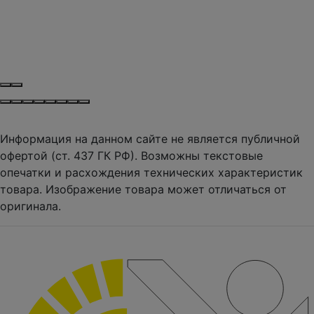
Информация на данном сайте не является публичной
офертой (ст. 437 ГК РФ). Возможны текстовые
опечатки и расхождения технических характеристик
товара. Изображение товара может отличаться от
оригинала.