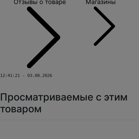
Отзывы о товаре
Магазины
12:41:21 - 03.08.2026
Просматриваемые с этим
товаром