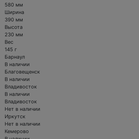
580 мм
Ширина
390 мм
Высота
230 мм
Вес
145 г
Барнаул
В наличии
Благовещенск
В наличии
Владивосток
В наличии
Владивосток
Нет в наличии
Иркутск
Нет в наличии
Кемерово
В наличии