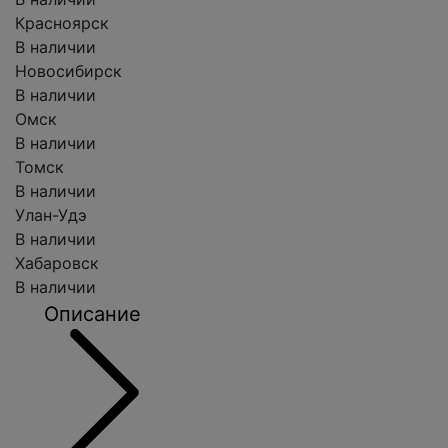
Красноярск
В наличии
Новосибирск
В наличии
Омск
В наличии
Томск
В наличии
Улан-Удэ
В наличии
Хабаровск
В наличии
Описание