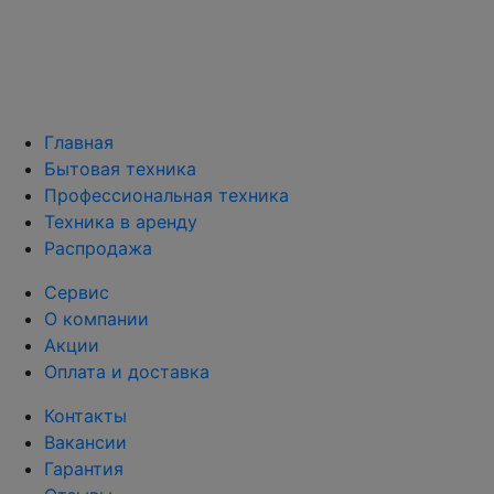
Главная
Бытовая техника
Профессиональная техника
Техника в аренду
Распродажа
Сервис
О компании
Акции
Оплата и доставка
Контакты
Вакансии
Гарантия