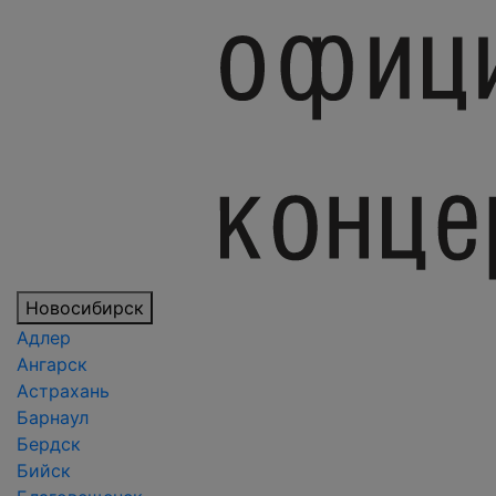
Новосибирск
Адлер
Ангарск
Астрахань
Барнаул
Бердск
Бийск