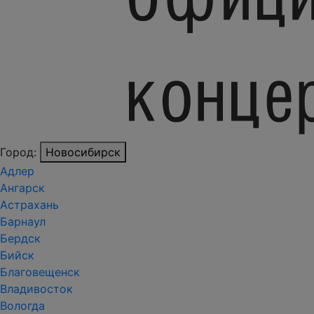
Город:
Новосибирск
Адлер
Ангарск
Астрахань
Барнаул
Бердск
Бийск
Благовещенск
Владивосток
Вологда