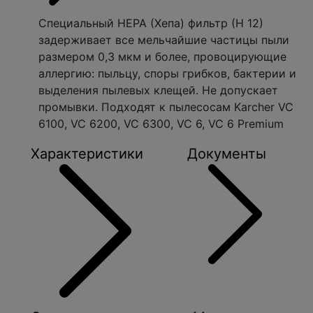
Специальный НЕРА (Хепа) фильтр (Н 12)
задерживает все мельчайшие частицы пыли
размером 0,3 мкм и более, провоцирующие
аллергию: пыльцу, споры грибков, бактерии и
выделения пылевых клещей. Не допускает
промывки. Подходят к пылесосам Karcher VC
6100, VC 6200, VC 6300, VC 6, VC 6 Premium
Характеристики
Документы