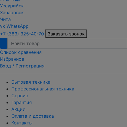
Уссурийск
Хабаровск
Чита
vk
WhatsApp
+7 (383) 325-40-70
Заказать звонок
Список сравнения
Избранное
Вход /
Регистрация
Бытовая техника
Профессиональная техника
Сервис
Гарантия
Акции
Оплата и доставка
Контакты