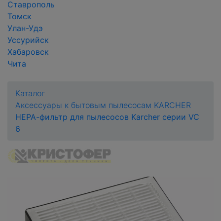
Ставрополь
Томск
Улан-Удэ
Уссурийск
Хабаровск
Чита
Каталог
Аксессуары к бытовым пылесосам KARCHER
НЕРА-фильтр для пылесосов Karcher серии VC
6