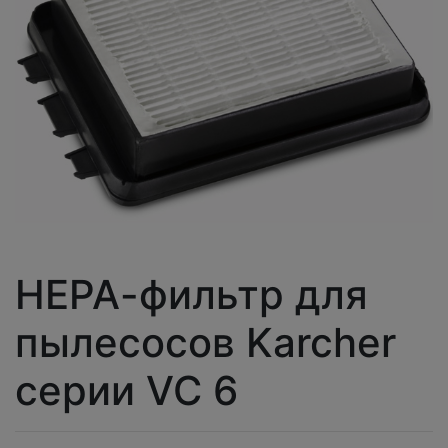
НЕРА-фильтр для
пылесосов Karcher
серии VC 6