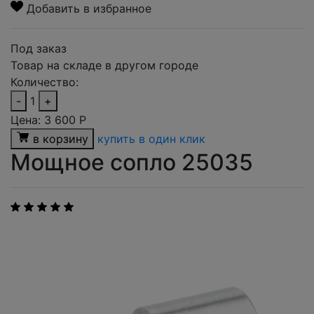
Добавить в избранное
Под заказ
Товар на складе в другом городе
Количество:
-
1
+
Цена:
3 600
Р
в корзину
купить в один клик
Мощное сопло 25035