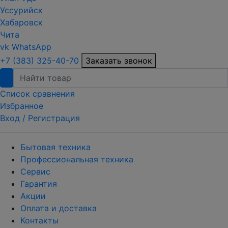
Уссурийск
Хабаровск
Чита
vk
WhatsApp
+7 (383) 325-40-70
Заказать звонок
Список сравнения
Избранное
Вход /
Регистрация
Бытовая техника
Профессиональная техника
Сервис
Гарантия
Акции
Оплата и доставка
Контакты