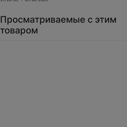
Просматриваемые с этим
товаром