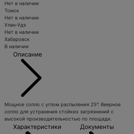
Нет в наличии
Томск
Нет в наличии
Улан-Удэ
Нет в наличии
Хабаровск
В наличии
Описание
Мощное сопло с углом распыления 25°. Веерное
сопло для устранения стойких загрязнений с
высокой производительностью по площади.
Характеристики
Документы