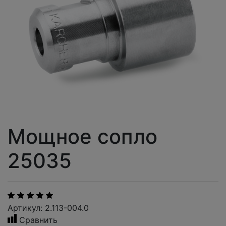
Мощное сопло
25035
Артикул: 2.113-004.0
Сравнить