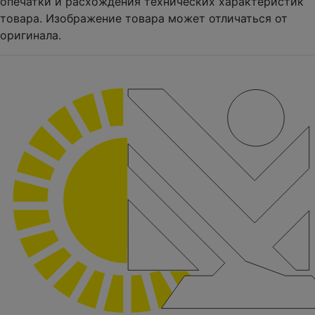
опечатки и расхождения технических характеристик
товара. Изображение товара может отличаться от
оригинала.