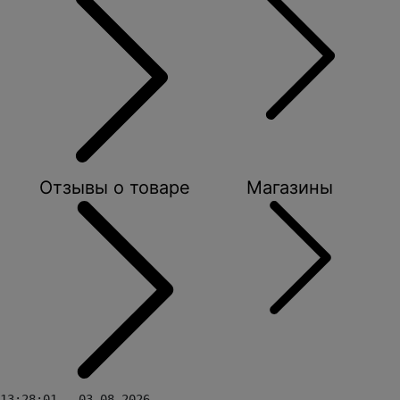
Отзывы о товаре
Магазины
13:28:01 - 03.08.2026