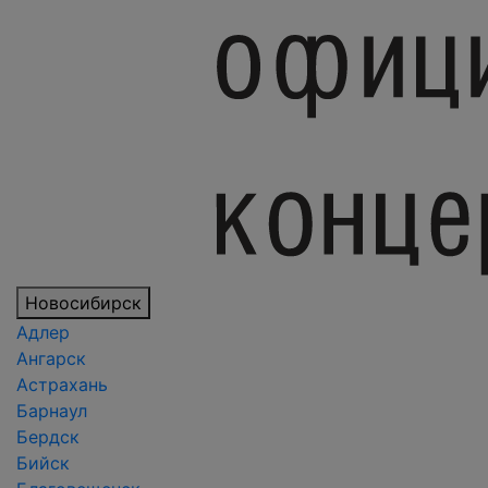
Новосибирск
Адлер
Ангарск
Астрахань
Барнаул
Бердск
Бийск