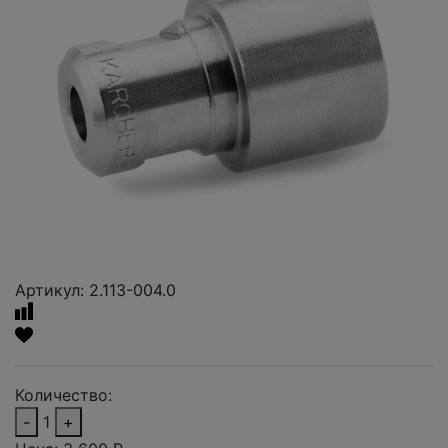
Артикул: 2.113-004.0
Количество:
-
1
+