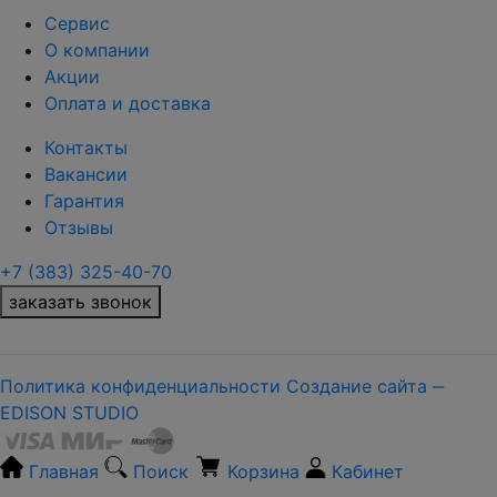
Сервис
О компании
Акции
Оплата и доставка
Контакты
Вакансии
Гарантия
Отзывы
+7 (383) 325-40-70
заказать звонок
Политика конфиденциальности
Создание сайта ‒
EDISON STUDIO
Главная
Поиск
Корзина
Кабинет