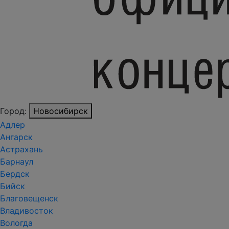
Город:
Новосибирск
Адлер
Ангарск
Астрахань
Барнаул
Бердск
Бийск
Благовещенск
Владивосток
Вологда