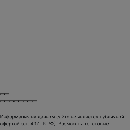
Информация на данном сайте не является публичной
офертой (ст. 437 ГК РФ). Возможны текстовые