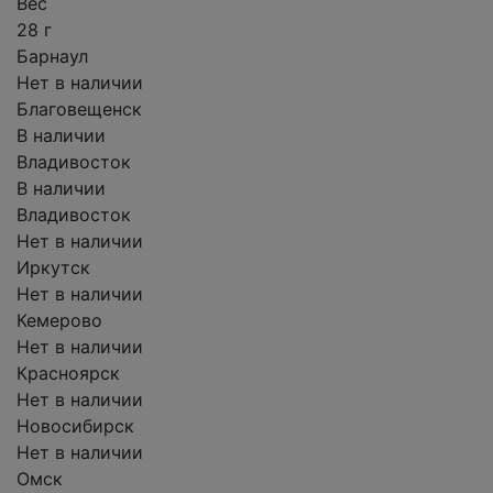
Вес
28 г
Барнаул
Нет в наличии
Благовещенск
В наличии
Владивосток
В наличии
Владивосток
Нет в наличии
Иркутск
Нет в наличии
Кемерово
Нет в наличии
Красноярск
Нет в наличии
Новосибирск
Нет в наличии
Омск