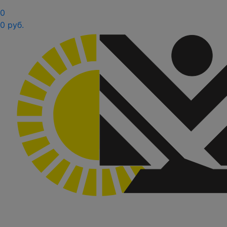
0
0 руб.