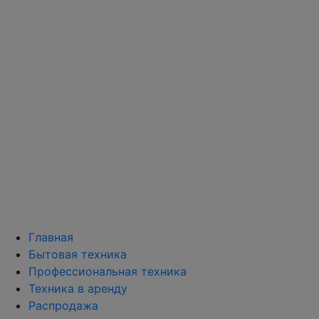
Главная
Бытовая техника
Профессиональная техника
Техника в аренду
Распродажа