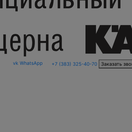
vk
WhatsApp
+7 (383) 325-40-70
Заказать зво