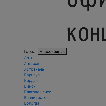
Город:
Новосибирск
Адлер
Ангарск
Астрахань
Барнаул
Бердск
Бийск
Благовещенск
Владивосток
Вологда