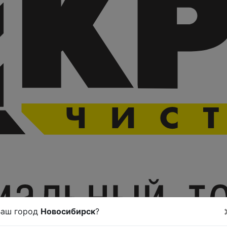
Ваш город
Новосибирск
?