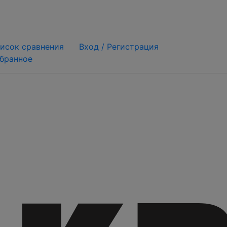
исок сравнения
Вход /
Регистрация
бранное