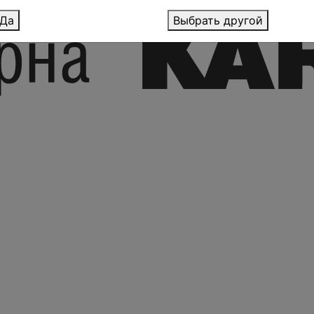
Да
Выбрать другой