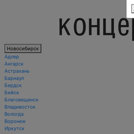
Новосибирск
Адлер
Ангарск
Астрахань
Барнаул
Бердск
Бийск
Благовещенск
Владивосток
Вологда
Воронеж
Иркутск