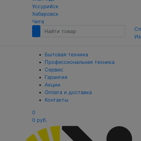
Уссурийск
Хабаровск
Чита
Сп
Из
Бытовая техника
Профессиональная техника
Сервис
Гарантия
Акции
Оплата и доставка
Контакты
0
0 руб.