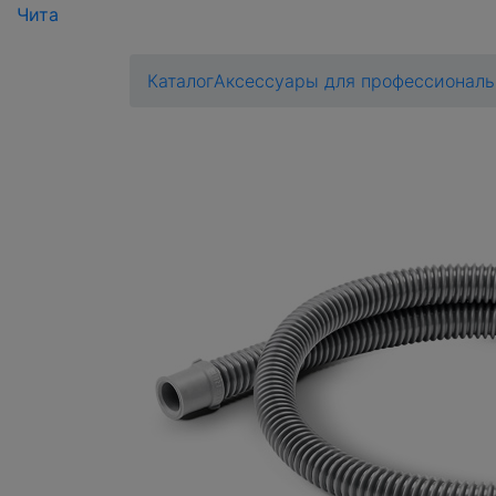
Чита
Каталог
Аксессуары для профессионал