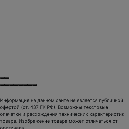
Информация на данном сайте не является публичной
офертой (ст. 437 ГК РФ). Возможны текстовые
опечатки и расхождения технических характеристик
товара. Изображение товара может отличаться от
оригинала.