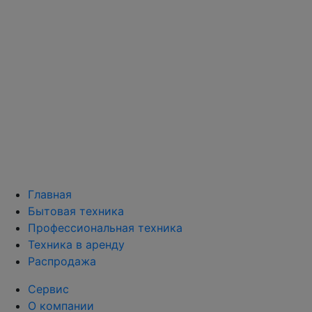
Главная
Бытовая техника
Профессиональная техника
Техника в аренду
Распродажа
Сервис
О компании