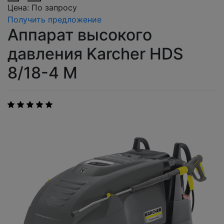
Цена:
По запросу
Получить предложение
Аппарат высокого
давления Karcher HDS
8/18-4 M