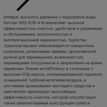
Аппарат высокого давления с подогревом воды
Karcher HDS 8/18-4 M впечатляет высокой
эффективностью очистки, удобством в управлении
и обслуживании, экологичностью и
эксплуатационной надежностью. Удобство
транспортировки обеспечивается поворотным
колесиком, резиновыми шинами, эргономичной
ручкой для перемещения, возможностью
перемещения погрузчиком и закрепления на время
перевозки. Режим eco!efficiency в сочетании с
высоким КПД насоса, оптимизированной горелкой,
оснащенной турбонагнетателем воздуха, и
системами дозирования чистящего средства и
умягчителя гарантирует высочайшую
эффективность очистки, которой способствуют
также запатентованная конструкция сопел и