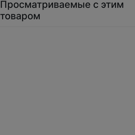
Просматриваемые с этим
товаром