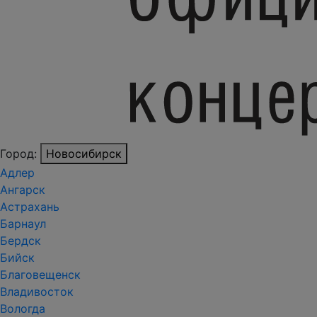
Город:
Новосибирск
Адлер
Ангарск
Астрахань
Барнаул
Бердск
Бийск
Благовещенск
Владивосток
Вологда