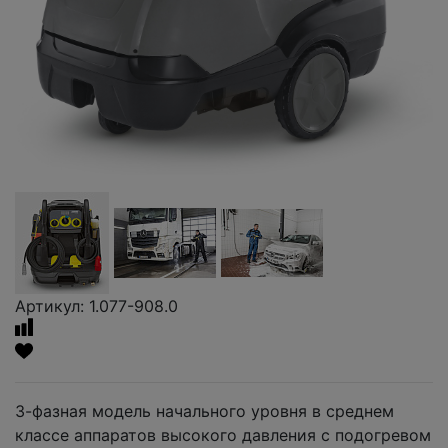
Артикул: 1.077-908.0
3-фазная модель начального уровня в среднем
классе аппаратов высокого давления с подогревом