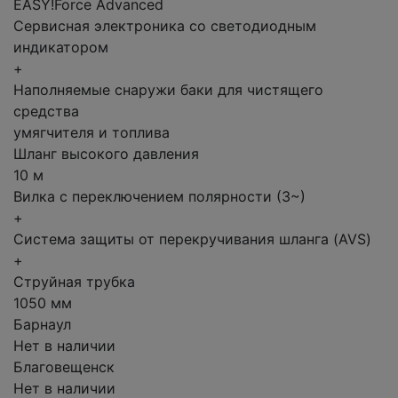
EASY!Force Advanced
Сервисная электроника со светодиодным
индикатором
+
Наполняемые снаружи баки для чистящего
средства
умягчителя и топлива
Шланг высокого давления
10 м
Вилка с переключением полярности (3~)
+
Система защиты от перекручивания шланга (AVS)
+
Струйная трубка
1050 мм
Барнаул
Нет в наличии
Благовещенск
Нет в наличии