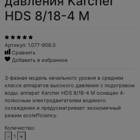
давления Karcher
HDS 8/18-4 M
Артикул: 1.077-908.0
Сравнить
Добавить в избранное
3-фазная модель начального уровня в среднем
классе аппаратов высокого давления с подогревом
воды: аппарат Karcher HDS 8/18-4 M оснащен 4-
полюсным электродвигателем водяного
охлаждения и предусматривает экономичный
режим eco!efficiency.
Количество:
-
1
+