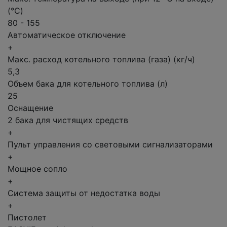
(°C)
80 - 155
Автоматическое отключение
+
Макс. расход котельного топлива (газа) (кг/ч)
5,3
Объем бака для котельного топлива (л)
25
Оснащение
2 бака для чистящих средств
+
Пульт управления со световыми сигнализаторами
+
Мощное сопло
+
Система защиты от недостатка воды
+
Пистолет