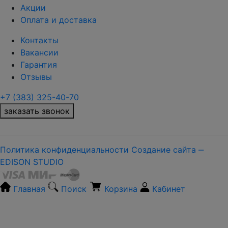
Акции
Оплата и доставка
Контакты
Вакансии
Гарантия
Отзывы
+7 (383) 325-40-70
заказать звонок
Политика конфиденциальности
Создание сайта ‒
EDISON STUDIO
Главная
Поиск
Корзина
Кабинет