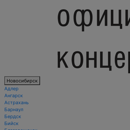
Новосибирск
Адлер
Ангарск
Астрахань
Барнаул
Бердск
Бийск