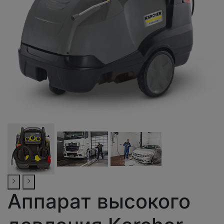
Аппарат высокого