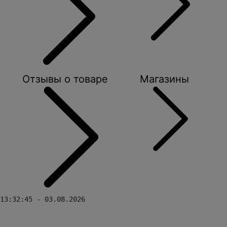
Отзывы о товаре
Магазины
13:32:45 - 03.08.2026