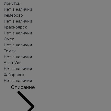
Иркутск
Нет в наличии
Кемерово
Нет в наличии
Красноярск
Нет в наличии
Омск
Нет в наличии
Томск
Нет в наличии
Улан-Удэ
Нет в наличии
Хабаровск
Нет в наличии
Описание