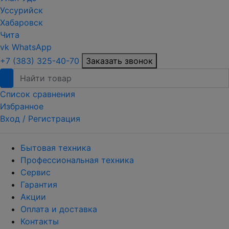
Уссурийск
Хабаровск
Чита
vk
WhatsApp
+7 (383) 325-40-70
Заказать звонок
Список сравнения
Избранное
Вход /
Регистрация
Бытовая техника
Профессиональная техника
Сервис
Гарантия
Акции
Оплата и доставка
Контакты