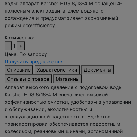
воды: аппарат Karcher HDS 8/18-4 M оснащен 4-
полюсным электродвигателем водяного
охлаждения и предусматривает экономичный
режим eco!efficiency.
Количество:
-
1
+
Цена:
По запросу
Получить предложение
Описание
Характеристики
Документы
Отзывы о товаре
Магазины
Аппарат высокого давления с подогревом воды
Karcher HDS 8/18-4 M впечатляет высокой
эффективностью очистки, удобством в управлении
и обслуживании, экологичностью и
эксплуатационной надежностью. Удобство
транспортировки обеспечивается поворотным
колесиком, резиновыми шинами, эргономичной