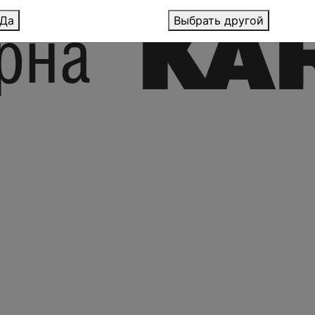
Да
Выбрать другой