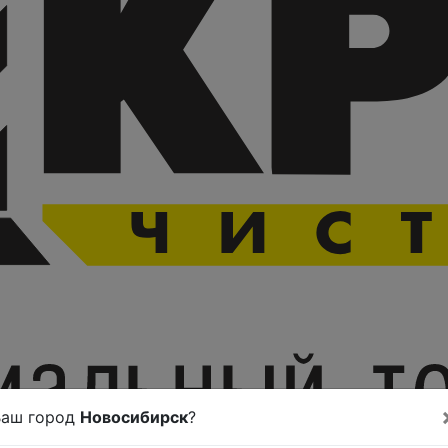
Ваш город
Новосибирск
?