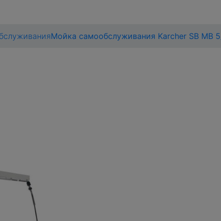
обслуживания
Мойка самообслуживания Karcher SB MB 5