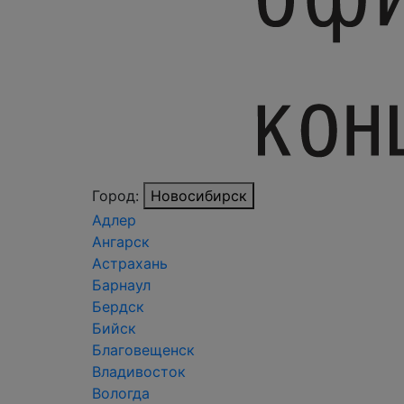
Город:
Новосибирск
Адлер
Ангарск
Астрахань
Барнаул
Бердск
Бийск
Благовещенск
Владивосток
Вологда