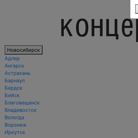
Новосибирск
Адлер
Ангарск
Астрахань
Барнаул
Бердск
Бийск
Благовещенск
Владивосток
Вологда
Воронеж
Иркутск