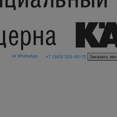
vk
WhatsApp
+7 (383) 325-40-70
Заказать зво