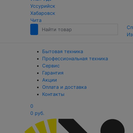
Уссурийск
Хабаровск
Чита
Сп
Из
Бытовая техника
Профессиональная техника
Сервис
Гарантия
Акции
Оплата и доставка
Контакты
0
0 руб.