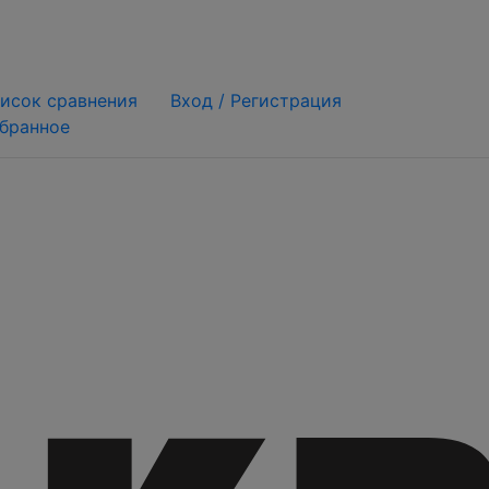
исок сравнения
Вход /
Регистрация
бранное