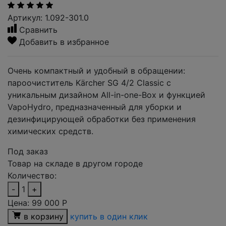
Артикул: 1.092-301.0
Сравнить
Добавить в избранное
Очень компактный и удобный в обращении:
пароочиститель Kärcher SG 4/2 Classic с
уникальным дизайном All-in-one-Box и функцией
VapoHydro, предназначенный для уборки и
дезинфицирующей обработки без применения
химических средств.
Под заказ
Товар на складе в другом городе
Количество:
-
1
+
Цена:
99 000
Р
в корзину
купить в один клик