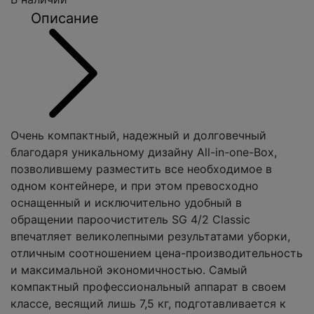
Описание
Очень компактный, надежный и долговечный
благодаря уникальному дизайну All-in-one-Box,
позволившему разместить все необходимое в
одном контейнере, и при этом превосходно
оснащенный и исключительно удобный в
обращении пароочиститель SG 4/2 Classic
впечатляет великолепными результатами уборки,
отличным соотношением цена-производительность
и максимальной экономичностью. Самый
компактный профессиональный аппарат в своем
классе, весящий лишь 7,5 кг, подготавливается к