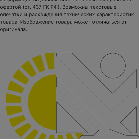
офертой (ст. 437 ГК РФ). Возможны текстовые
опечатки и расхождения технических характеристик
товара. Изображение товара может отличаться от
оригинала.