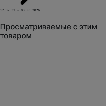
12:37:32 - 03.08.2026
Просматриваемые с этим
товаром