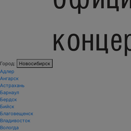
Город:
Новосибирск
Адлер
Ангарск
Астрахань
Барнаул
Бердск
Бийск
Благовещенск
Владивосток
Вологда