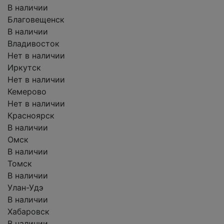
В наличии
Благовещенск
В наличии
Владивосток
Нет в наличии
Иркутск
Нет в наличии
Кемерово
Нет в наличии
Красноярск
В наличии
Омск
В наличии
Томск
В наличии
Улан-Удэ
В наличии
Хабаровск
В наличии