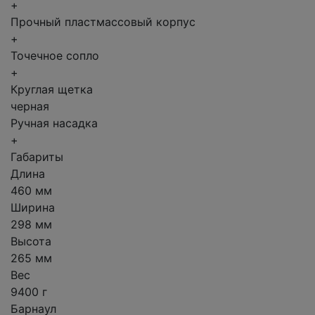
+
Прочный пластмассовый корпус
+
Точечное сопло
+
Круглая щетка
черная
Ручная насадка
+
Габариты
Длина
460 мм
Ширина
298 мм
Высота
265 мм
Вес
9400 г
Барнаул