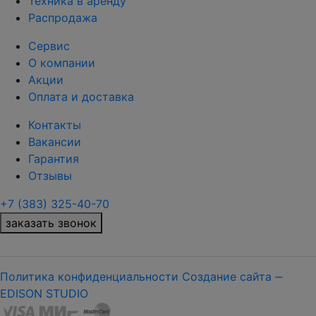
Техника в аренду
Распродажа
Сервис
О компании
Акции
Оплата и доставка
Контакты
Вакансии
Гарантия
Отзывы
+7 (383) 325-40-70
заказать звонок
Политика конфиденциальности
Создание сайта ‒
EDISON STUDIO