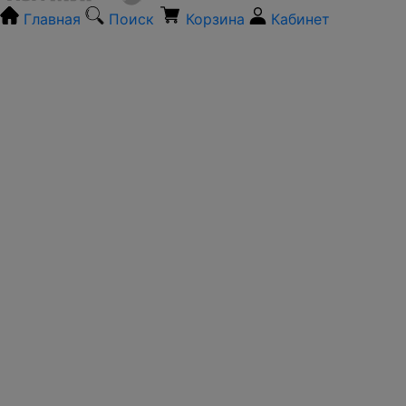
Главная
Поиск
Корзина
Кабинет