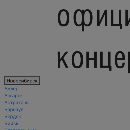
Новосибирск
Адлер
Ангарск
Астрахань
Барнаул
Бердск
Бийск