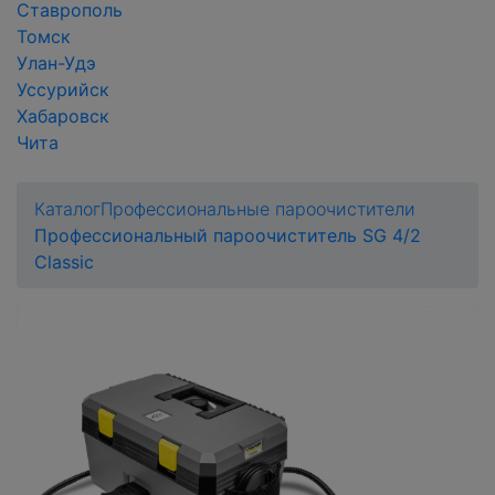
Ставрополь
Томск
Улан-Удэ
Уссурийск
Хабаровск
Чита
Каталог
Профессиональные пароочистители
Профессиональный пароочиститель SG 4/2
Classic