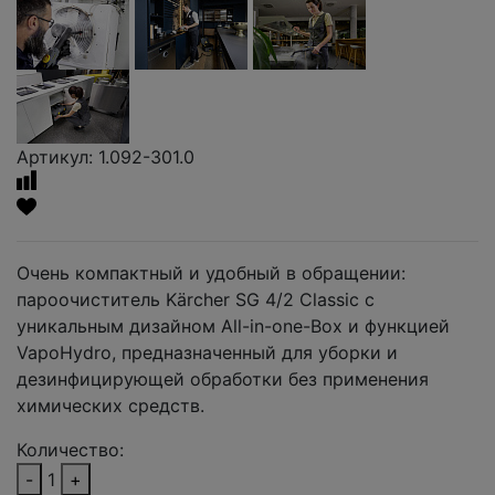
Артикул: 1.092-301.0
Очень компактный и удобный в обращении:
пароочиститель Kärcher SG 4/2 Classic с
уникальным дизайном All-in-one-Box и функцией
VapoHydro, предназначенный для уборки и
дезинфицирующей обработки без применения
химических средств.
Количество:
-
1
+