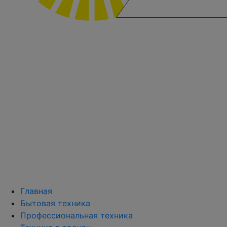
Главная
Бытовая техника
Профессиональная техника