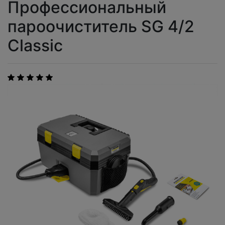
Профессиональный
пароочиститель SG 4/2
Classic