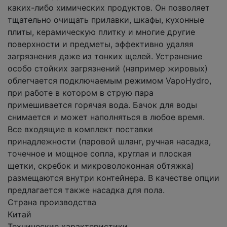
каких-либо химических продуктов. Он позволяет
тщательно очищать прилавки, шкафы, кухонные
плиты, керамическую плитку и многие другие
поверхности и предметы, эффективно удаляя
загрязнения даже из тонких щелей. Устранение
особо стойких загрязнений (например жировых)
облегчается подключаемым режимом VapoHydro,
при работе в котором в струю пара
примешивается горячая вода. Бачок для воды
снимается и может наполняться в любое время.
Все входящие в комплект поставки
принадлежности (паровой шланг, ручная насадка,
точечное и мощное сопла, круглая и плоская
щетки, скребок и микроволоконная обтяжка)
размещаются внутри контейнера. В качестве опции
предлагается также насадка для пола.
Страна производства
Китай
Технические характеристики