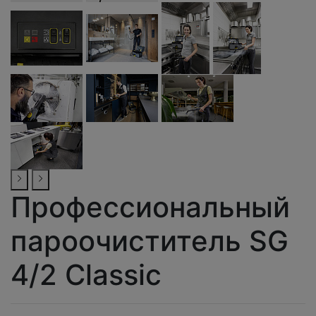
Профессиональный
пароочиститель SG
4/2 Classic