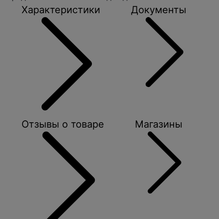
Характеристики
Документы
Отзывы о товаре
Магазины