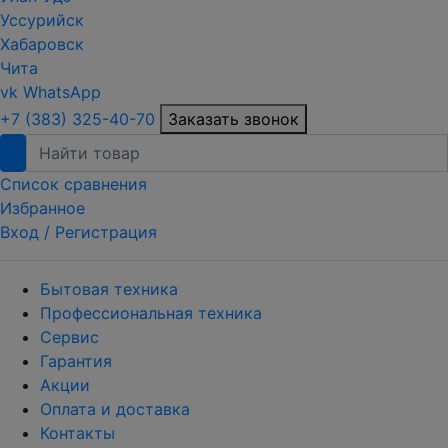
Уссурийск
Хабаровск
Чита
vk
WhatsApp
+7 (383) 325-40-70
Заказать звонок
Список сравнения
Избранное
Вход /
Регистрация
Бытовая техника
Профессиональная техника
Сервис
Гарантия
Акции
Оплата и доставка
Контакты