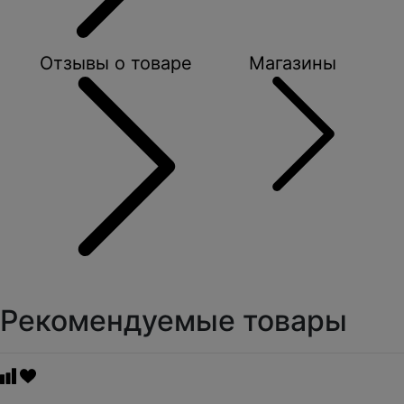
Отзывы о товаре
Магазины
Рекомендуемые товары