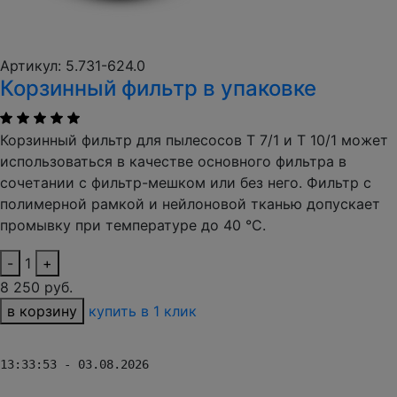
Артикул: 5.731-624.0
Корзинный фильтр в упаковке
Корзинный фильтр для пылесосов T 7/1 и T 10/1 может
использоваться в качестве основного фильтра в
сочетании с фильтр-мешком или без него. Фильтр с
полимерной рамкой и нейлоновой тканью допускает
промывку при температуре до 40 °C.
-
1
+
8 250 руб.
в корзину
купить в 1 клик
13:33:53 - 03.08.2026