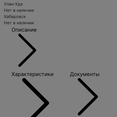
Улан-Удэ
Нет в наличии
Хабаровск
Нет в наличии
Описание
Характеристики
Документы