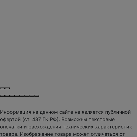
Информация на данном сайте не является публичной
офертой (ст. 437 ГК РФ). Возможны текстовые
опечатки и расхождения технических характеристик
товара. Изображение товара может отличаться от