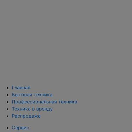
Главная
Бытовая техника
Профессиональная техника
Техника в аренду
Распродажа
Сервис