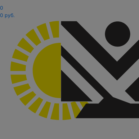
0
0 руб.