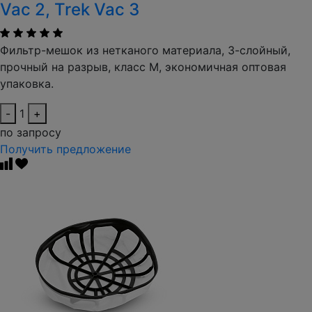
Vac 2, Trek Vac 3
Фильтр-мешок из нетканого материала, 3-слойный,
прочный на разрыв, класс M, экономичная оптовая
упаковка.
-
1
+
по запросу
Получить предложение