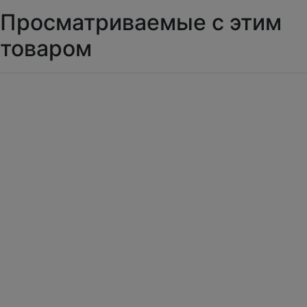
Просматриваемые с этим
товаром