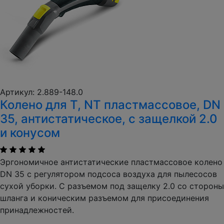
Артикул: 2.889-148.0
Колено для T, NT пластмассовое, DN
35, антистатическое, с защелкой 2.0
и конусом
Эргономичное антистатические пластмассовое колено
DN 35 с регулятором подсоса воздуха для пылесосов
сухой уборки. С разъемом под защелку 2.0 со стороны
шланга и коническим разъемом для присоединения
принадлежностей.