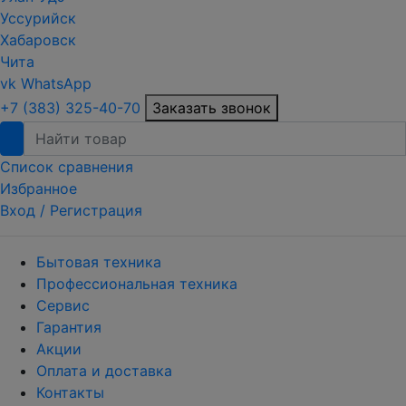
Уссурийск
Хабаровск
Чита
vk
WhatsApp
+7 (383) 325-40-70
Заказать звонок
Список сравнения
Избранное
Вход /
Регистрация
Бытовая техника
Профессиональная техника
Сервис
Гарантия
Акции
Оплата и доставка
Контакты