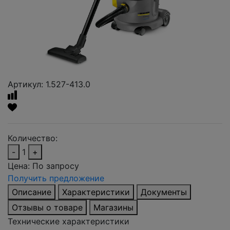
Артикул: 1.527-413.0
Количество:
-
1
+
Цена:
По запросу
Получить предложение
Описание
Характеристики
Документы
Отзывы о товаре
Магазины
Технические характеристики