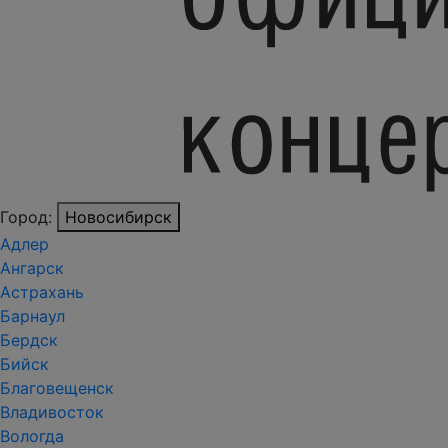
Город:
Новосибирск
Адлер
Ангарск
Астрахань
Барнаул
Бердск
Бийск
Благовещенск
Владивосток
Вологда