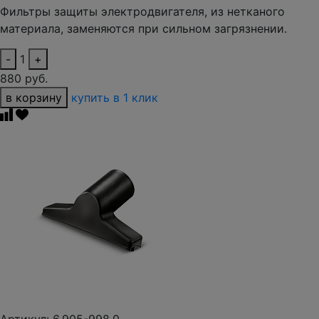
Фильтры защиты электродвигателя, из нетканого
материала, заменяются при сильном загрязнении.
-
1
+
880 руб.
в корзину
купить в 1 клик