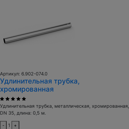
Артикул: 6.902-074.0
Удлинительная трубка,
хромированная
Удлинительная трубка, металлическая, хромированная,
DN 35, длина: 0,5 м.
-
1
+