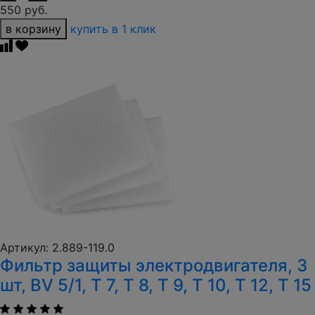
550 руб.
в корзину
купить в 1 клик
Артикул: 2.889-119.0
Фильтр защиты электродвигателя, 3
шт, BV 5/1, T 7, T 8, T 9, T 10, T 12, T 15