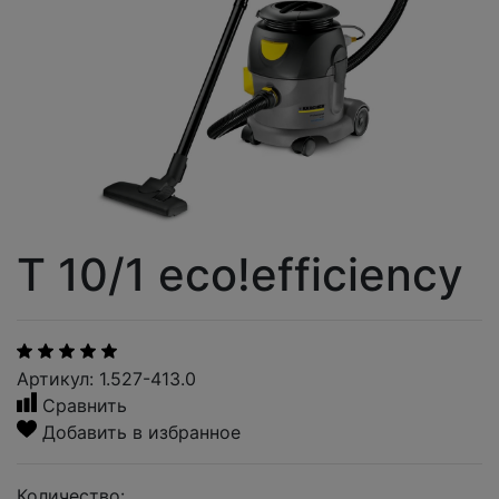
T 10/1 eco!efficiency
Артикул: 1.527-413.0
Сравнить
Добавить в избранное
Количество: