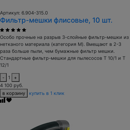
Артикул: 6.904-315.0
Фильтр-мешки флисовые, 10 шт.
Особо прочные на разрыв 3-слойные фильтр-мешки из
нетканого материала (категория M). Вмещают в 2-3
раза больше пыли, чем бумажные фильтр мешки.
Стандартные фильтр-мешки для пылесосов T 10/1 и T
12/1
-
1
+
4 100 руб.
в корзину
купить в 1 клик