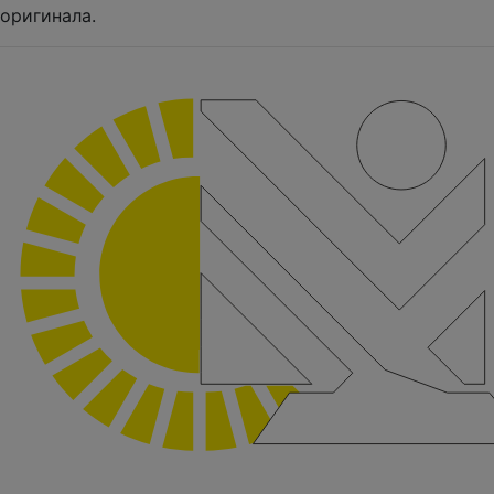
оригинала.