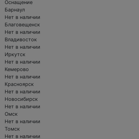
Оснащение
Барнаул
Нет в наличии
Благовещенск
Нет в наличии
Владивосток
Нет в наличии
Иркутск
Нет в наличии
Кемерово
Нет в наличии
Красноярск
Нет в наличии
Новосибирск
Нет в наличии
Омск
Нет в наличии
Томск
Нет в наличии