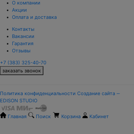
О компании
Акции
Оплата и доставка
Контакты
Вакансии
Гарантия
Отзывы
+7 (383) 325-40-70
заказать звонок
Политика конфиденциальности
Создание сайта ‒
EDISON STUDIO
Главная
Поиск
Корзина
Кабинет