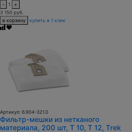
-
1
+
3 150 руб.
в корзину
купить в 1 клик
Артикул: 6.904-321.0
Фильтр-мешки из нетканого
материала, 200 шт, T 10, T 12, Trek