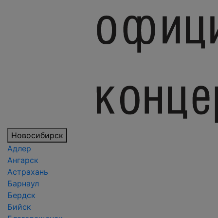
Новосибирск
Адлер
Ангарск
Астрахань
Барнаул
Бердск
Бийск