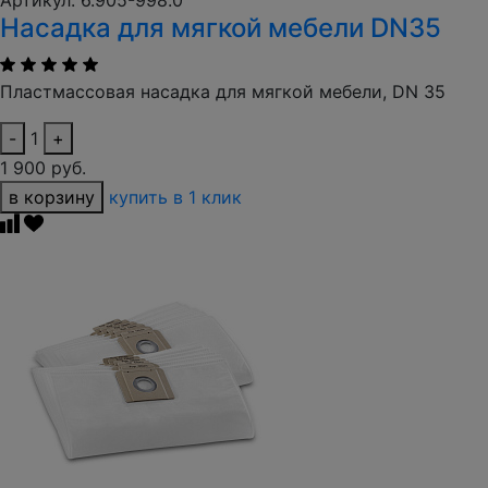
Артикул: 6.905-998.0
Насадка для мягкой мебели DN35
Пластмассовая насадка для мягкой мебели, DN 35
-
1
+
1 900 руб.
в корзину
купить в 1 клик