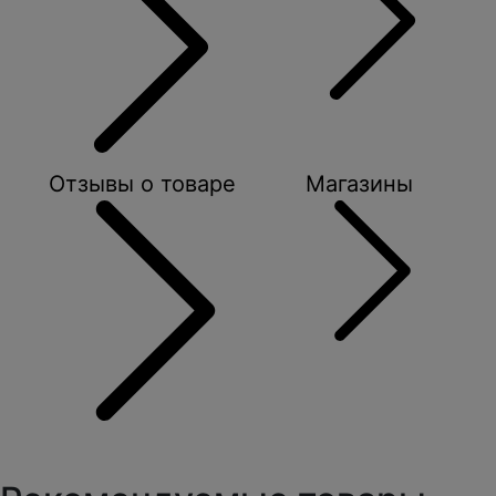
Отзывы о товаре
Магазины