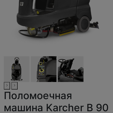
Поломоечная
машина Karcher B 90