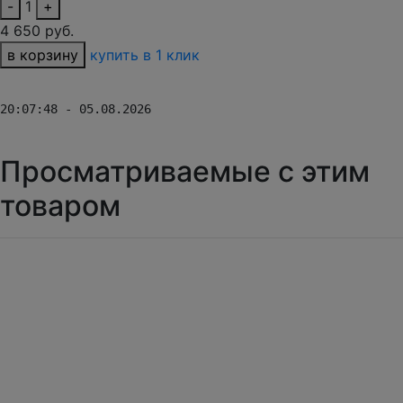
-
1
+
4 650 руб.
в корзину
купить в 1 клик
20:07:48 - 05.08.2026
Просматриваемые с этим
товаром