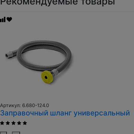
Рекомендуемые товары
Артикул: 6.680-124.0
Заправочный шланг универсальный