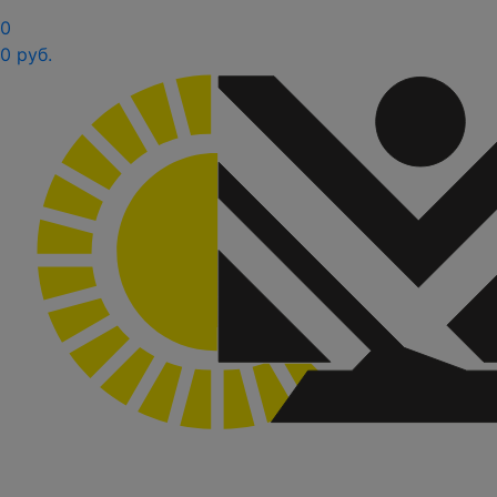
0
0 руб.