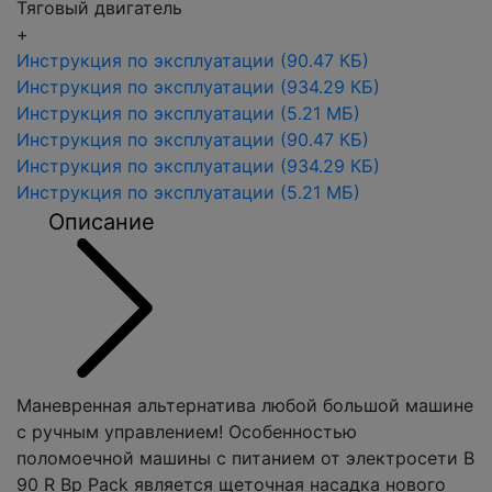
Тяговый двигатель
+
Инструкция по эксплуатации
(90.47 КБ)
Инструкция по эксплуатации
(934.29 КБ)
Инструкция по эксплуатации
(5.21 МБ)
Инструкция по эксплуатации
(90.47 КБ)
Инструкция по эксплуатации
(934.29 КБ)
Инструкция по эксплуатации
(5.21 МБ)
Описание
Маневренная альтернатива любой большой машине
c ручным управлением! Особенностью
поломоечной машины с питанием от электросети B
90 R Bp Pack является щеточная насадка нового