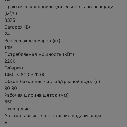
Практическая производительность по площади
(м²/ч)
3375
Батарея (В)
24
Вес без аксессуаров (кг)
149
Потребляемая мощность (кВт)
2200
Габариты
1450 x 800 x 1200
Объем баков для чистой/грязной воды (л)
90 90
Рабочая ширина щеток (мм)
550
Оснащение
Автоматическое отключение подачи воды
+