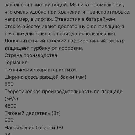
заполнения чистой водой. Машина – компактная,
что очень удобно при хранении и транспортировке,
например, в лифтах. Отверстия в батарейном
отсеке обеспечивают достаточную вентиляцию в
течение длительного периода использования.
Дополнительный плоский гофрированный фильтр
защищает турбину от коррозии.
Страна производства
Германия
Технические характеристики
Ширина всасывающей балки (мм)
850
Теоретическая производительность по площади
(м²/ч)
4500
Тяговый двигатель (Вт)
600
Напряжение батареи (В)
24