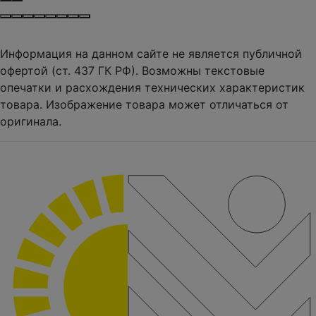
Информация на данном сайте не является публичной
офертой (ст. 437 ГК РФ). Возможны текстовые
опечатки и расхождения технических характеристик
товара. Изображение товара может отличаться от
оригинала.