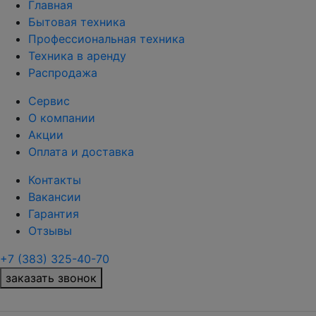
Главная
Бытовая техника
Профессиональная техника
Техника в аренду
Распродажа
Сервис
О компании
Акции
Оплата и доставка
Контакты
Вакансии
Гарантия
Отзывы
+7 (383) 325-40-70
заказать звонок