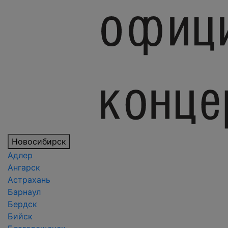
Новосибирск
Адлер
Ангарск
Астрахань
Барнаул
Бердск
Бийск