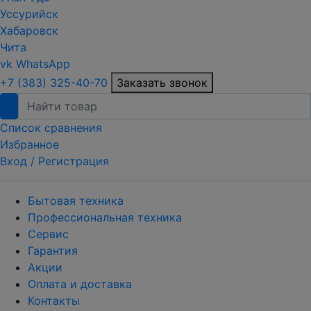
Уссурийск
Хабаровск
Чита
vk
WhatsApp
+7 (383) 325-40-70
Заказать звонок
Список сравнения
Избранное
Вход /
Регистрация
Бытовая техника
Профессиональная техника
Сервис
Гарантия
Акции
Оплата и доставка
Контакты