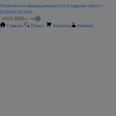
Политика конфиденциальности
Создание сайта ‒
EDISON STUDIO
Главная
Поиск
Корзина
Кабинет