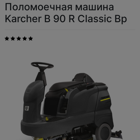
Поломоечная машина
Karcher B 90 R Classic Bp