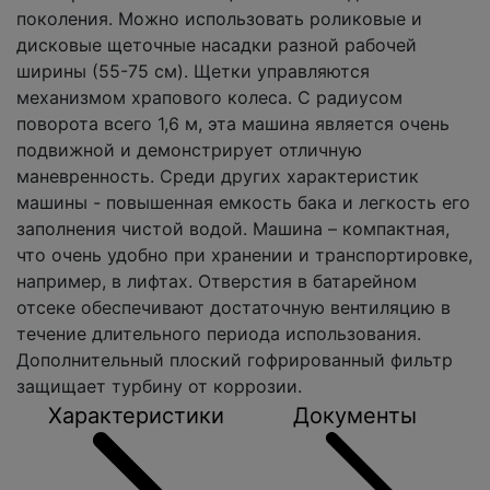
поколения. Можно использовать роликовые и
дисковые щеточные насадки разной рабочей
ширины (55-75 см). Щетки управляются
механизмом храпового колеса. С радиусом
поворота всего 1,6 м, эта машина является очень
подвижной и демонстрирует отличную
маневренность. Среди других характеристик
машины - повышенная емкость бака и легкость его
заполнения чистой водой. Машина – компактная,
что очень удобно при хранении и транспортировке,
например, в лифтах. Отверстия в батарейном
отсеке обеспечивают достаточную вентиляцию в
течение длительного периода использования.
Дополнительный плоский гофрированный фильтр
защищает турбину от коррозии.
Характеристики
Документы