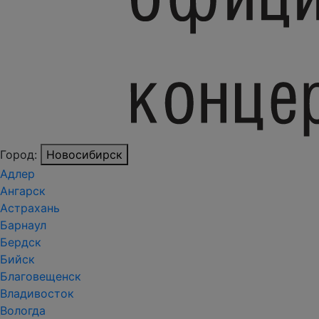
Город:
Новосибирск
Адлер
Ангарск
Астрахань
Барнаул
Бердск
Бийск
Благовещенск
Владивосток
Вологда