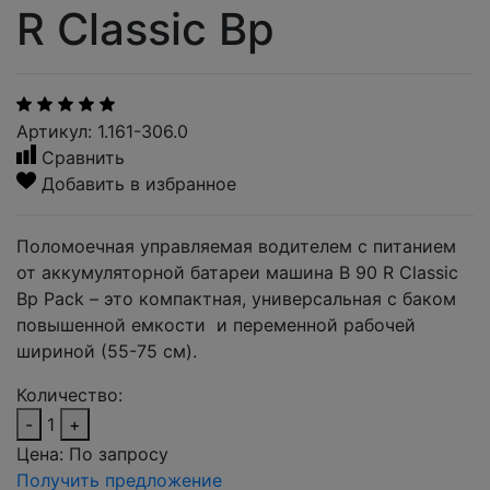
R Classic Bp
Артикул: 1.161-306.0
Сравнить
Добавить в избранное
Поломоечная управляемая водителем с питанием
от аккумуляторной батареи машина B 90 R Classic
Bp Pack – это компактная, универсальная с баком
повышенной емкости и переменной рабочей
шириной (55-75 см).
Количество:
-
1
+
Цена:
По запросу
Получить предложение