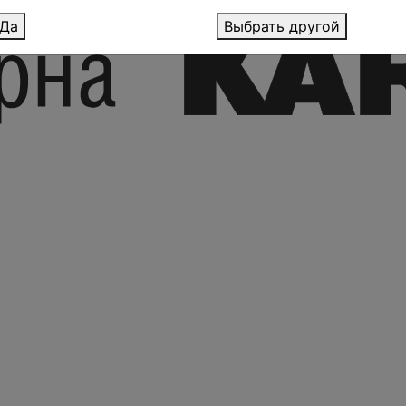
Да
Выбрать другой