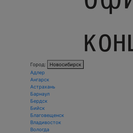
Город:
Новосибирск
Адлер
Ангарск
Астрахань
Барнаул
Бердск
Бийск
Благовещенск
Владивосток
Вологда