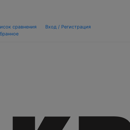
исок сравнения
Вход /
Регистрация
бранное