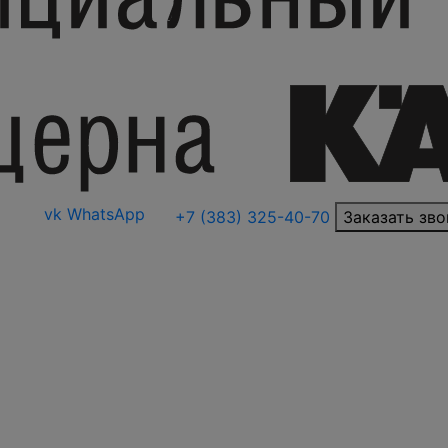
vk
WhatsApp
+7 (383) 325-40-70
Заказать зво