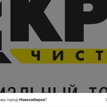
Ваш город
Новосибирск
?