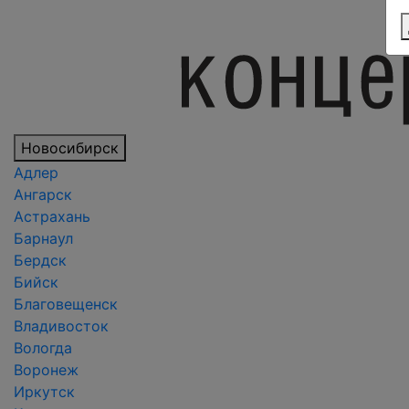
Новосибирск
Адлер
Ангарск
Астрахань
Барнаул
Бердск
Бийск
Благовещенск
Владивосток
Вологда
Воронеж
Иркутск