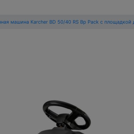
ная машина Karcher BD 50/40 RS Bp Pack с площадкой 