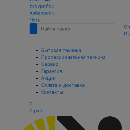
Уссурийск
Хабаровск
Чита
Сп
Из
Бытовая техника
Профессиональная техника
Сервис
Гарантия
Акции
Оплата и доставка
Контакты
0
0 руб.