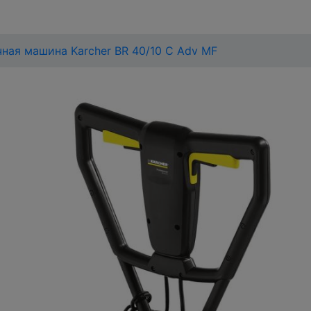
ная машина Karcher BR 40/10 C Adv MF