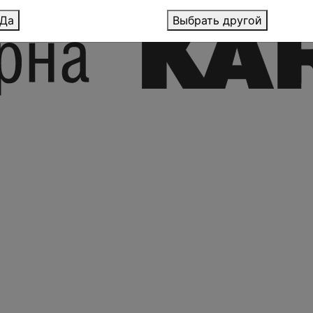
Да
Выбрать другой