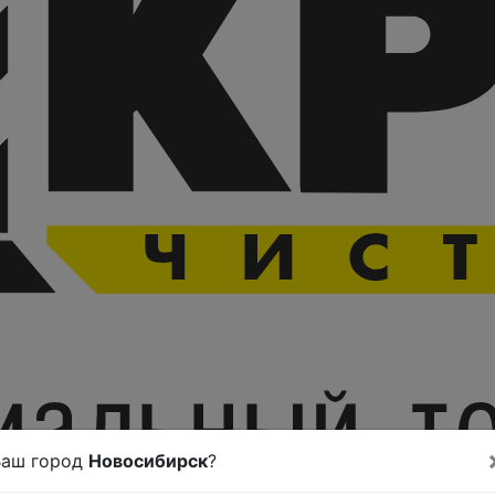
Ваш город
Новосибирск
?