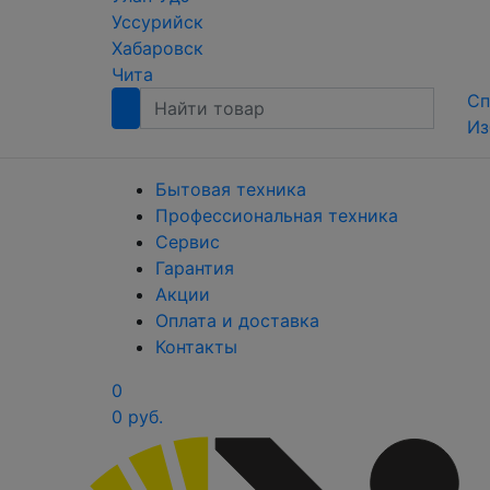
Уссурийск
Хабаровск
Чита
Сп
Из
Бытовая техника
Профессиональная техника
Сервис
Гарантия
Акции
Оплата и доставка
Контакты
0
0 руб.