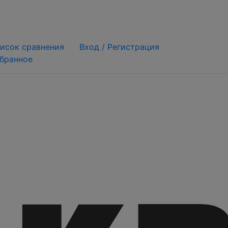
исок сравнения
Вход /
Регистрация
бранное