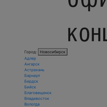
Город:
Новосибирск
Адлер
Ангарск
Астрахань
Барнаул
Бердск
Бийск
Благовещенск
Владивосток
Вологда