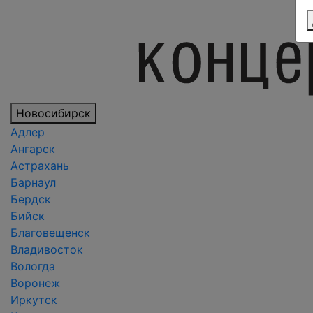
Новосибирск
Адлер
Ангарск
Астрахань
Барнаул
Бердск
Бийск
Благовещенск
Владивосток
Вологда
Воронеж
Иркутск