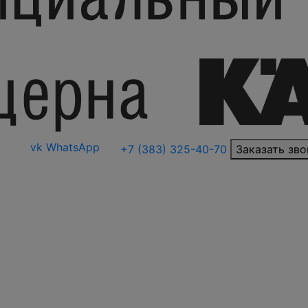
vk
WhatsApp
+7 (383) 325-40-70
Заказать зво