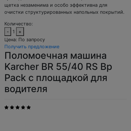
щетка незаменима и особо эффективна для
очистки структурированных напольных покрытий.
Количество:
-
1
+
Цена:
По запросу
Получить предложение
Поломоечная машина
Karcher BR 55/40 RS Bp
Pack с площадкой для
водителя