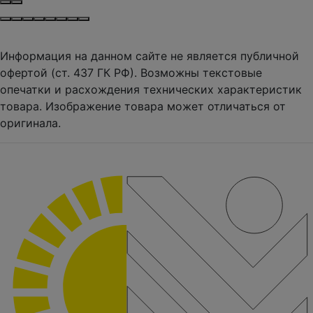
Информация на данном сайте не является публичной
офертой (ст. 437 ГК РФ). Возможны текстовые
опечатки и расхождения технических характеристик
товара. Изображение товара может отличаться от
оригинала.