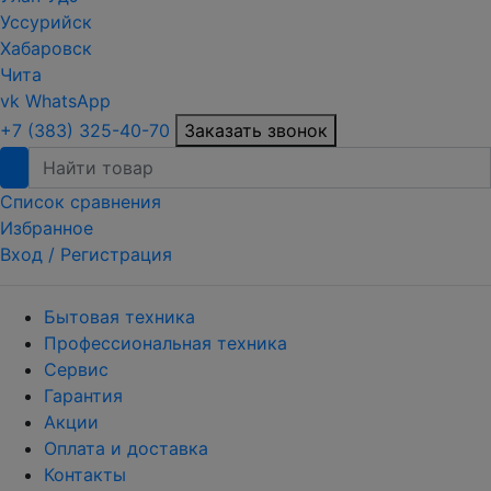
Уссурийск
Хабаровск
Чита
vk
WhatsApp
+7 (383) 325-40-70
Заказать звонок
Список сравнения
Избранное
Вход /
Регистрация
Бытовая техника
Профессиональная техника
Сервис
Гарантия
Акции
Оплата и доставка
Контакты