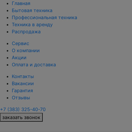
Главная
Бытовая техника
Профессиональная техника
Техника в аренду
Распродажа
Сервис
О компании
Акции
Оплата и доставка
Контакты
Вакансии
Гарантия
Отзывы
+7 (383) 325-40-70
заказать звонок