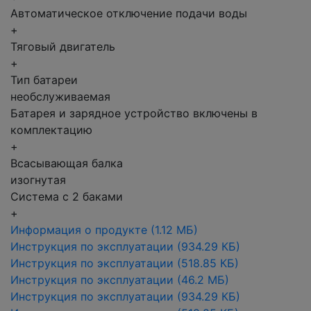
Автоматическое отключение подачи воды
+
Тяговый двигатель
+
Тип батареи
необслуживаемая
Батарея и зарядное устройство включены в
комплектацию
+
Всасывающая балка
изогнутая
Система с 2 баками
+
Информация о продукте
(1.12 МБ)
Инструкция по эксплуатации
(934.29 КБ)
Инструкция по эксплуатации
(518.85 КБ)
Инструкция по эксплуатации
(46.2 МБ)
Инструкция по эксплуатации
(934.29 КБ)