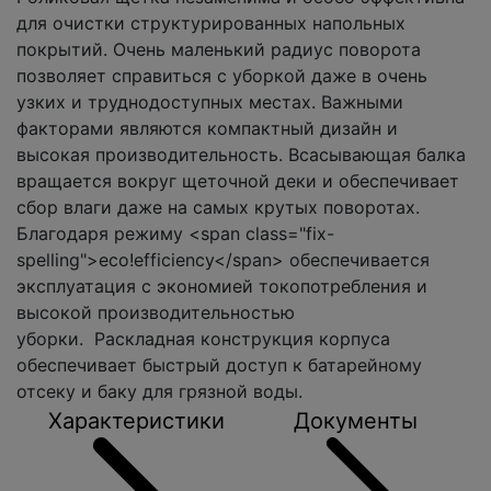
для очистки структурированных напольных
покрытий. Очень маленький радиус поворота
позволяет справиться с уборкой даже в очень
узких и труднодоступных местах. Важными
факторами являются компактный дизайн и
высокая производительность. Всасывающая балка
вращается вокруг щеточной деки и обеспечивает
сбор влаги даже на самых крутых поворотах.
Благодаря режиму <span class="fix-
spelling">eco!efficiency</span> обеспечивается
эксплуатация с экономией токопотребления и
высокой производительностью
уборки. Раскладная конструкция корпуса
обеспечивает быстрый доступ к батарейному
отсеку и баку для грязной воды.
Характеристики
Документы