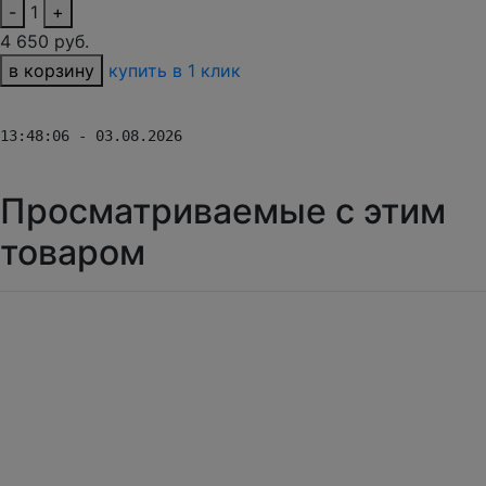
-
1
+
4 650 руб.
в корзину
купить в 1 клик
13:48:06 - 03.08.2026
Просматриваемые с этим
товаром