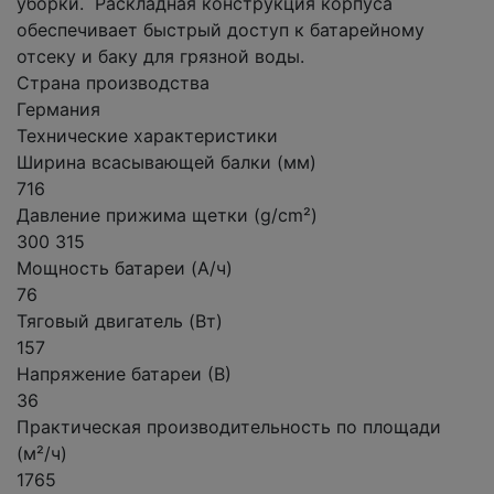
уборки. Раскладная конструкция корпуса
обеспечивает быстрый доступ к батарейному
отсеку и баку для грязной воды.
Страна производства
Германия
Технические характеристики
Ширина всасывающей балки (мм)
716
Давление прижима щетки (g/cm²)
300 315
Мощность батареи (А/ч)
76
Тяговый двигатель (Вт)
157
Напряжение батареи (В)
36
Практическая производительность по площади
(м²/ч)
1765