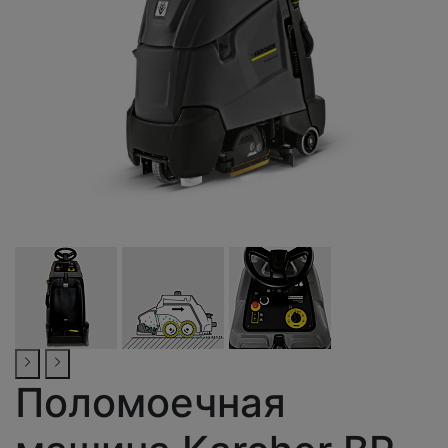
Поломоечная