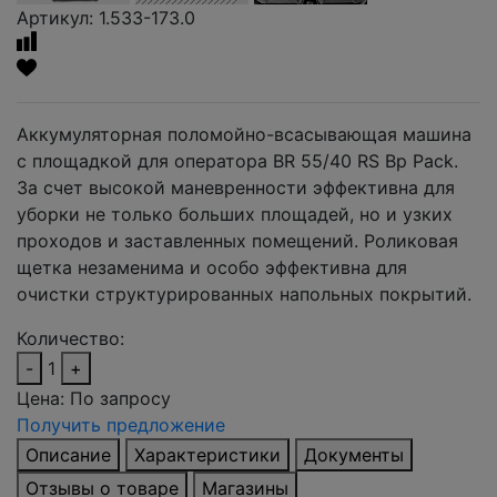
Артикул: 1.533-173.0
Аккумуляторная поломойно-всасывающая машина
с площадкой для оператора BR 55/40 RS Bp Pack.
За счет высокой маневренности эффективна для
уборки не только больших площадей, но и узких
проходов и заставленных помещений. Роликовая
щетка незаменима и особо эффективна для
очистки структурированных напольных покрытий.
Количество:
-
1
+
Цена:
По запросу
Получить предложение
Описание
Характеристики
Документы
Отзывы о товаре
Магазины