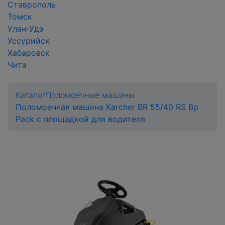
Ставрополь
Томск
Улан-Удэ
Уссурийск
Хабаровск
Чита
Каталог
Поломоечные машины
Поломоечная машина Karcher BR 55/40 RS Bp
Pack с площадкой для водителя