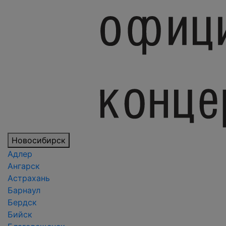
Новосибирск
Адлер
Ангарск
Астрахань
Барнаул
Бердск
Бийск