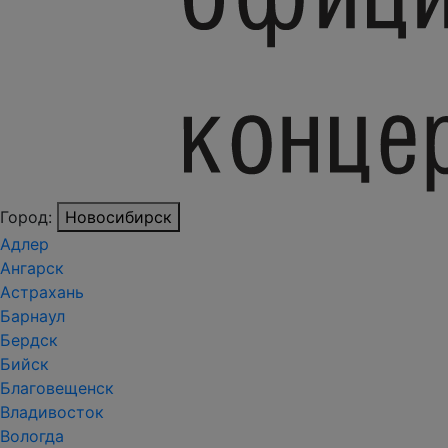
Город:
Новосибирск
Адлер
Ангарск
Астрахань
Барнаул
Бердск
Бийск
Благовещенск
Владивосток
Вологда