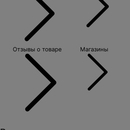
Отзывы о товаре
Магазины