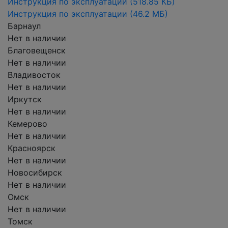
Инструкция по эксплуатации
(518.85 КБ)
Инструкция по эксплуатации
(46.2 МБ)
Барнаул
Нет в наличии
Благовещенск
Нет в наличии
Владивосток
Нет в наличии
Иркутск
Нет в наличии
Кемерово
Нет в наличии
Красноярск
Нет в наличии
Новосибирск
Нет в наличии
Омск
Нет в наличии
Томск