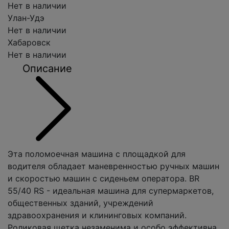
Нет в наличии
Улан-Удэ
Нет в наличии
Хабаровск
Нет в наличии
Описание
Эта поломоечная машина с площадкой для
водителя обладает маневренностью ручных машин
и скоростью машин с сиденьем оператора. BR
55/40 RS - идеальная машина для супермаркетов,
общественных зданий, учреждений
здравоохранения и клининговых компаний.
Роликовая щетка незаменима и особо эффективна