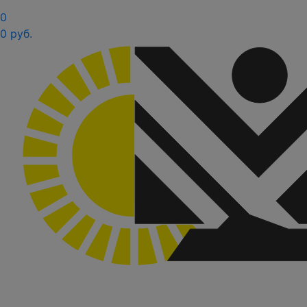
0
0 руб.