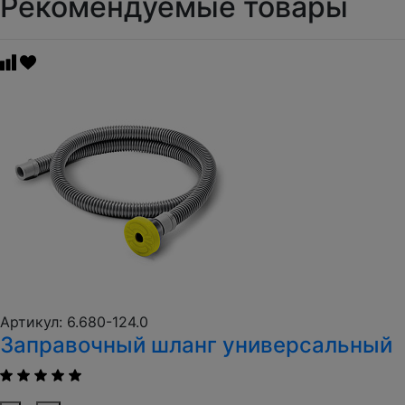
Рекомендуемые товары
Артикул: 6.680-124.0
Заправочный шланг универсальный