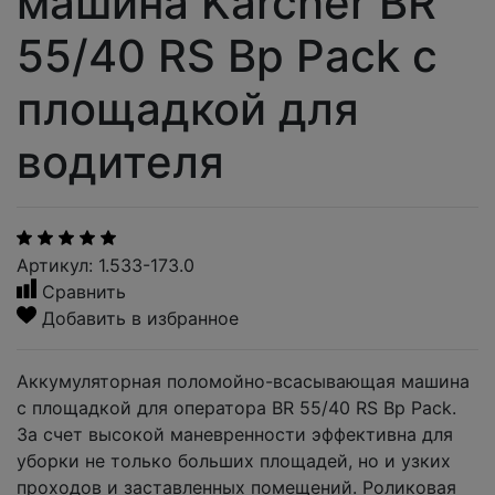
машина Karcher BR
55/40 RS Bp Pack с
площадкой для
водителя
Артикул: 1.533-173.0
Сравнить
Добавить в избранное
Аккумуляторная поломойно-всасывающая машина
с площадкой для оператора BR 55/40 RS Bp Pack.
За счет высокой маневренности эффективна для
уборки не только больших площадей, но и узких
проходов и заставленных помещений. Роликовая