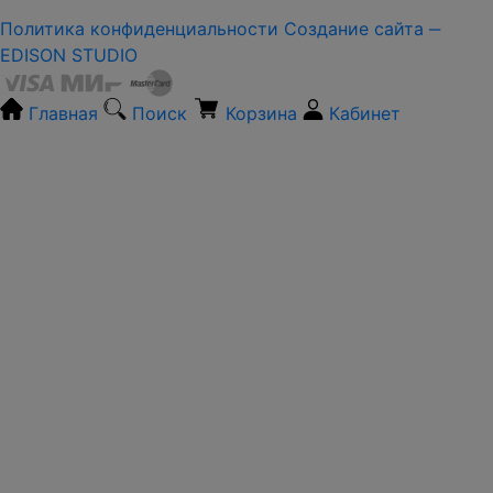
Политика конфиденциальности
Создание сайта ‒
EDISON STUDIO
Главная
Поиск
Корзина
Кабинет