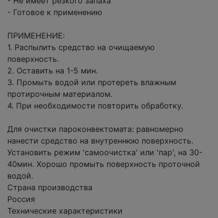
- Не имеет резкого запаха
- Готовое к применению
ПРИМЕНЕНИЕ:
1. Распылить средство на очищаемую
поверхность.
2. Оставить на 1-5 мин.
3. Промыть водой или протереть влажным
протирочным материалом.
4. При необходимости повторить обработку.
Для очистки пароконвектомата: равномерно
нанести средство на внутреннюю поверхность.
Установить режим 'самоочистка' или 'пар', на 30-
40мин. Хорошо промыть поверхность проточной
водой.
Страна производства
Россия
Технические характеристики