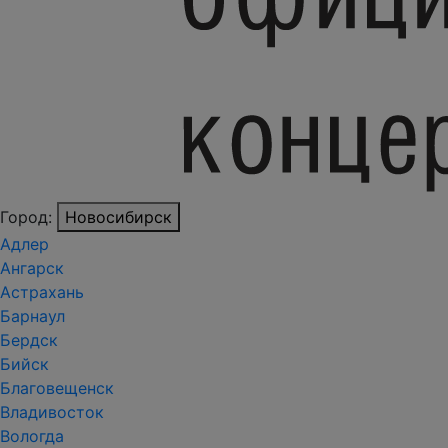
Город:
Новосибирск
Адлер
Ангарск
Астрахань
Барнаул
Бердск
Бийск
Благовещенск
Владивосток
Вологда