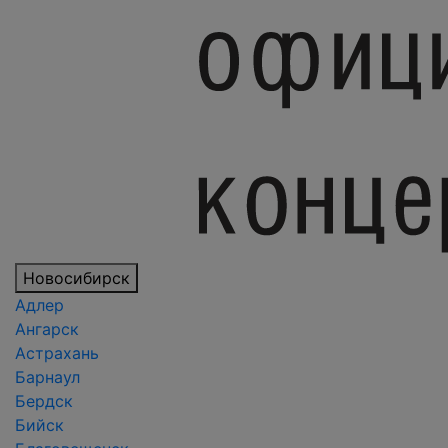
Новосибирск
Адлер
Ангарск
Астрахань
Барнаул
Бердск
Бийск