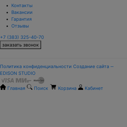
Контакты
Вакансии
Гарантия
Отзывы
+7 (383) 325-40-70
заказать звонок
Политика конфиденциальности
Создание сайта ‒
EDISON STUDIO
Главная
Поиск
Корзина
Кабинет