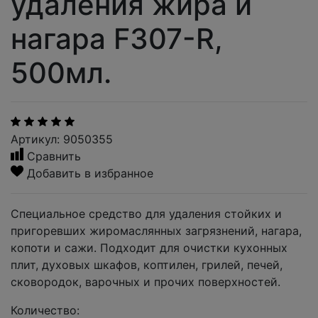
удаления жира и
нагара F307-R,
500мл.
Артикул: 9050355
Сравнить
Добавить в избранное
Специальное средство для удаления стойких и
пригоревших жиромаслянных загрязнений, нагара,
копоти и сажи. Подходит для очистки кухонных
плит, духовых шкафов, коптилен, грилей, печей,
сковородок, варочных и прочих поверхностей.
Количество: