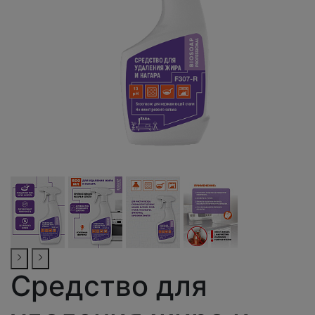
Средство для