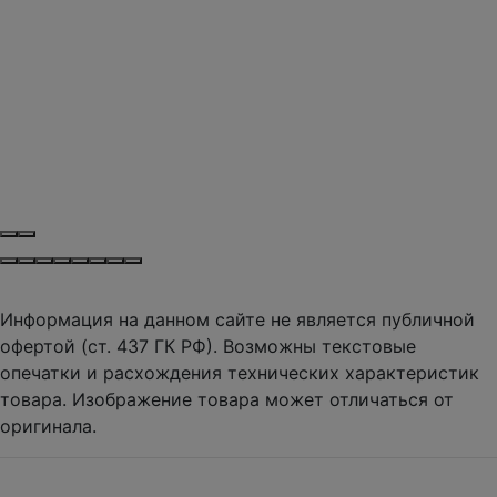
Информация на данном сайте не является публичной
офертой (ст. 437 ГК РФ). Возможны текстовые
опечатки и расхождения технических характеристик
товара. Изображение товара может отличаться от
оригинала.