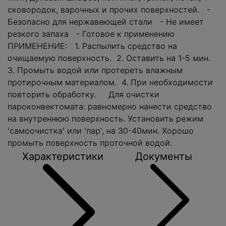
сковородок, варочных и прочих поверхностей. -
Безопасно для нержавеющей стали - Не имеет
резкого запаха - Готовое к применению
ПРИМЕНЕНИЕ: 1. Распылить средство на
очищаемую поверхность. 2. Оставить на 1-5 мин.
3. Промыть водой или протереть влажным
протирочным материалом. 4. При необходимости
повторить обработку. Для очистки
пароконвектомата: равномерно нанести средство
на внутреннюю поверхность. Установить режим
'самоочистка' или 'пар', на 30-40мин. Хорошо
промыть поверхность проточной водой.
Характеристики
Документы