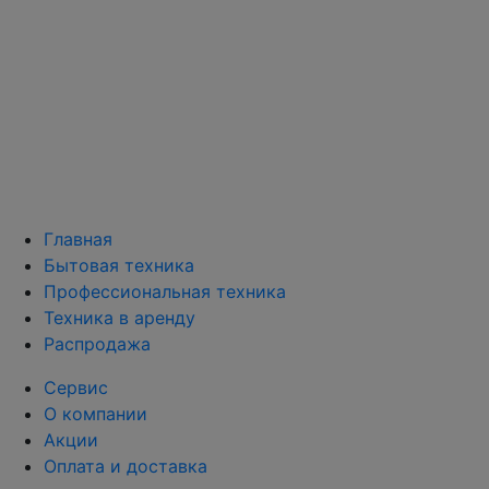
Главная
Бытовая техника
Профессиональная техника
Техника в аренду
Распродажа
Сервис
О компании
Акции
Оплата и доставка