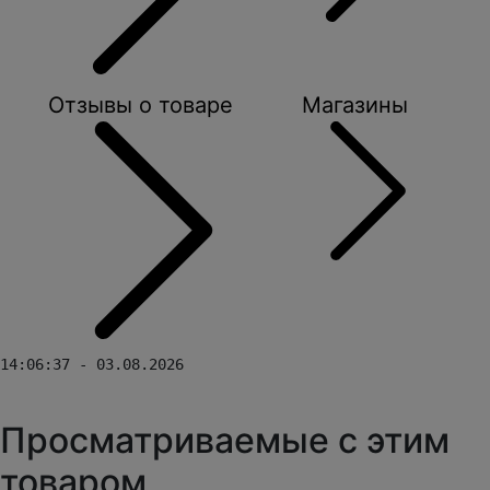
Отзывы о товаре
Магазины
14:06:37 - 03.08.2026
Просматриваемые с этим
товаром