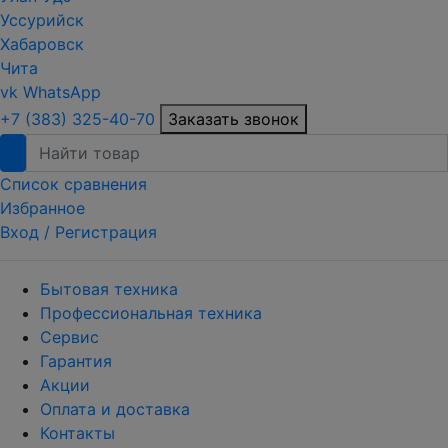
Уссурийск
Хабаровск
Чита
vk
WhatsApp
+7 (383) 325-40-70
Заказать звонок
Список сравнения
Избранное
Вход /
Регистрация
Бытовая техника
Профессиональная техника
Сервис
Гарантия
Акции
Оплата и доставка
Контакты