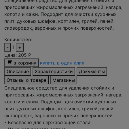
Специальное средство для удаления стойких и
пригоревших жиромаслянных загрязнений, нагара,
копоти и сажи. Подходит для очистки кухонных
плит, духовых шкафов, коптилен, грилей, печей,
сковородок, варочных и прочих поверхностей.
Количество:
-
1
+
Цена:
205
Р
в корзину
купить в один клик
Описание
Характеристики
Документы
Отзывы о товаре
Магазины
Специальное средство для удаления стойких и
пригоревших жиромаслянных загрязнений, нагара,
копоти и сажи. Подходит для очистки кухонных
плит, духовых шкафов, коптилен, грилей, печей,
сковородок, варочных и прочих поверхностей.
- Безопасно для нержавеющей стали