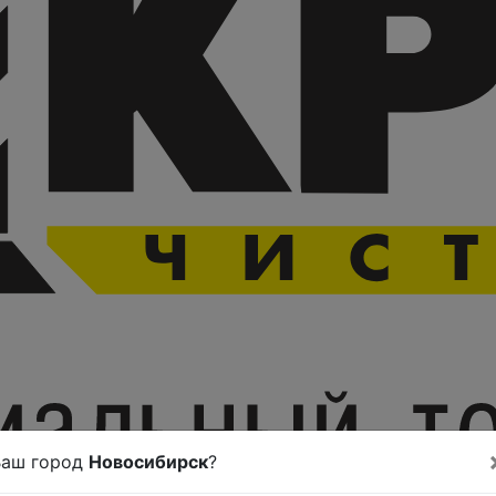
Ваш город
Новосибирск
?