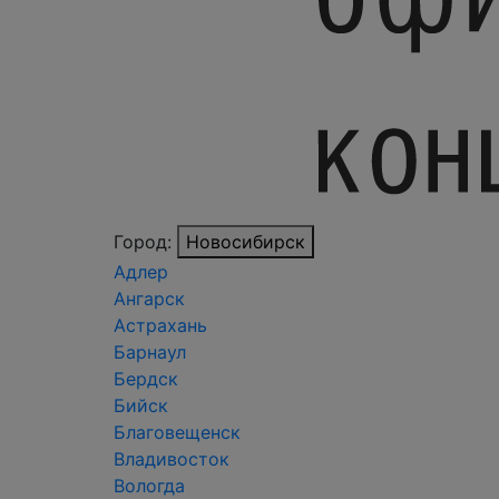
Город:
Новосибирск
Адлер
Ангарск
Астрахань
Барнаул
Бердск
Бийск
Благовещенск
Владивосток
Вологда