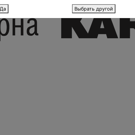
Да
Выбрать другой