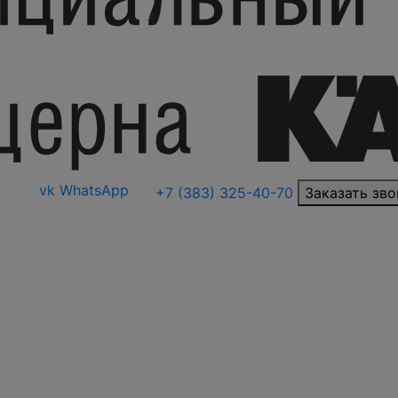
vk
WhatsApp
+7 (383) 325-40-70
Заказать зво