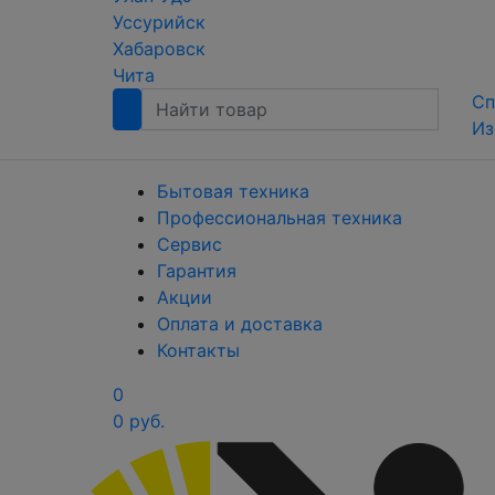
Уссурийск
Хабаровск
Чита
Сп
Из
Бытовая техника
Профессиональная техника
Сервис
Гарантия
Акции
Оплата и доставка
Контакты
0
0 руб.