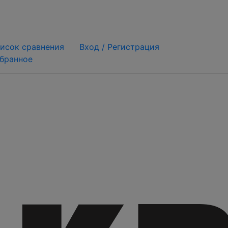
исок сравнения
Вход /
Регистрация
бранное