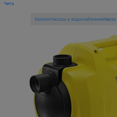
Чита
Каталог
Насосы и водоснабжение
Насос 