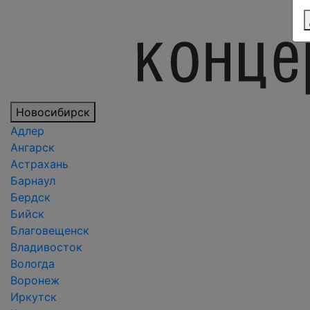
Новосибирск
Адлер
Ангарск
Астрахань
Барнаул
Бердск
Бийск
Благовещенск
Владивосток
Вологда
Воронеж
Иркутск