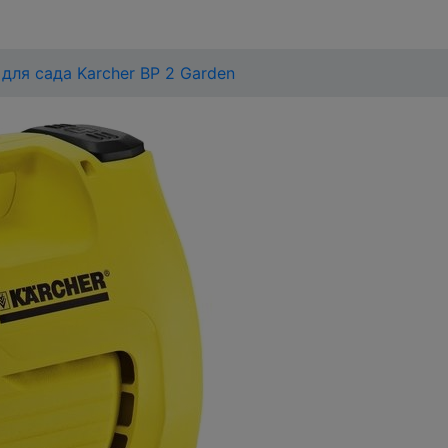
для сада Karcher BP 2 Garden