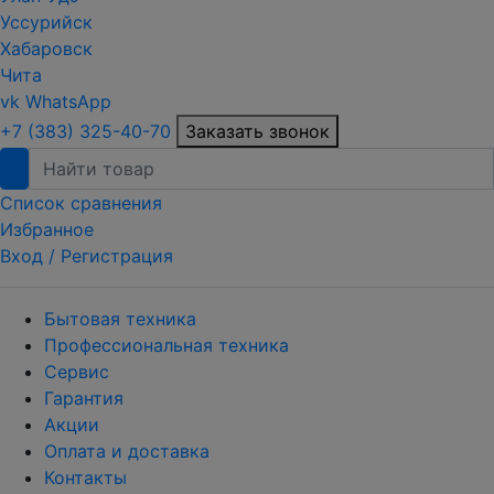
Уссурийск
Хабаровск
Чита
vk
WhatsApp
+7 (383) 325-40-70
Заказать звонок
Список сравнения
Избранное
Вход /
Регистрация
Бытовая техника
Профессиональная техника
Сервис
Гарантия
Акции
Оплата и доставка
Контакты