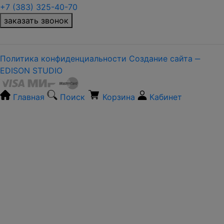
+7 (383) 325-40-70
заказать звонок
Политика конфиденциальности
Создание сайта ‒
EDISON STUDIO
Главная
Поиск
Корзина
Кабинет