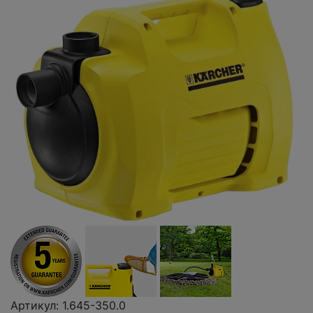
Артикул: 1.645-350.0