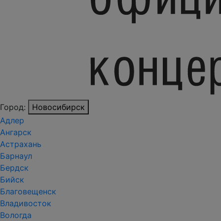
Город:
Новосибирск
Адлер
Ангарск
Астрахань
Барнаул
Бердск
Бийск
Благовещенск
Владивосток
Вологда