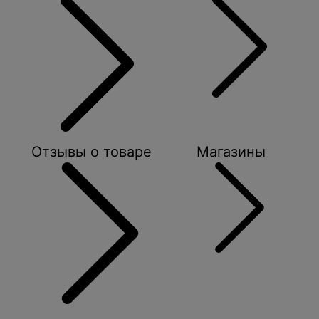
Отзывы о товаре
Магазины