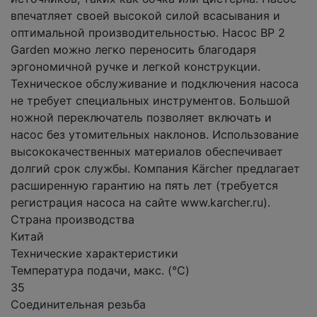
впечатляет своей высокой силой всасывания и
оптимальной производительностью. Насос ВР 2
Garden можно легко переносить благодаря
эргономичной ручке и легкой конструкции.
Техническое обслуживание и подключения насоса
не требует специальных инструментов. Большой
ножной переключатель позволяет включать и
насос без утомительных наклонов. Использование
высококачественных материалов обеспечивает
долгий срок службы. Компания Kärcher предлагает
расширенную гарантию на пять лет (требуется
регистрация насоса на сайте www.karcher.ru).
Страна производства
Китай
Технические характеристики
Температура подачи, макс. (°C)
35
Соединительная резьба