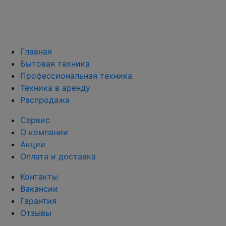
Главная
Бытовая техника
Профессиональная техника
Техника в аренду
Распродажа
Сервис
О компании
Акции
Оплата и доставка
Контакты
Вакансии
Гарантия
Отзывы