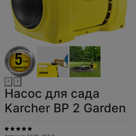
Насос для сада
Karcher BP 2 Garden