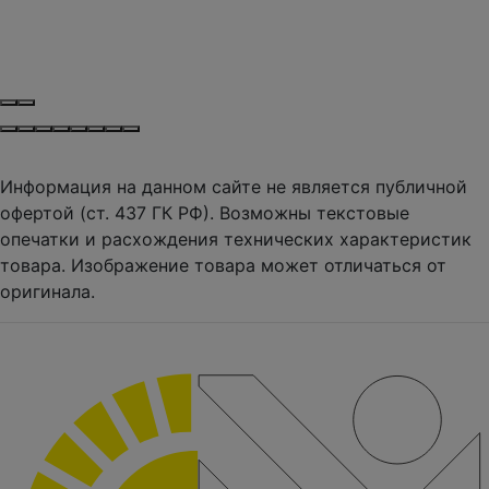
Информация на данном сайте не является публичной
офертой (ст. 437 ГК РФ). Возможны текстовые
опечатки и расхождения технических характеристик
товара. Изображение товара может отличаться от
оригинала.