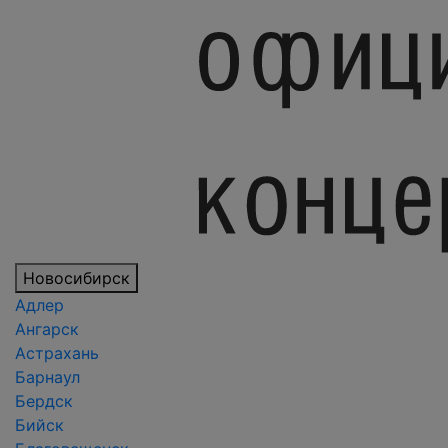
Новосибирск
Адлер
Ангарск
Астрахань
Барнаул
Бердск
Бийск