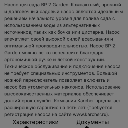
Насос для сада BP 2 Garden. Компактный, прочный
и долговечный садовый насос является идеальным
решением начального уровня для полива сада с
использованием воды из альтернативных
источников, таких как бочка или цистерна. Насос
впечатляет своей высокой силой всасывания и
оптимальной производительностью. Насос ВР 2
Garden можно легко переносить благодаря
эргономичной ручке и легкой конструкции.
Техническое обслуживание и подключения насоса
не требует специальных инструментов. Большой
ножной переключатель позволяет включать и
насос без утомительных наклонов. Использование
высококачественных материалов обеспечивает
долгий срок службы. Компания Kärcher предлагает
расширенную гарантию на пять лет (требуется
регистрация насоса на сайте www.karcher.ru).
Характеристики
Документы