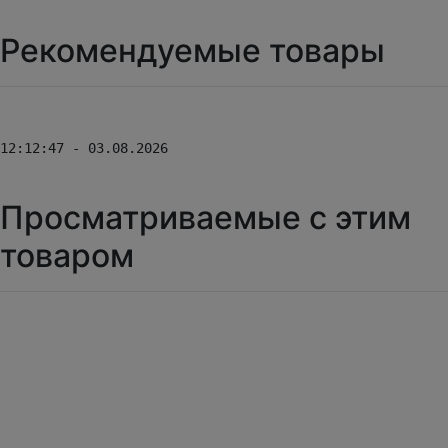
Рекомендуемые товары
12:12:47 - 03.08.2026
Просматриваемые с этим
товаром