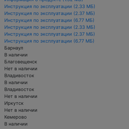
Инструкция по эксплуатации
(2.33 МБ)
Инструкция по эксплуатации
(2.37 МБ)
Инструкция по эксплуатации
(6.77 МБ)
Инструкция по эксплуатации
(2.33 МБ)
Инструкция по эксплуатации
(2.37 МБ)
Инструкция по эксплуатации
(6.77 МБ)
Барнаул
В наличии
Благовещенск
Нет в наличии
Владивосток
В наличии
Владивосток
Нет в наличии
Иркутск
Нет в наличии
Кемерово
В наличии