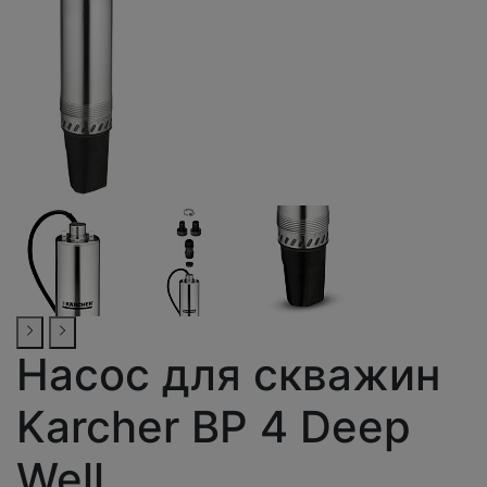
Насос для скважин
Karcher BP 4 Deep
Well