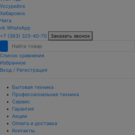
Уссурийск
Хабаровск
Чита
vk
WhatsApp
+7 (383) 325-40-70
Заказать звонок
Список сравнения
Избранное
Вход /
Регистрация
Бытовая техника
Профессиональная техника
Сервис
Гарантия
Акции
Оплата и доставка
Контакты