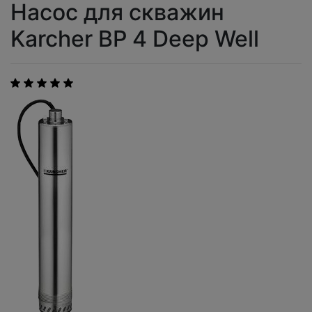
Насос для скважин
Karcher BP 4 Deep Well