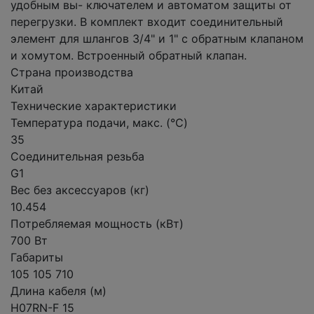
удобным вы- ключателем и автоматом защиты от
перегрузки. В комплект входит соединительный
элемент для шлангов 3/4" и 1" с обратным клапаном
и хомутом. Встроенный обратный клапан.
Страна производства
Китай
Технические характеристики
Температура подачи, макс. (°C)
35
Соединительная резьба
G1
Вес без аксессуаров (кг)
10.454
Потребляемая мощность (кВт)
700 Вт
Габариты
105 105 710
Длина кабеля (м)
H07RN-F 15