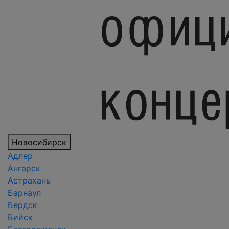
Новосибирск
Адлер
Ангарск
Астрахань
Барнаул
Бердск
Бийск