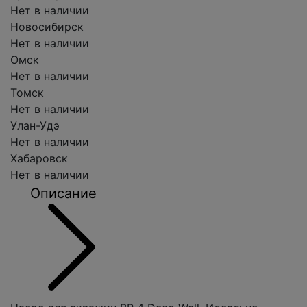
Нет в наличии
Новосибирск
Нет в наличии
Омск
Нет в наличии
Томск
Нет в наличии
Улан-Удэ
Нет в наличии
Хабаровск
Нет в наличии
Описание