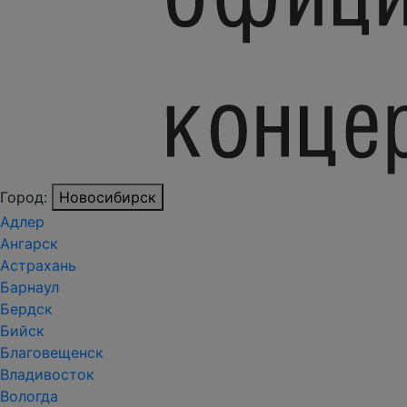
Город:
Новосибирск
Адлер
Ангарск
Астрахань
Барнаул
Бердск
Бийск
Благовещенск
Владивосток
Вологда