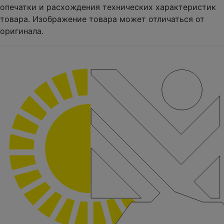
опечатки и расхождения технических характеристик
товара. Изображение товара может отличаться от
оригинала.