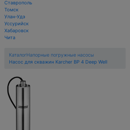
Ставрополь
Томск
Улан-Удэ
Уссурийск
Хабаровск
Чита
Каталог
Напорные погружные насосы
Насос для скважин Karcher BP 4 Deep Well