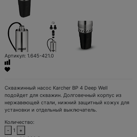
Артикул: 1.645-421.0
Скважинный насос Karcher BP 4 Deep Well
подойдет для скважин. Долговечный корпус из
нержавеющей стали, нижний защитный кожух для
установки и отдельный выключатель.
Количество:
-
1
+