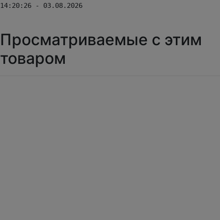
14:20:26 - 03.08.2026
Просматриваемые с этим
товаром