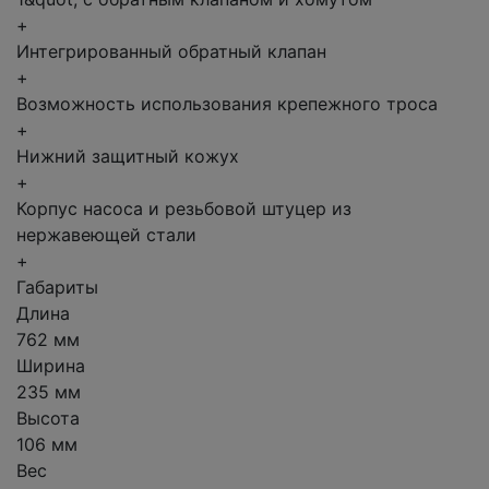
+
Интегрированный обратный клапан
+
Возможность использования крепежного троса
+
Нижний защитный кожух
+
Корпус насоса и резьбовой штуцер из
нержавеющей стали
+
Габариты
Длина
762 мм
Ширина
235 мм
Высота
106 мм
Вес