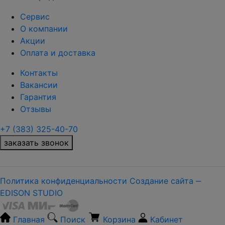
Сервис
О компании
Акции
Оплата и доставка
Контакты
Вакансии
Гарантия
Отзывы
+7 (383) 325-40-70
заказать звонок
Политика конфиденциальности
Создание сайта ‒
EDISON STUDIO
Главная
Поиск
Корзина
Кабинет