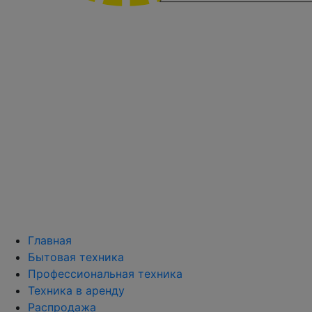
Главная
Бытовая техника
Профессиональная техника
Техника в аренду
Распродажа