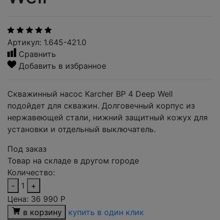
Артикул: 1.645-421.0
Сравнить
Добавить в избранное
Скважинный насос Karcher BP 4 Deep Well
подойдет для скважин. Долговечный корпус из
нержавеющей стали, нижний защитный кожух для
установки и отдельный выключатель.
Под заказ
Товар на складе в другом городе
Количество:
-
1
+
Цена:
36 990
Р
в корзину
купить в один клик