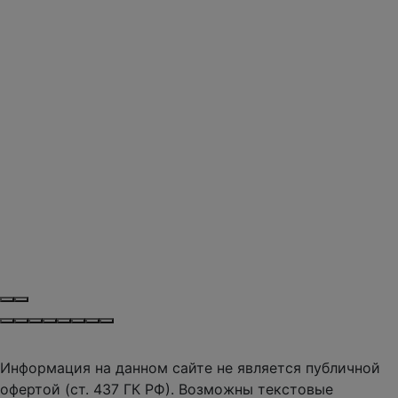
Информация на данном сайте не является публичной
офертой (ст. 437 ГК РФ). Возможны текстовые