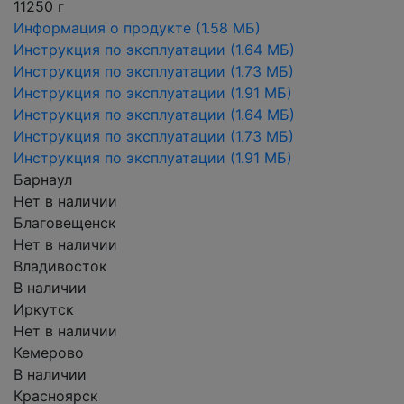
11250 г
Информация о продукте
(1.58 МБ)
Инструкция по эксплуатации
(1.64 МБ)
Инструкция по эксплуатации
(1.73 МБ)
Инструкция по эксплуатации
(1.91 МБ)
Инструкция по эксплуатации
(1.64 МБ)
Инструкция по эксплуатации
(1.73 МБ)
Инструкция по эксплуатации
(1.91 МБ)
Барнаул
Нет в наличии
Благовещенск
Нет в наличии
Владивосток
В наличии
Иркутск
Нет в наличии
Кемерово
В наличии
Красноярск