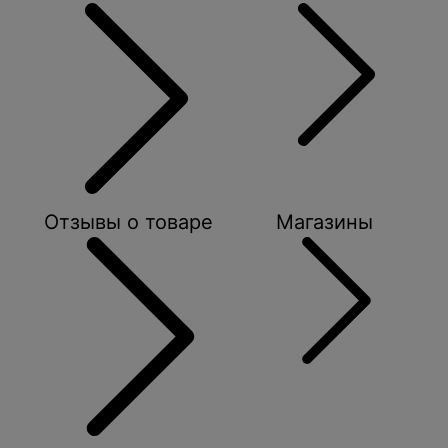
Отзывы о товаре
Магазины