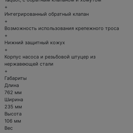
+
Интегрированный обратный клапан
+
Возможность использования крепежного троса
+
Нижний защитный кожух
+
Корпус насоса и резьбовой штуцер из
нержавеющей стали
+
Габариты
Длина
762 мм
Ширина
235 мм
Высота
106 мм
Вес