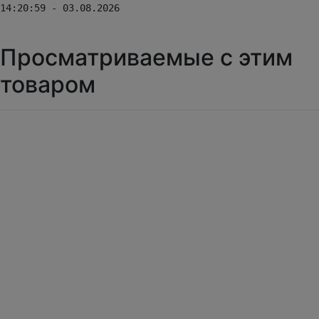
14:20:59 - 03.08.2026
Просматриваемые с этим
товаром