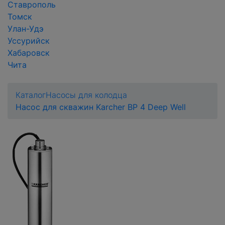
Ставрополь
Томск
Улан-Удэ
Уссурийск
Хабаровск
Чита
Каталог
Насосы для колодца
Насос для скважин Karcher BP 4 Deep Well