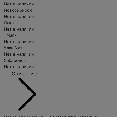
Нет в наличии
Новосибирск
Нет в наличии
Омск
Нет в наличии
Томск
Нет в наличии
Улан-Удэ
Нет в наличии
Хабаровск
Нет в наличии
Описание