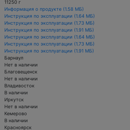
11250 г
Информация о продукте
(1.58 МБ)
Инструкция по эксплуатации
(1.64 МБ)
Инструкция по эксплуатации
(1.73 МБ)
Инструкция по эксплуатации
(1.91 МБ)
Инструкция по эксплуатации
(1.64 МБ)
Инструкция по эксплуатации
(1.73 МБ)
Инструкция по эксплуатации
(1.91 МБ)
Барнаул
Нет в наличии
Благовещенск
Нет в наличии
Владивосток
В наличии
Иркутск
Нет в наличии
Кемерово
В наличии
Красноярск