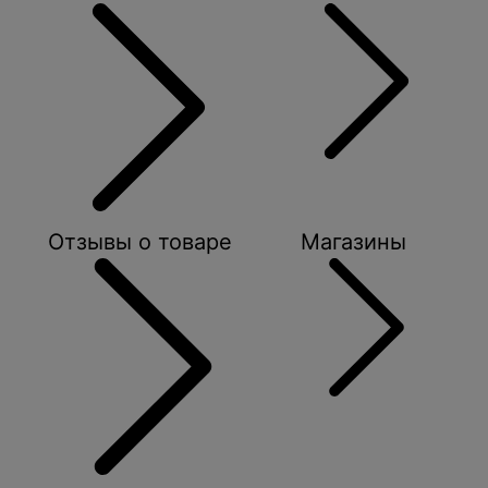
Отзывы о товаре
Магазины