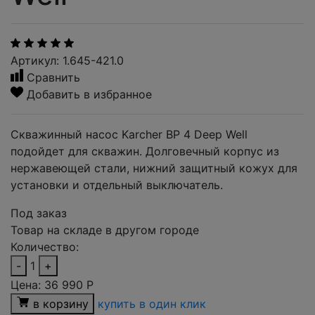
Артикул: 1.645-421.0
Сравнить
Добавить в избранное
Скважинный насос Karcher BP 4 Deep Well
подойдет для скважин. Долговечный корпус из
нержавеющей стали, нижний защитный кожух для
установки и отдельный выключатель.
Под заказ
Товар на складе в другом городе
Количество:
-
1
+
Цена:
36 990
Р
в корзину
купить в один клик