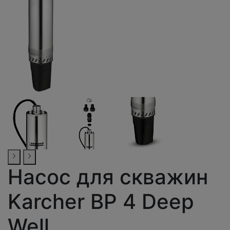
Насос для скважин
Karcher BP 4 Deep
Well