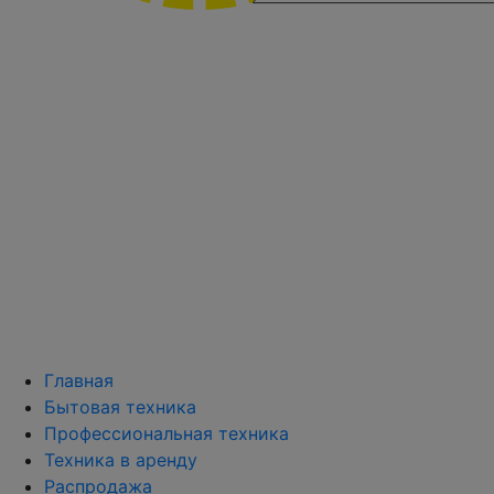
Главная
Бытовая техника
Профессиональная техника
Техника в аренду
Распродажа