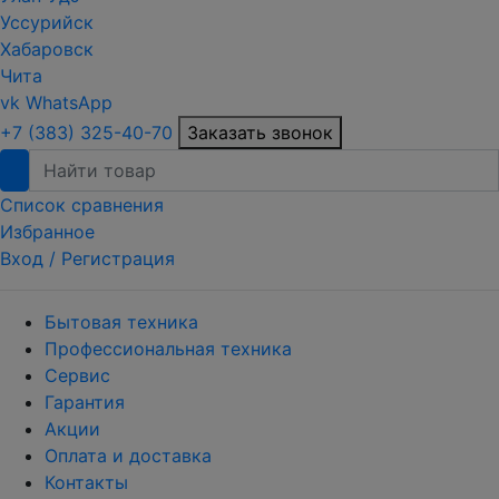
Уссурийск
Хабаровск
Чита
vk
WhatsApp
+7 (383) 325-40-70
Заказать звонок
Список сравнения
Избранное
Вход /
Регистрация
Бытовая техника
Профессиональная техника
Сервис
Гарантия
Акции
Оплата и доставка
Контакты