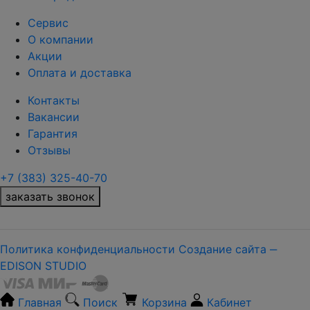
Сервис
О компании
Акции
Оплата и доставка
Контакты
Вакансии
Гарантия
Отзывы
+7 (383) 325-40-70
заказать звонок
Политика конфиденциальности
Создание сайта ‒
EDISON STUDIO
Главная
Поиск
Корзина
Кабинет