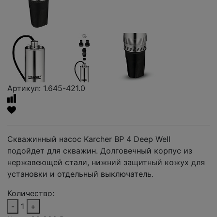
Артикул: 1.645-421.0
Скважинный насос Karcher BP 4 Deep Well
подойдет для скважин. Долговечный корпус из
нержавеющей стали, нижний защитный кожух для
установки и отдельный выключатель.
Количество:
-
1
+