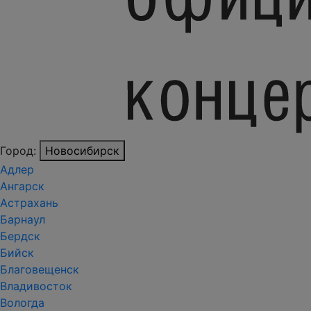
Город:
Новосибирск
Адлер
Ангарск
Астрахань
Барнаул
Бердск
Бийск
Благовещенск
Владивосток
Вологда