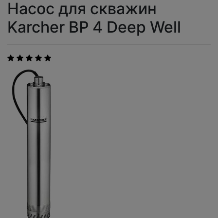
Насос для скважин
Karcher BP 4 Deep Well