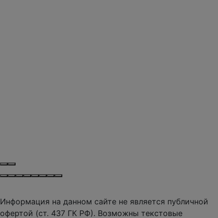
Информация на данном сайте не является публичной
офертой (ст. 437 ГК РФ). Возможны текстовые