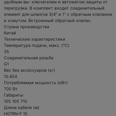
удобным вы- ключателем и автоматом защиты от
перегрузки. В комплект входит соединительный
элемент для шлангов 3/4" и 1" с обратным клапаном
и хомутом. Встроенный обратный клапан.
Страна производства
Китай
Технические характеристики
Температура подачи, макс. (°C)
35
Соединительная резьба
G1
Вес без аксессуаров (кг)
10.454
Потребляемая мощность (кВт)
700 Вт
Габариты
105 105 710
Длина кабеля (м)
H07RN-F 15