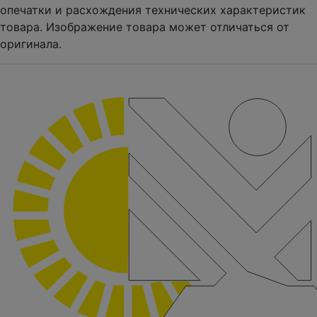
опечатки и расхождения технических характеристик
товара. Изображение товара может отличаться от
оригинала.