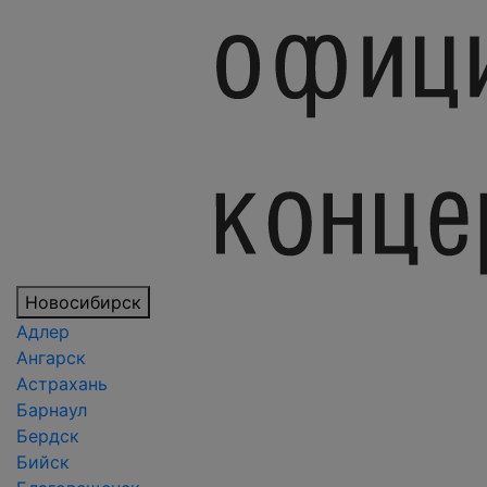
Новосибирск
Адлер
Ангарск
Астрахань
Барнаул
Бердск
Бийск