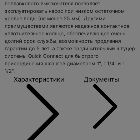
поплавкового выключателя позволяет
эксплуатировать насос при низком остаточном
уровне воды (не менее 25 мм). Другими
преимуществами являются надежное контактное
уплотнительное кольцо, обеспечивающее очень
долгий срок службы, возможность продления
гарантии до 5 лет, а также соединительный штуцер
системы Quick Connect для быстрого
присоединения шлангов диаметром 1", 1 1/4" и 1
1/2".
Характеристики
Документы