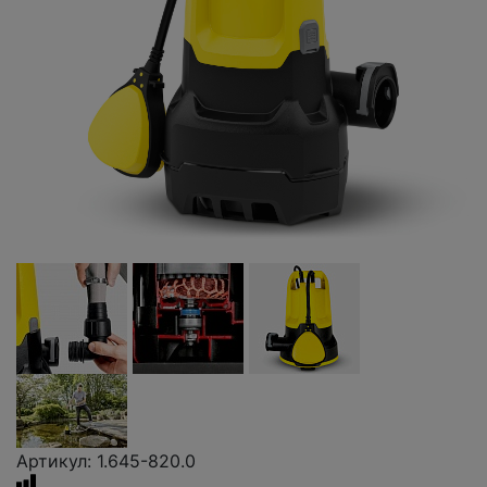
Артикул: 1.645-820.0