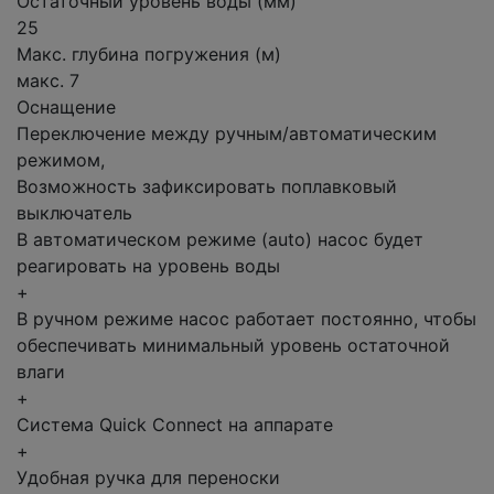
Остаточный уровень воды (мм)
25
Макс. глубина погружения (м)
макс. 7
Оснащение
Переключение между ручным/автоматическим
режимом,
Возможность зафиксировать поплавковый
выключатель
В автоматическом режиме (auto) насос будет
реагировать на уровень воды
+
В ручном режиме насос работает постоянно, чтобы
обеспечивать минимальный уровень остаточной
влаги
+
Система Quick Connect на аппарате
+
Удобная ручка для переноски