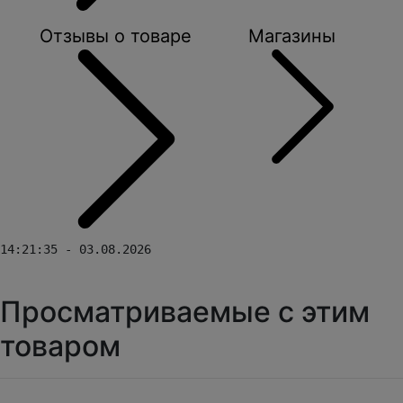
Отзывы о товаре
Магазины
14:21:35 - 03.08.2026
Просматриваемые с этим
товаром