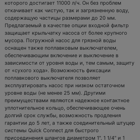
которого достигает 11000 л/ч. Он без проблем
откачивает как чистую, так и загрязненную воду,
содержащую частицы размерами до 20 мм.
Предлагаемый в качестве опции входной фильтр
защищает крыльчатку насоса от более крупного
мусора. Погружной насос для грязной воды
оснащен также поплавковым выключателем,
обеспечивающим включение и выключение в
зависимости от уровня воды и, тем самым, защиту
от «сухого хода». Возможность фиксации
поплавкового выключателя позволяет
эксплуатировать насос при низком остаточном
уровне воды (не менее 25 мм). Другими
преимуществами являются надежное контактное
уплотнительное кольцо, обеспечивающее очень
долгий срок службы, возможность продления
гарантии до 5 лет, а также соединительный штуцер
системы Quick Connect для быстрого
присоединения шлангов диаметром 1", 1 1/4" и 1