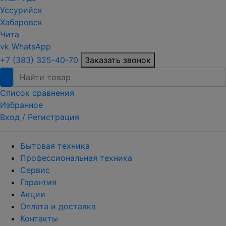
Уссурийск
Хабаровск
Чита
vk
WhatsApp
+7 (383) 325-40-70
Заказать звонок
Список сравнения
Избранное
Вход /
Регистрация
Бытовая техника
Профессиональная техника
Сервис
Гарантия
Акции
Оплата и доставка
Контакты