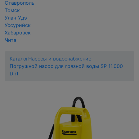
Ставрополь
Томск
Улан-Удэ
Уссурийск
Хабаровск
Чита
Каталог
Насосы и водоснабжение
Погружной насос для грязной воды SP 11.000
Dirt