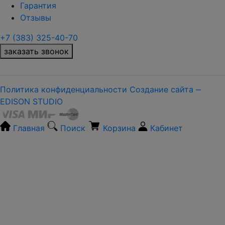
Гарантия
Отзывы
+7 (383) 325-40-70
заказать звонок
Политика конфиденциальности
Создание сайта ‒
EDISON STUDIO
Главная
Поиск
Корзина
Кабинет