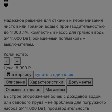
Надежное решение для откачки и перекачивания
чистой или грязной воды с производительностью
до 11000 л/ч: компактный насос для грязной воды
SP 11.000 Dirt, оснащенный поплавковым
выключателем.
Количество:
-
1
+
Цена:
8 990
Р
в корзину
купить в один клик
Описание
Характеристики
Документы
Отзывы о товаре
Магазины
Быстрое опорожнение бочек с дождевой водой
или садового пруда – не проблема для погружного
насоса SP 11.000 Dirt, производительность