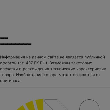
Информация на данном сайте не является публичной
офертой (ст. 437 ГК РФ). Возможны текстовые
опечатки и расхождения технических характеристик
товара. Изображение товара может отличаться от
оригинала.