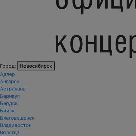
Город:
Новосибирск
Адлер
Ангарск
Астрахань
Барнаул
Бердск
Бийск
Благовещенск
Владивосток
Вологда