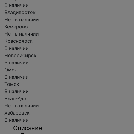
В наличии
Владивосток
Нет в наличии
Кемерово
Нет в наличии
Красноярск
В наличии
Новосибирск
В наличии
Омск
В наличии
Томск
В наличии
Улан-Удэ
Нет в наличии
Хабаровск
В наличии
Описание