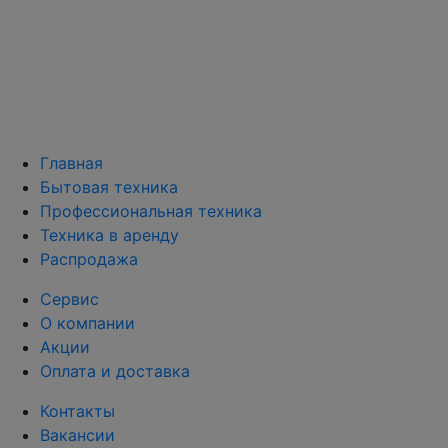
Главная
Бытовая техника
Профессиональная техника
Техника в аренду
Распродажа
Сервис
О компании
Акции
Оплата и доставка
Контакты
Вакансии