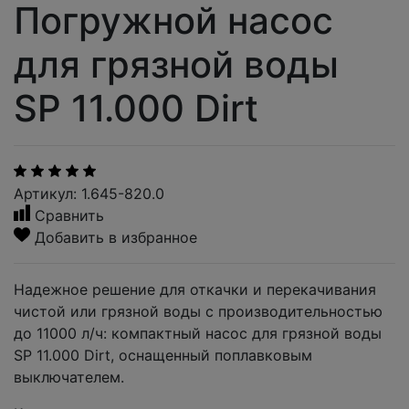
Погружной насос
для грязной воды
SP 11.000 Dirt
Артикул: 1.645-820.0
Сравнить
Добавить в избранное
Надежное решение для откачки и перекачивания
чистой или грязной воды с производительностью
до 11000 л/ч: компактный насос для грязной воды
SP 11.000 Dirt, оснащенный поплавковым
выключателем.