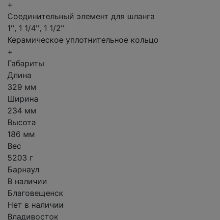
+
Соединительный элемент для шланга
1'', 1 1/4'', 1 1/2''
Керамическое уплотнительное кольцо
+
Габариты
Длина
329 мм
Ширина
234 мм
Высота
186 мм
Вес
5203 г
Барнаул
В наличии
Благовещенск
Нет в наличии
Владивосток