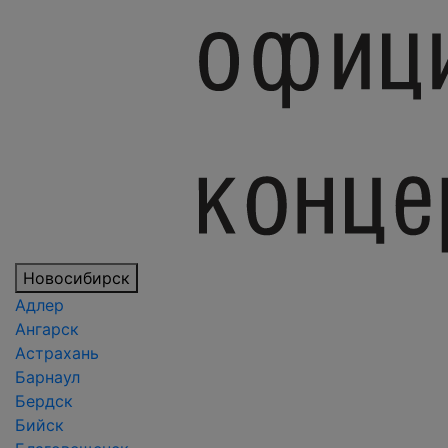
Новосибирск
Адлер
Ангарск
Астрахань
Барнаул
Бердск
Бийск