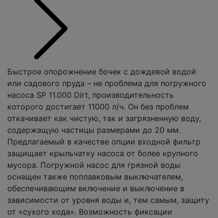
Быстрое опорожнение бочек с дождевой водой
или садового пруда – не проблема для погружного
насоса SP 11.000 Dirt, производительность
которого достигает 11000 л/ч. Он без проблем
откачивает как чистую, так и загрязненную воду,
содержащую частицы размерами до 20 мм.
Предлагаемый в качестве опции входной фильтр
защищает крыльчатку насоса от более крупного
мусора. Погружной насос для грязной воды
оснащен также поплавковым выключателем,
обеспечивающим включение и выключение в
зависимости от уровня воды и, тем самым, защиту
от «сухого хода». Возможность фиксации