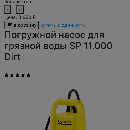
Количество:
-
1
+
Цена:
8 990
Р
в корзину
купить в один клик
Погружной насос для
грязной воды SP 11.000
Dirt