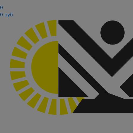
0
0 руб.