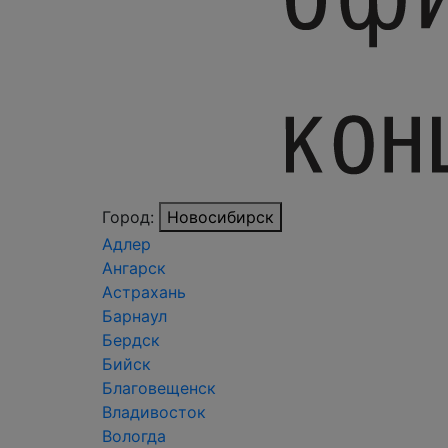
Город:
Новосибирск
Адлер
Ангарск
Астрахань
Барнаул
Бердск
Бийск
Благовещенск
Владивосток
Вологда