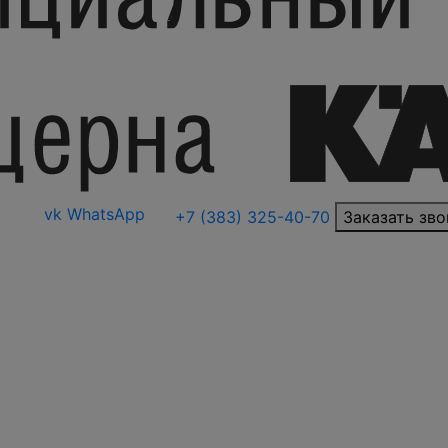
vk
WhatsApp
+7 (383) 325-40-70
Заказать зво