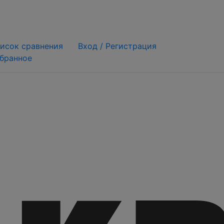
исок сравнения
Вход /
Регистрация
бранное