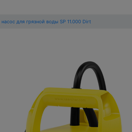
насос для грязной воды SP 11.000 Dirt