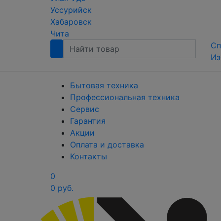
Уссурийск
Хабаровск
Чита
Сп
Из
Бытовая техника
Профессиональная техника
Сервис
Гарантия
Акции
Оплата и доставка
Контакты
0
0 руб.