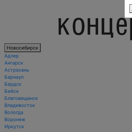
Новосибирск
Адлер
Ангарск
Астрахань
Барнаул
Бердск
Бийск
Благовещенск
Владивосток
Вологда
Воронеж
Иркутск