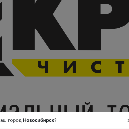
Ваш город
Новосибирск
?