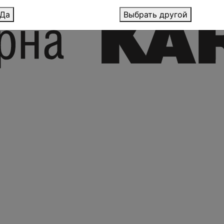
Да
Выбрать другой