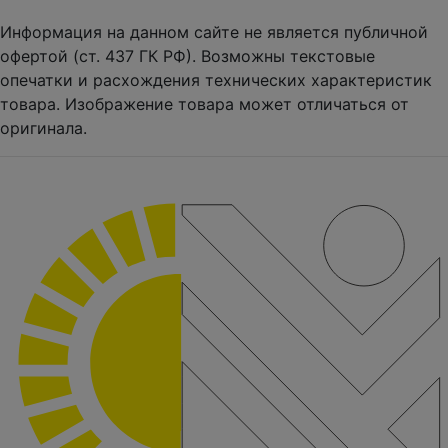
Информация на данном сайте не является публичной
офертой (ст. 437 ГК РФ). Возможны текстовые
опечатки и расхождения технических характеристик
товара. Изображение товара может отличаться от
оригинала.