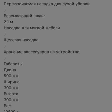
Переключаемая насадка для сухой уборки
+
Всасывающий шланг
2.1 м
Насадка для мягкой мебели
+
Щелевая насадка
+
Хранение аксессуаров на устройстве
+
Габариты
Длина
590 мм
Ширина
390 мм
Высота
390 мм
Вес
10809 г