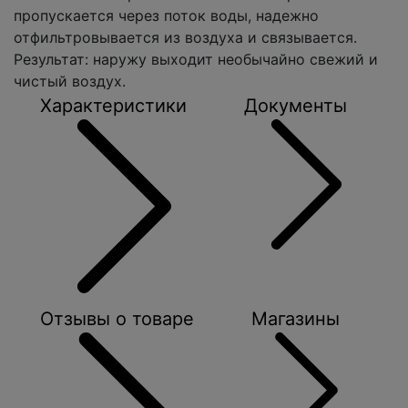
пропускается через поток воды, надежно
отфильтровывается из воздуха и связывается.
Результат: наружу выходит необычайно свежий и
чистый воздух.
Характеристики
Документы
Отзывы о товаре
Магазины