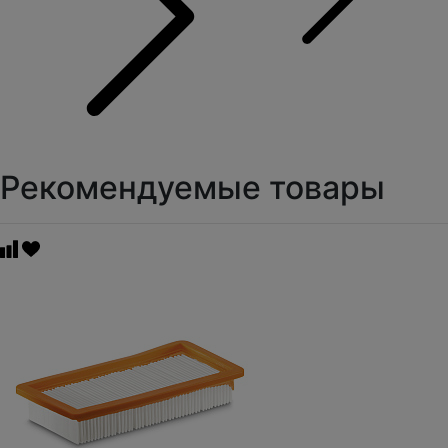
Рекомендуемые товары