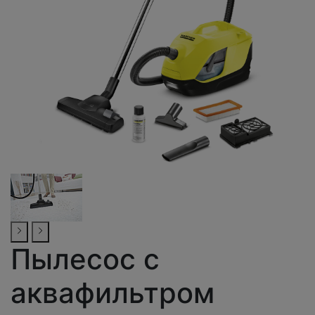
Пылесос с
аквафильтром