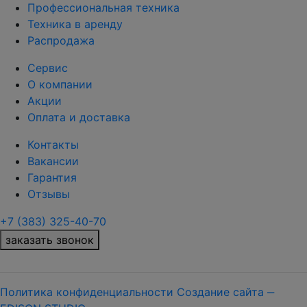
Профессиональная техника
Техника в аренду
Распродажа
Сервис
О компании
Акции
Оплата и доставка
Контакты
Вакансии
Гарантия
Отзывы
+7 (383) 325-40-70
заказать звонок
Политика конфиденциальности
Создание сайта ‒