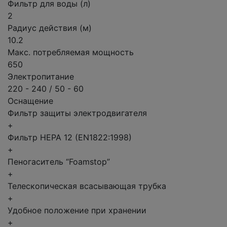
Фильтр для воды (л)
2
Радиус действия (м)
10.2
Макс. потребляемая мощность
650
Электропитание
220 - 240 / 50 - 60
Оснащение
Фильтр защиты электродвигателя
+
Фильтр HEPA 12 (EN1822:1998)
+
Пеногаситель “Foamstop”
+
Телескопическая всасывающая трубка
+
Удобное положение при хранении
+