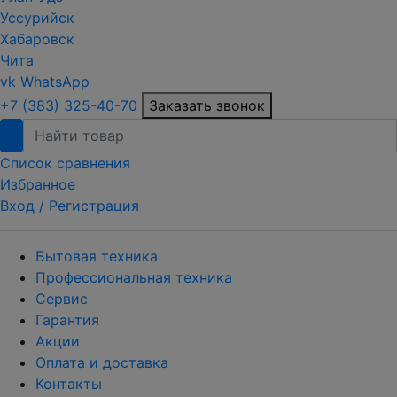
Уссурийск
Хабаровск
Чита
vk
WhatsApp
+7 (383) 325-40-70
Заказать звонок
Список сравнения
Избранное
Вход /
Регистрация
Бытовая техника
Профессиональная техника
Сервис
Гарантия
Акции
Оплата и доставка
Контакты