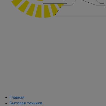
Главная
Бытовая техника