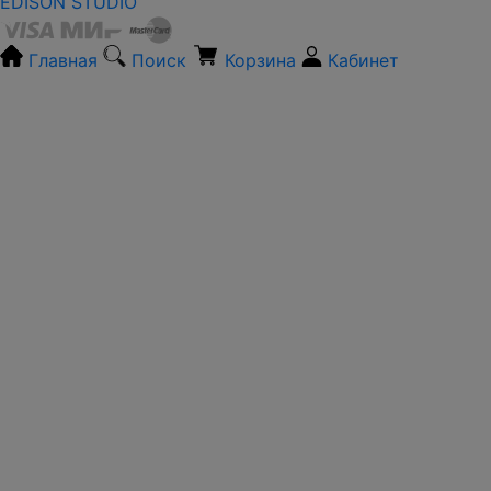
EDISON STUDIO
Главная
Поиск
Корзина
Кабинет