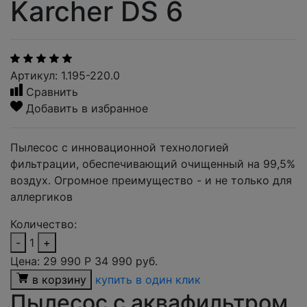
Karcher DS 6
Артикул: 1.195-220.0
Сравнить
Добавить в избранное
Пылесос с инновационной технологией
фильтрации, обеспечивающий очищенный на 99,5%
воздух. Огромное преимущество - и не только для
аллергиков
Количество:
-
1
+
Цена:
29 990
Р
34 990 руб.
в корзину
купить в один клик
Пылесос с аквафильтром