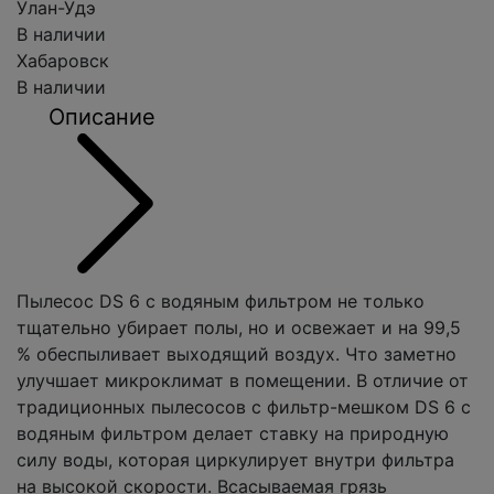
Улан-Удэ
В наличии
Хабаровск
В наличии
Описание
Пылесос DS 6 с водяным фильтром не только
тщательно убирает полы, но и освежает и на 99,5
% обеспыливает выходящий воздух. Что заметно
улучшает микроклимат в помещении. В отличие от
традиционных пылесосов с фильтр-мешком DS 6 с
водяным фильтром делает ставку на природную
силу воды, которая циркулирует внутри фильтра
на высокой скорости. Всасываемая грязь