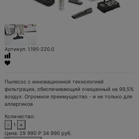
Артикул: 1.195-220.0
Пылесос с инновационной технологией
фильтрации, обеспечивающий очищенный на 99,5%
воздух. Огромное преимущество - и не только для
аллергиков
Количество:
-
1
+
Цена:
29 990
Р
34 990 руб.