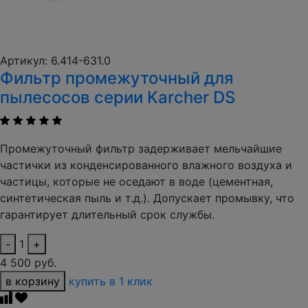
Артикул: 6.414-631.0
Фильтр промежуточный для
пылесосов серии Karcher DS
Промежуточный фильтр задерживает мельчайшие
частички из конденсированного влажного воздуха и
частицы, которые не оседают в воде (цементная,
синтетическая пыль и т.д.). Допускает промывку, что
гарантирует длительный срок службы.
-
1
+
4 500 руб.
в корзину
купить в 1 клик