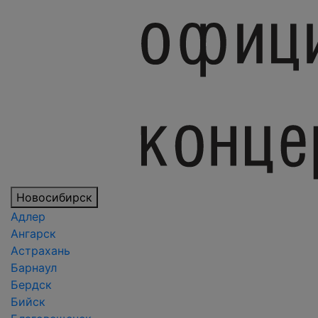
Новосибирск
Адлер
Ангарск
Астрахань
Барнаул
Бердск
Бийск