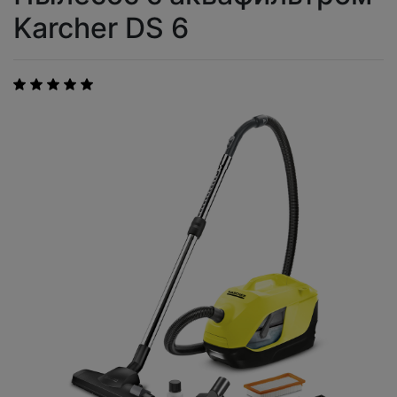
Karcher DS 6