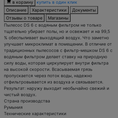
в корзину
купить в один клик
Описание
Характеристики
Документы
Отзывы о товаре
Магазины
Пылесос DS 6 с водяным фильтром не только
тщательно убирает полы, но и освежает и на 99,5
% обеспыливает выходящий воздух. Что заметно
улучшает микроклимат в помещении. В отличие от
традиционных пылесосов с фильтр-мешком DS 6 с
водяным фильтром делает ставку на природную
силу воды, которая циркулирует внутри фильтра
на высокой скорости. Всасываемая грязь
пропускается через поток воды, надежно
отфильтровывается из воздуха и связывается.
Результат: наружу выходит необычайно свежий и
чистый воздух.
Страна производства
Румыния
Технические характеристики