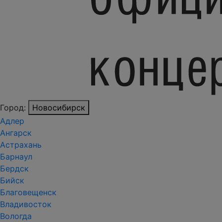
Город:
Новосибирск
Адлер
Ангарск
Астрахань
Барнаул
Бердск
Бийск
Благовещенск
Владивосток
Вологда