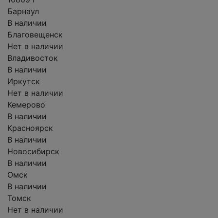
Барнаул
В наличии
Благовещенск
Нет в наличии
Владивосток
В наличии
Иркутск
Нет в наличии
Кемерово
В наличии
Красноярск
В наличии
Новосибирск
В наличии
Омск
В наличии
Томск
Нет в наличии