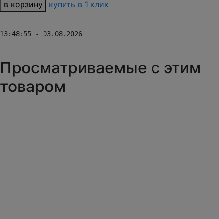
в корзину
купить в 1 клик
13:48:55 - 03.08.2026
Просматриваемые с этим
товаром