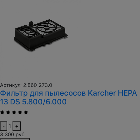
Артикул: 2.860-273.0
Фильтр для пылесосов Karcher HEPA
13 DS 5.800/6.000
-
1
+
3 300 руб.