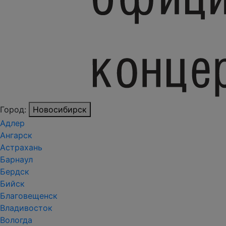
Город:
Новосибирск
Адлер
Ангарск
Астрахань
Барнаул
Бердск
Бийск
Благовещенск
Владивосток
Вологда