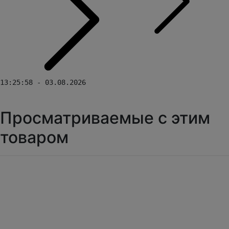
13:25:58 - 03.08.2026
Просматриваемые с этим
товаром