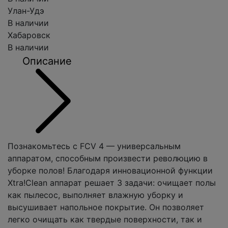
Улан-Удэ
В наличии
Хабаровск
В наличии
Описание
Познакомьтесь с FCV 4 — универсальным
аппаратом, способным произвести революцию в
уборке полов! Благодаря инновационной функции
Xtra!Clean аппарат решает 3 задачи: очищает полы
как пылесос, выполняет влажную уборку и
высушивает напольное покрытие. Он позволяет
легко очищать как твердые поверхности, так и