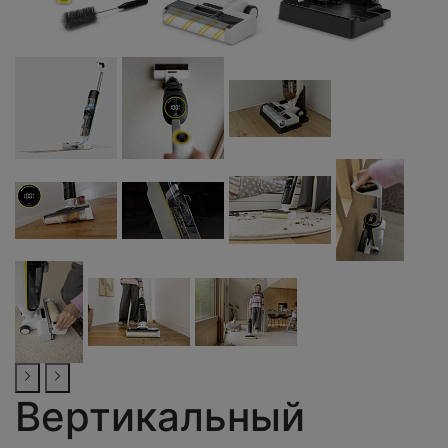
Вертикальный