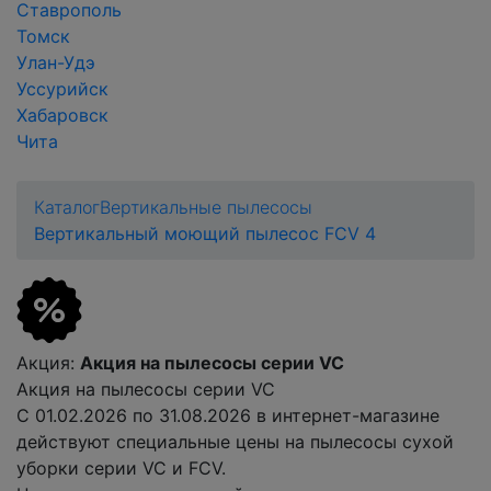
Ставрополь
Томск
Улан-Удэ
Уссурийск
Хабаровск
Чита
Каталог
Вертикальные пылесосы
Вертикальный моющий пылесос FCV 4
Акция
:
Акция на пылесосы серии VC
Акция на пылесосы серии VC
С 01.02.2026 по 31.08.2026 в интернет-магазине
действуют специальные цены на пылесосы сухой
уборки серии VC и FCV.