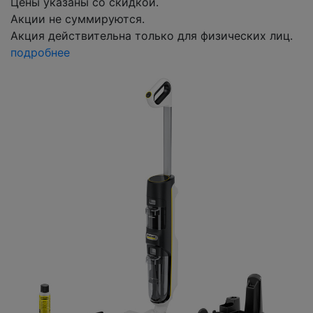
Цены указаны со скидкой.
Акции не суммируются.
Акция действительна только для физических лиц.
подробнее