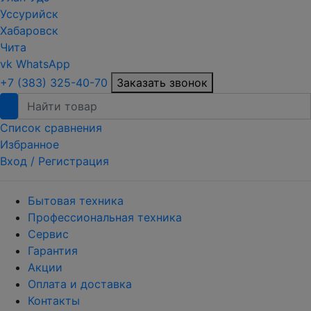
Уссурийск
Хабаровск
Чита
vk
WhatsApp
+7 (383) 325-40-70
Заказать звонок
Список сравнения
Избранное
Вход /
Регистрация
Бытовая техника
Профессиональная техника
Сервис
Гарантия
Акции
Оплата и доставка
Контакты