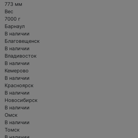
773 мм
Вес
7000 г
Барнаул
В наличии
Благовещенск
В наличии
Владивосток
В наличии
Кемерово
В наличии
Красноярск
В наличии
Новосибирск
В наличии
Омск
В наличии
Томск
В наличии