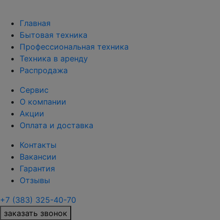
Главная
Бытовая техника
Профессиональная техника
Техника в аренду
Распродажа
Сервис
О компании
Акции
Оплата и доставка
Контакты
Вакансии
Гарантия
Отзывы
+7 (383) 325-40-70
заказать звонок