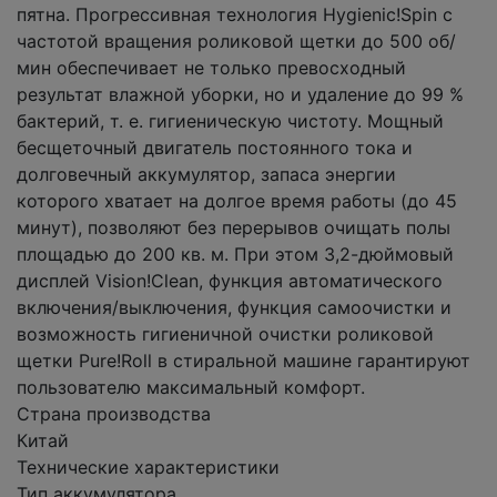
пятна. Прогрессивная технология Hygienic!Spin с
частотой вращения роликовой щетки до 500 об/
мин обеспечивает не только превосходный
результат влажной уборки, но и удаление до 99 %
бактерий, т. е. гигиеническую чистоту. Мощный
бесщеточный двигатель постоянного тока и
долговечный аккумулятор, запаса энергии
которого хватает на долгое время работы (до 45
минут), позволяют без перерывов очищать полы
площадью до 200 кв. м. При этом 3,2-дюймовый
дисплей Vision!Clean, функция автоматического
включения/выключения, функция самоочистки и
возможность гигиеничной очистки роликовой
щетки Pure!Roll в стиральной машине гарантируют
пользователю максимальный комфорт.
Страна производства
Китай
Технические характеристики
Тип аккумулятора