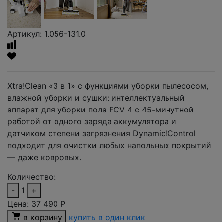
Артикул: 1.056-131.0
Xtra!Clean «3 в 1» с функциями уборки пылесосом,
влажной уборки и сушки: интеллектуальный
аппарат для уборки пола FCV 4 с 45-минутной
работой от одного заряда аккумулятора и
датчиком степени загрязнения Dynamic!Control
подходит для очистки любых напольных покрытий
— даже ковровых.
Количество:
-
1
+
Цена:
37 490
Р
в корзину
купить в один клик