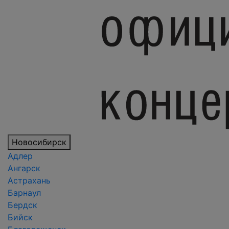
Новосибирск
Адлер
Ангарск
Астрахань
Барнаул
Бердск
Бийск