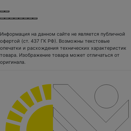
Информация на данном сайте не является публичной
офертой (ст. 437 ГК РФ). Возможны текстовые
опечатки и расхождения технических характеристик
товара. Изображение товара может отличаться от
оригинала.