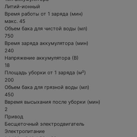
Литий-ионный
Время работы от 1 заряда (мин)
макс. 45
Объем бака для чистой воды (мл)
750
Время заряда аккумулятора (мин)
240
Напряжение аккумулятора (В)
18
Площадь уборки от 1 заряда (м²)
200
Объем бака для грязной воды (мл)
450
Ввремя высыхания после уборки (мин)
2
Привод
Бесщеточный электродвигатель
Электропитание