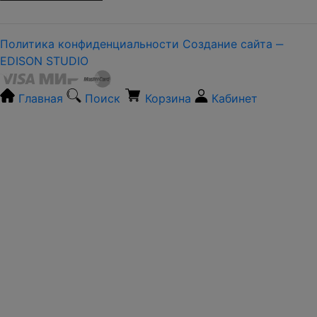
Политика конфиденциальности
Создание сайта ‒
EDISON STUDIO
Главная
Поиск
Корзина
Кабинет