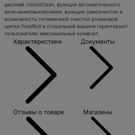
дисплей Vision!Clean, функция автоматического
включения/выключения, функция самоочистки и
возможность гигиеничной очистки роликовой
щетки Pure!Roll в стиральной машине гарантируют
пользователю максимальный комфорт.
Характеристики
Документы
Отзывы о товаре
Магазины