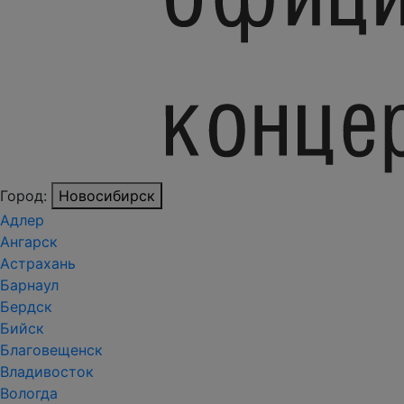
Город:
Новосибирск
Адлер
Ангарск
Астрахань
Барнаул
Бердск
Бийск
Благовещенск
Владивосток
Вологда