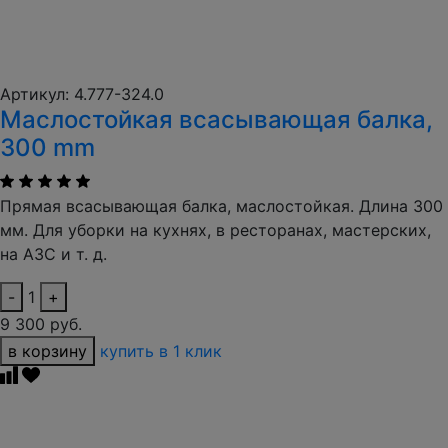
Артикул: 4.777-324.0
Маслостойкая всасывающая балка,
300 mm
Прямая всасывающая балка, маслостойкая. Длина 300
мм. Для уборки на кухнях, в ресторанах, мастерских,
на АЗС и т. д.
-
1
+
9 300 руб.
в корзину
купить в 1 клик