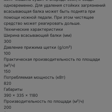
одновременно. Для удаления стойких загрязнений
всасывающая балка может быть поднята при
помощи ножной педали. При этом чистящее
средство может реагировать дольше.
Технические характеристики
Ширина всасывающей балки (мм)
300
Давление прижима щетки (g/cm²)
100
Практическая производительность по площади
(м²/ч)
150
Потребляемая мощность (кВт)
820
Габариты
390 x 335 x 1180
Производительность по площади (м²/ч)
200