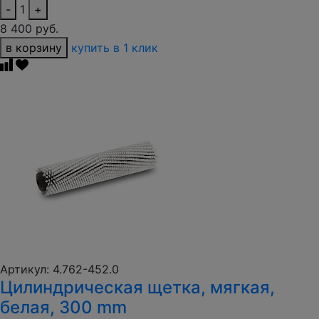
-
1
+
8 400 руб.
в корзину
купить в 1 клик
Артикул: 4.762-452.0
Цилиндрическая щетка, мягкая,
белая, 300 mm