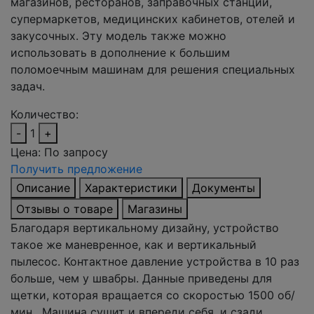
магазинов, ресторанов, заправочных станций,
супермаркетов, медицинских кабинетов, отелей и
закусочных. Эту модель также можно
использовать в дополнение к большим
поломоечным машинам для решения специальных
задач.
Количество:
-
1
+
Цена:
По запросу
Получить предложение
Описание
Характеристики
Документы
Отзывы о товаре
Магазины
Благодаря вертикальному дизайну, устройство
такое же маневренное, как и вертикальный
пылесос. Контактное давление устройства в 10 раз
больше, чем у швабры. Данные приведены для
щетки, которая вращается со скоростью 1500 об/
мин. Машина сушит и впереди себя, и сзади