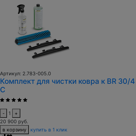
Артикул: 2.783-005.0
Комплект для чистки ковра к BR 30/4
C
-
1
+
20 900 руб.
в корзину
купить в 1 клик