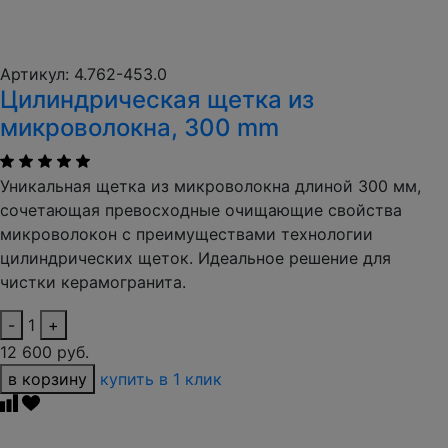
Артикул: 4.762-453.0
Цилиндрическая щетка из
микроволокна, 300 mm
Уникальная щетка из микроволокна длиной 300 мм,
сочетающая превосходные очищающие свойства
микроволокон с преимуществами технологии
цилиндрических щеток. Идеальное решение для
чистки керамогранита.
-
1
+
12 600 руб.
в корзину
купить в 1 клик