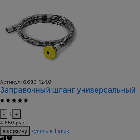
Артикул: 6.680-124.0
Заправочный шланг универсальный
-
1
+
4 650 руб.
в корзину
купить в 1 клик