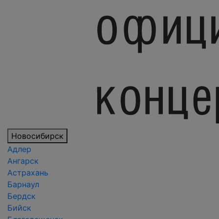
Новосибирск
Адлер
Ангарск
Астрахань
Барнаул
Бердск
Бийск