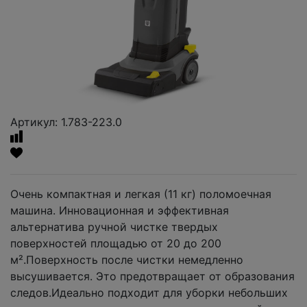
Артикул: 1.783-223.0
Очень компактная и легкая (11 кг) поломоечная
машина. Инновационная и эффективная
альтернатива ручной чистке твердых
поверхностей площадью от 20 до 200
м².Поверхность после чистки немедленно
высушивается. Это предотвращает от образования
следов.Идеально подходит для уборки небольших