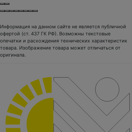
Информация на данном сайте не является публичной
офертой (ст. 437 ГК РФ). Возможны текстовые
опечатки и расхождения технических характеристик
товара. Изображение товара может отличаться от
оригинала.