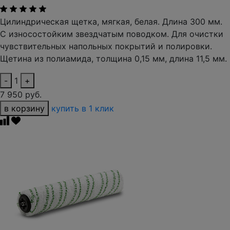
Цилиндрическая щетка, мягкая, белая. Длина 300 мм.
С износостойким звездчатым поводком. Для очистки
чувствительных напольных покрытий и полировки.
Щетина из полиамида, толщина 0,15 мм, длина 11,5 мм.
-
1
+
7 950 руб.
в корзину
купить в 1 клик