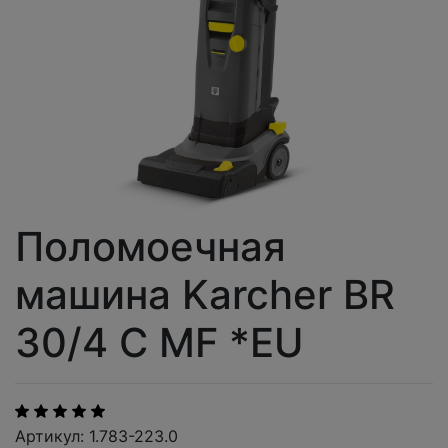
Поломоечная
машина Karcher BR
30/4 C MF *EU
Артикул: 1.783-223.0