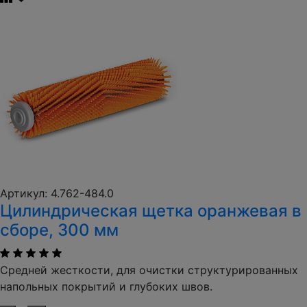
Артикул: 4.762-484.0
Цилиндрическая щетка оранжевая в
сборе, 300 мм
Средней жесткости, для очистки структурированных
напольных покрытий и глубоких швов.