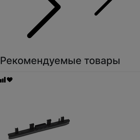
Рекомендуемые товары