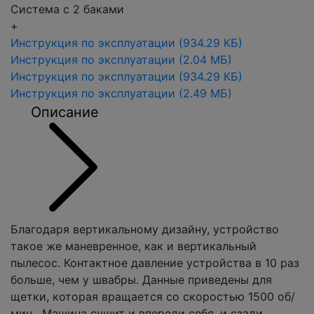
Система с 2 баками
+
Инструкция по эксплуатации
(934.29 КБ)
Инструкция по эксплуатации
(2.04 МБ)
Инструкция по эксплуатации
(934.29 КБ)
Инструкция по эксплуатации
(2.49 МБ)
Описание
Благодаря вертикальному дизайну, устройство
такое же маневренное, как и вертикальный
пылесос. Контактное давление устройства в 10 раз
больше, чем у швабры. Данные приведены для
щетки, которая вращается со скоростью 1500 об/
мин. Машина сушит и впереди себя, и сзади