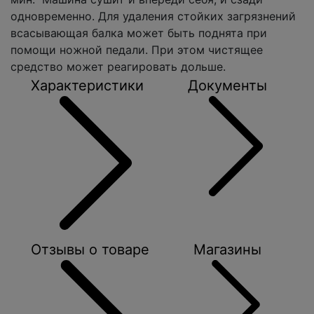
одновременно. Для удаления стойких загрязнений
всасывающая балка может быть поднята при
помощи ножной педали. При этом чистящее
средство может реагировать дольше.
Характеристики
Документы
Отзывы о товаре
Магазины