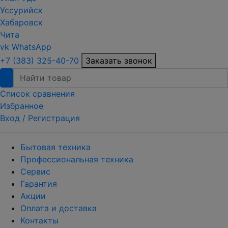
Уссурийск
Хабаровск
Чита
vk
WhatsApp
+7 (383) 325-40-70
Заказать звонок
Список сравнения
Избранное
Вход /
Регистрация
Бытовая техника
Профессиональная техника
Сервис
Гарантия
Акции
Оплата и доставка
Контакты