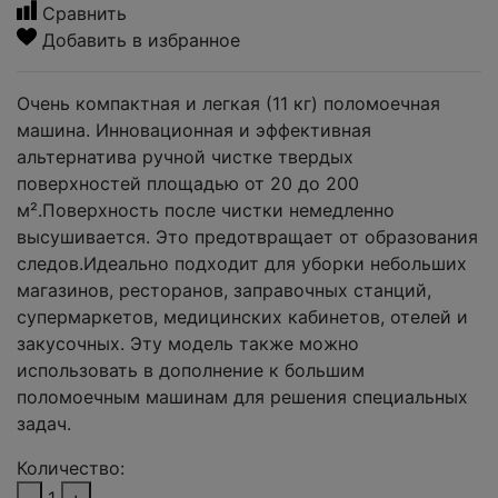
Сравнить
Добавить в избранное
Очень компактная и легкая (11 кг) поломоечная
машина. Инновационная и эффективная
альтернатива ручной чистке твердых
поверхностей площадью от 20 до 200
м².Поверхность после чистки немедленно
высушивается. Это предотвращает от образования
следов.Идеально подходит для уборки небольших
магазинов, ресторанов, заправочных станций,
супермаркетов, медицинских кабинетов, отелей и
закусочных. Эту модель также можно
использовать в дополнение к большим
поломоечным машинам для решения специальных
задач.
Количество: