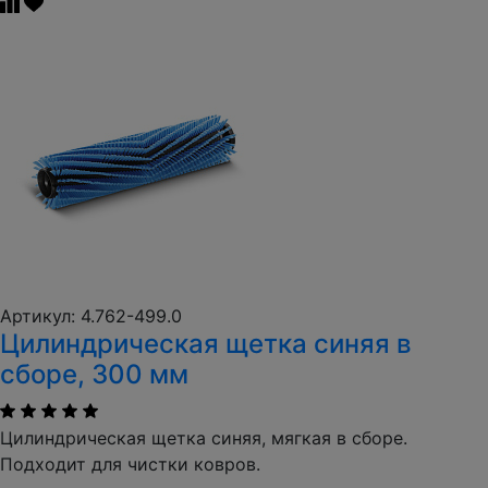
Артикул: 4.762-499.0
Цилиндрическая щетка синяя в
сборе, 300 мм
Цилиндрическая щетка синяя, мягкая в сборе.
Подходит для чистки ковров.