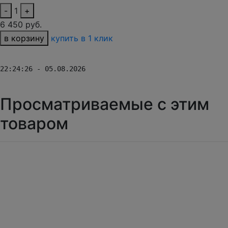
-
1
+
6 450 руб.
в корзину
купить в 1 клик
22:24:26 - 05.08.2026
Просматриваемые с этим
товаром