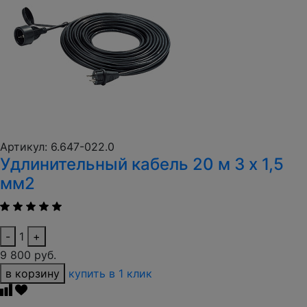
Артикул: 6.647-022.0
Удлинительный кабель 20 м 3 х 1,5
мм2
-
1
+
9 800 руб.
в корзину
купить в 1 клик