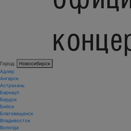
Город:
Новосибирск
Адлер
Ангарск
Астрахань
Барнаул
Бердск
Бийск
Благовещенск
Владивосток
Вологда