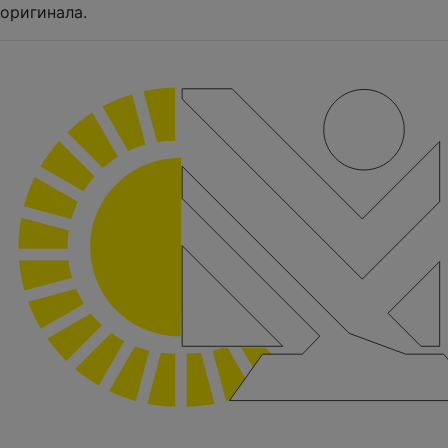
оригинала.