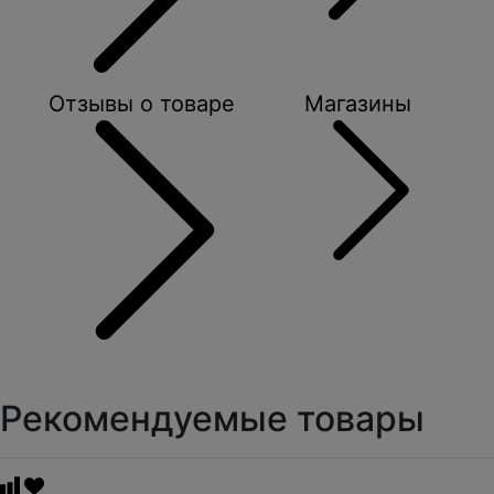
Отзывы о товаре
Магазины
Рекомендуемые товары