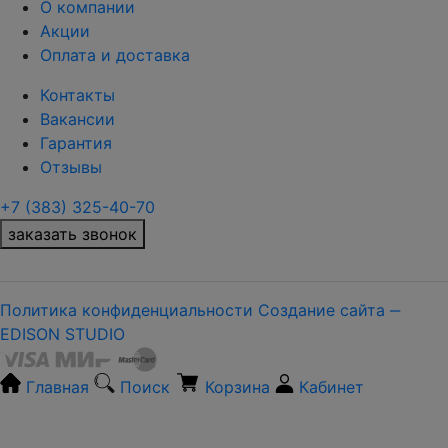
О компании
Акции
Оплата и доставка
Контакты
Вакансии
Гарантия
Отзывы
+7 (383) 325-40-70
заказать звонок
Политика конфиденциальности
Создание сайта ‒
EDISON STUDIO
Главная
Поиск
Корзина
Кабинет