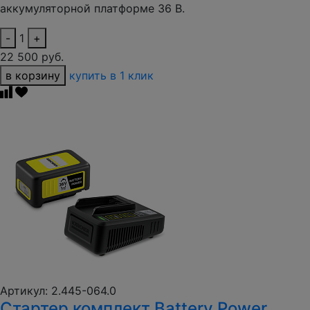
аккумуляторной платформе 36 В.
-
1
+
22 500 руб.
в корзину
купить в 1 клик
Артикул: 2.445-064.0
Стартер комплект Battery Power