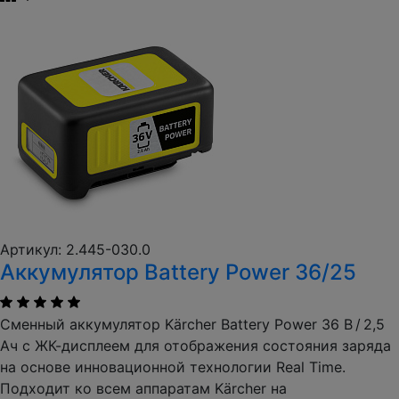
Артикул: 2.445-030.0
Аккумулятор Battery Power 36/25
Сменный аккумулятор Kärcher Battery Power 36 В / 2,5
Ач с ЖК-дисплеем для отображения состояния заряда
на основе инновационной технологии Real Time.
Подходит ко всем аппаратам Kärcher на