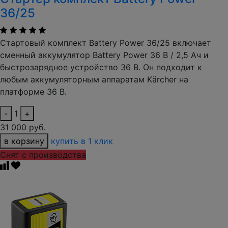
36/25
Стартовый комплект Battery Power 36/25 включает
сменный аккумулятор Battery Power 36 В / 2,5 Ач и
быстрозарядное устройство 36 В. Он подходит к
любым аккумуляторным аппаратам Kärcher на
платформе 36 В.
-
1
+
31 000 руб.
в корзину
купить в 1 клик
Снят с производства