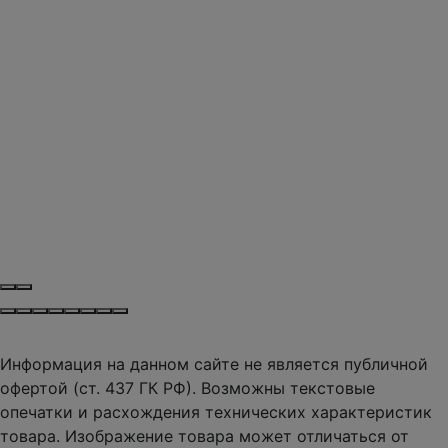
Информация на данном сайте не является публичной
офертой (ст. 437 ГК РФ). Возможны текстовые
опечатки и расхождения технических характеристик
товара. Изображение товара может отличаться от