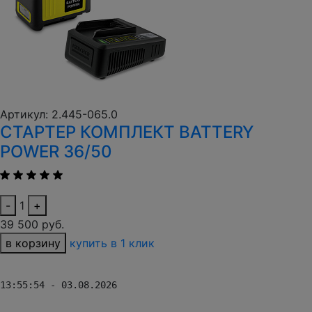
Артикул: 2.445-065.0
СТАРТЕР КОМПЛЕКТ BATTERY
POWER 36/50
-
1
+
39 500 руб.
в корзину
купить в 1 клик
13:55:54 - 03.08.2026