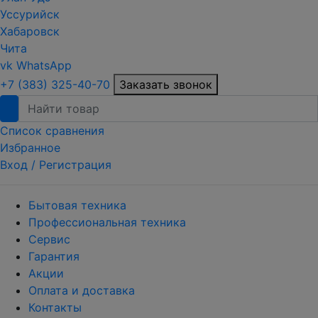
Уссурийск
Хабаровск
Чита
vk
WhatsApp
+7 (383) 325-40-70
Заказать звонок
Список сравнения
Избранное
Вход /
Регистрация
Бытовая техника
Профессиональная техника
Сервис
Гарантия
Акции
Оплата и доставка
Контакты