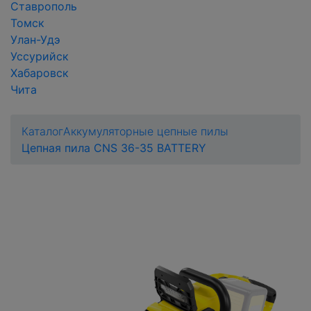
Ставрополь
Томск
Улан-Удэ
Уссурийск
Хабаровск
Чита
Каталог
Аккумуляторные цепные пилы
Цепная пила CNS 36-35 BATTERY