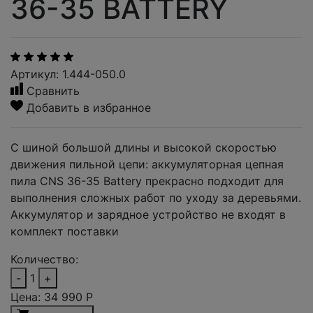
36-35 BATTERY
Артикул: 1.444-050.0
Сравнить
Добавить в избранное
С шиной большой длины и высокой скоростью
движения пильной цепи: аккумуляторная цепная
пила CNS 36-35 Battery прекрасно подходит для
выполнения сложных работ по уходу за деревьями.
Аккумулятор и зарядное устройство не входят в
комплект поставки
Количество:
-
1
+
Цена:
34 990
Р