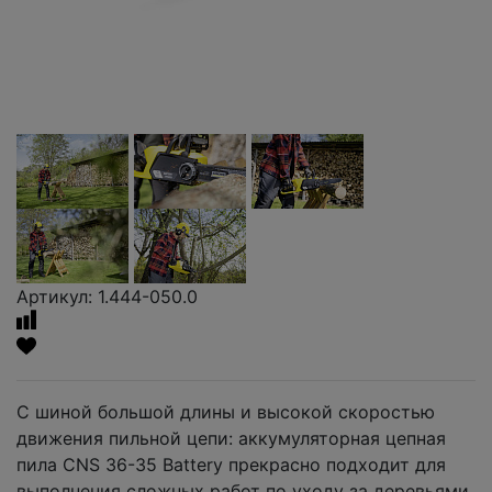
Артикул: 1.444-050.0
С шиной большой длины и высокой скоростью
движения пильной цепи: аккумуляторная цепная
пила CNS 36-35 Battery прекрасно подходит для
выполнения сложных работ по уходу за деревьями.