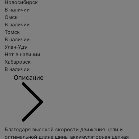
Новосибирск
В наличии
Омск
В наличии
Томск
В наличии
Улан-Удэ
Нет в наличии
Хабаровск
В наличии
Описание
Благодаря высокой скорости движения цепи и
оптимальной длине шины аккумуляторная цепная