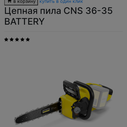
в корзину
купить в один клик
Цепная пила CNS 36-35
BATTERY