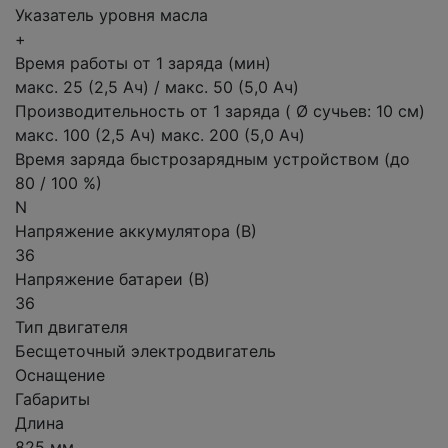
Указатель уровня масла
+
Время работы от 1 заряда (мин)
макс. 25 (2,5 Ач) / макс. 50 (5,0 Ач)
Производительность от 1 заряда ( Ø сучьев: 10 см)
макс. 100 (2,5 Ач) макс. 200 (5,0 Ач)
Время заряда быстрозарядным устройством (до
80 / 100 %)
N
Напряжение аккумулятора (В)
36
Напряжение батареи (В)
36
Тип двигателя
Бесщеточный электродвигатель
Оснащение
Габариты
Длина
825 мм