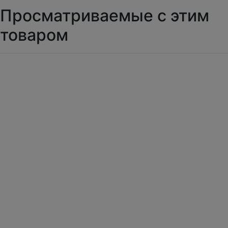
Просматриваемые с этим
товаром