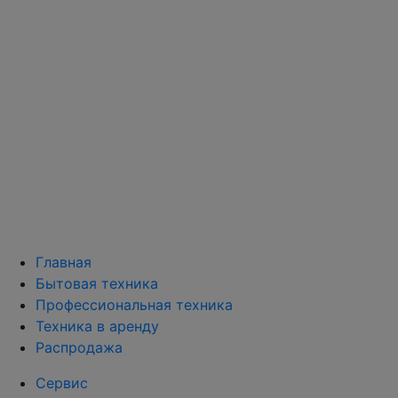
Главная
Бытовая техника
Профессиональная техника
Техника в аренду
Распродажа
Сервис