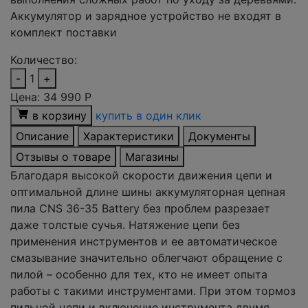
Аккумулятор и зарядное устройство не входят в
комплект поставки
Количество:
-
1
+
Цена:
34 990
Р
в корзину
купить в один клик
Описание
Характеристики
Документы
Отзывы о товаре
Магазины
Благодаря высокой скорости движения цепи и
оптимальной длине шины аккумуляторная цепная
пила CNS 36-35 Battery без проблем разрезает
даже толстые сучья. Натяжение цепи без
применения инструментов и ее автоматическое
смазывание значительно облегчают обращение с
пилой – особенно для тех, кто не имеет опыта
работы с такими инструментами. При этом тормоз
пильной цепи и включение инструмента двумя