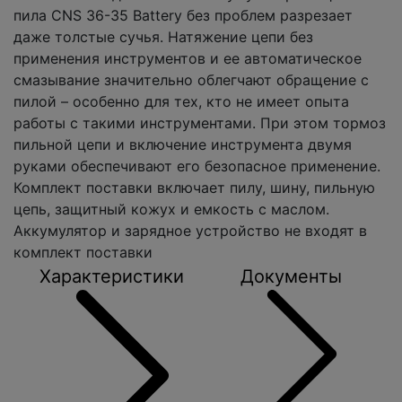
пила CNS 36-35 Battery без проблем разрезает
даже толстые сучья. Натяжение цепи без
применения инструментов и ее автоматическое
смазывание значительно облегчают обращение с
пилой – особенно для тех, кто не имеет опыта
работы с такими инструментами. При этом тормоз
пильной цепи и включение инструмента двумя
руками обеспечивают его безопасное применение.
Комплект поставки включает пилу, шину, пильную
цепь, защитный кожух и емкость с маслом.
Аккумулятор и зарядное устройство не входят в
комплект поставки
Характеристики
Документы