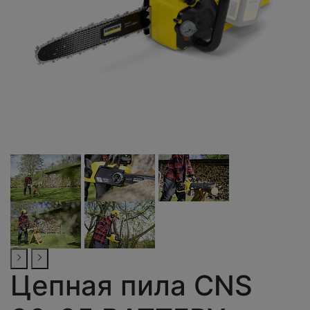
Цепная пила CNS