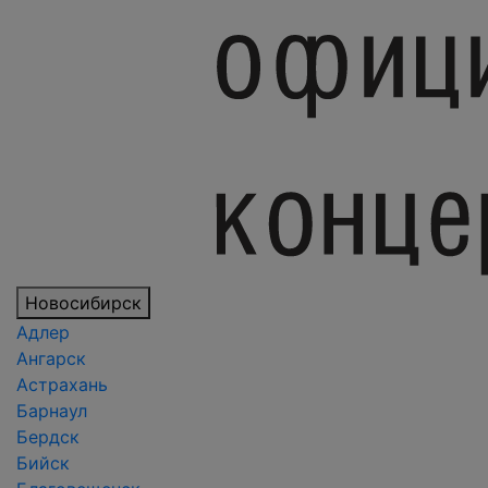
Новосибирск
Адлер
Ангарск
Астрахань
Барнаул
Бердск
Бийск