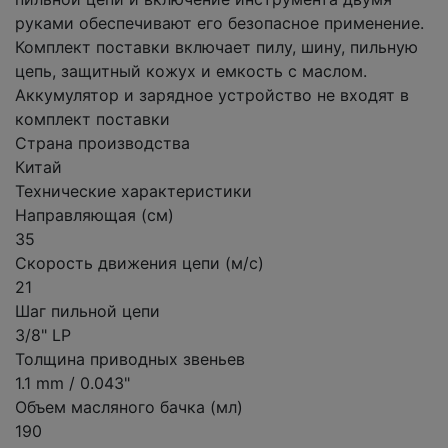
руками обеспечивают его безопасное применение.
Комплект поставки включает пилу, шину, пильную
цепь, защитный кожух и емкость с маслом.
Аккумулятор и зарядное устройство не входят в
комплект поставки
Страна производства
Китай
Технические характеристики
Направляющая (см)
35
Скорость движения цепи (м/с)
21
Шаг пильной цепи
3/8" LP
Толщина приводных звеньев
1.1 mm / 0.043"
Объем масляного бачка (мл)
190