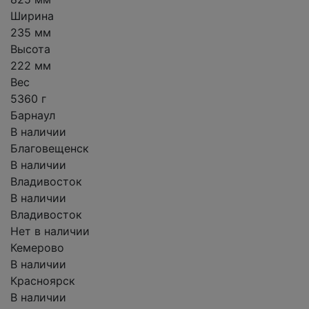
Ширина
235 мм
Высота
222 мм
Вес
5360 г
Барнаул
В наличии
Благовещенск
В наличии
Владивосток
В наличии
Владивосток
Нет в наличии
Кемерово
В наличии
Красноярск
В наличии