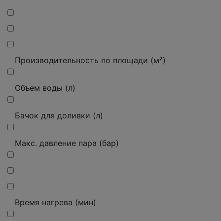
Производительность по площади (м²)
Объем воды (л)
Бачок для доливки (л)
Макс.
давление пара (бар)
Время нагрева (мин)