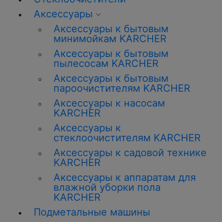
Аксессуары
Аксессуары к бытовым
минимойкам KARCHER
Аксессуары к бытовым
пылесосам KARCHER
Аксессуары к бытовым
пароочистителям KARCHER
Аксессуары к насосам
KARCHER
Аксессуары к
стеклоочистителям KARCHER
Аксессуары к садовой технике
KARCHER
Аксессуары к аппаратам для
влажной уборки пола
KARCHER
Подметальные машины