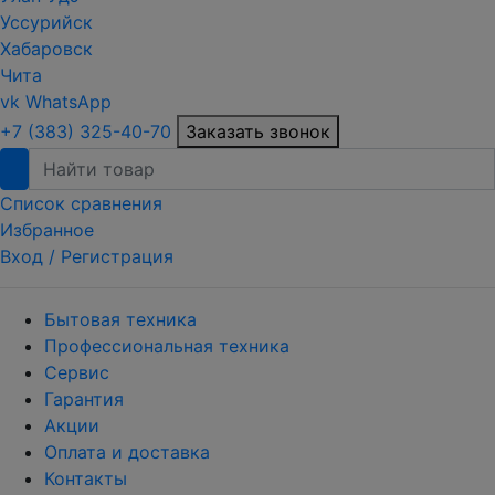
Уссурийск
Хабаровск
Чита
vk
WhatsApp
+7 (383) 325-40-70
Заказать звонок
Список сравнения
Избранное
Вход /
Регистрация
Бытовая техника
Профессиональная техника
Сервис
Гарантия
Акции
Оплата и доставка
Контакты