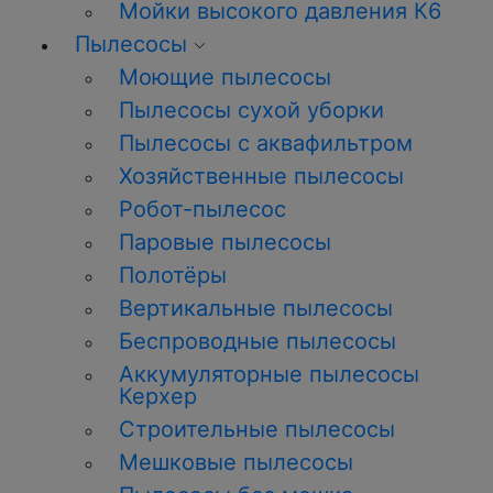
Мойки высокого давления К6
Пылесосы
Моющие пылесосы
Пылесосы сухой уборки
Пылесосы с аквафильтром
Хозяйственные пылесосы
Робот-пылесос
Паровые пылесосы
Полотёры
Вертикальные пылесосы
Беспроводные пылесосы
Аккумуляторные пылесосы
Керхер
Строительные пылесосы
Мешковые пылесосы