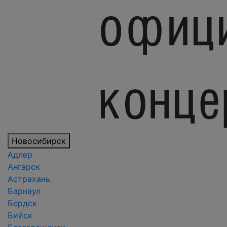
Новосибирск
Адлер
Ангарск
Астрахань
Барнаул
Бердск
Бийск