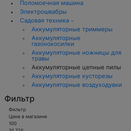
Поломоечная машина
Электрошвабры
Садовая техника
Аккумуляторные триммеры
Аккумуляторные
газонокосилки
Аккумуляторные ножницы для
травы
Аккумуляторные цепные пилы
Аккумуляторные кусторезы
Аккумуляторные воздуходувки
Фильтр
Фильтр
Цена в магазине
100
31 725