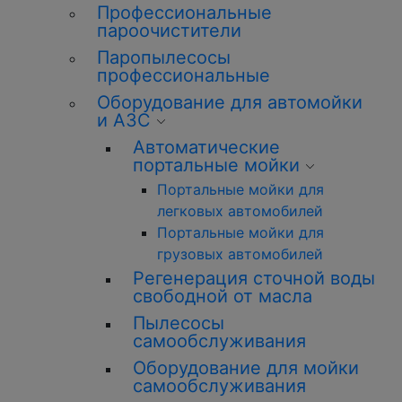
Профессиональные
пароочистители
Паропылесосы
профессиональные
Оборудование для автомойки
и АЗС
Автоматические
портальные мойки
Портальные мойки для
легковых автомобилей
Портальные мойки для
грузовых автомобилей
Регенерация сточной воды
свободной от масла
Пылесосы
самообслуживания
Оборудование для мойки
самообслуживания