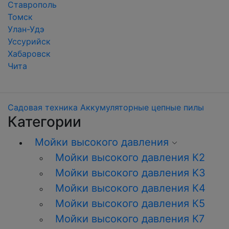
Ставрополь
Томск
Улан-Удэ
Уссурийск
Хабаровск
Чита
Садовая техника
Аккумуляторные цепные пилы
Категории
Мойки высокого давления
Мойки высокого давления К2
Мойки высокого давления K3
Мойки высокого давления К4
Мойки высокого давления К5
Мойки высокого давления К7