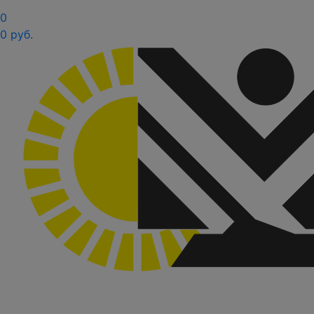
0
0 руб.