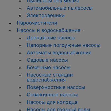
Пылесосы без мешка
Автомобильные пылесосы
Электровеники
Пароочистители
Насосы и водоснабжение
Дренажные насосы
Напорные погружные насосы
Автоматы водоснабжения
Садовые насосы
Бочечные насосы
Насосные станции
водоснабжения
Поверхностные насосы
Скважинные насосы
Насосы для колодца
Насосы для грязной воды