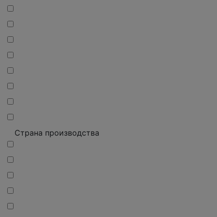
Страна производства