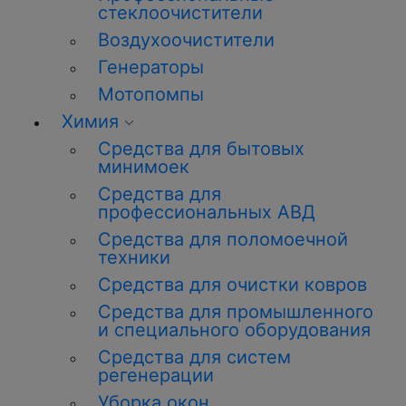
стеклоочистители
Воздухоочистители
Генераторы
Мотопомпы
Химия
Средства для бытовых
минимоек
Средства для
профессиональных АВД
Средства для поломоечной
техники
Средства для очистки ковров
Средства для промышленного
и специального оборудования
Средства для систем
регенерации
Уборка
окон