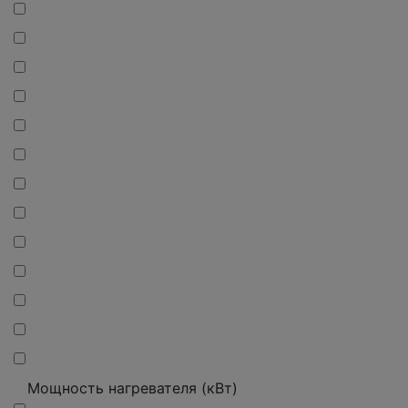
Мощность нагревателя (кВт)