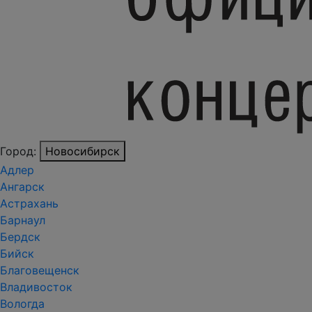
Город:
Новосибирск
Адлер
Ангарск
Астрахань
Барнаул
Бердск
Бийск
Благовещенск
Владивосток
Вологда