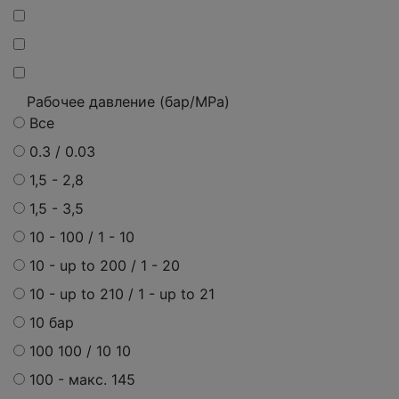
Рабочее давление (бар/MPa)
Все
0.3 / 0.03
1,5 - 2,8
1,5 - 3,5
10 - 100 / 1 - 10
10 - up to 200 / 1 - 20
10 - up to 210 / 1 - up to 21
10 бар
100 100 / 10 10
100 -
макс.
145