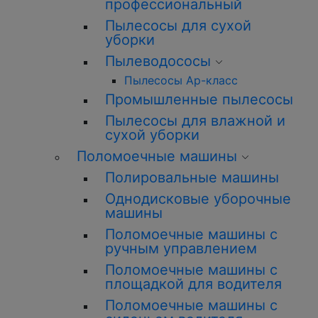
профессиональный
Пылесосы для сухой
уборки
Пылеводососы
Пылесосы Ар-класс
Промышленные пылесосы
Пылесосы для влажной и
сухой уборки
Поломоечные машины
Полировальные машины
Однодисковые уборочные
машины
Поломоечные машины с
ручным управлением
Поломоечные машины с
площадкой для водителя
Поломоечные машины с