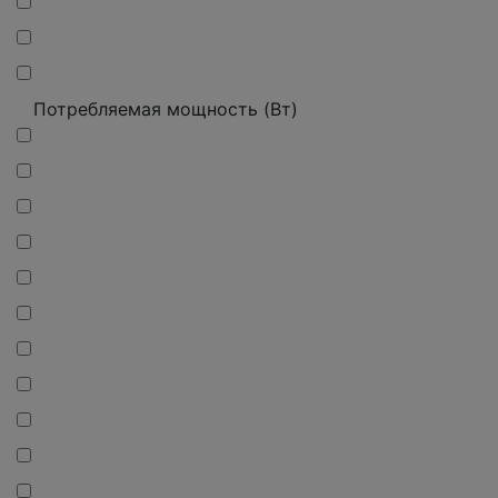
Потребляемая мощность (Вт)