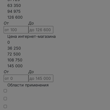
63 350
94 975
126 600
От
До
Цена интернет-магазина
0
36 250
72 500
108 750
145 000
От
До
Области применения