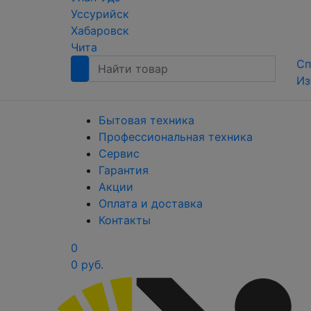
Уссурийск
Хабаровск
Чита
Сп
Из
Бытовая техника
Профессиональная техника
Сервис
Гарантия
Акции
Оплата и доставка
Контакты
0
0 руб.