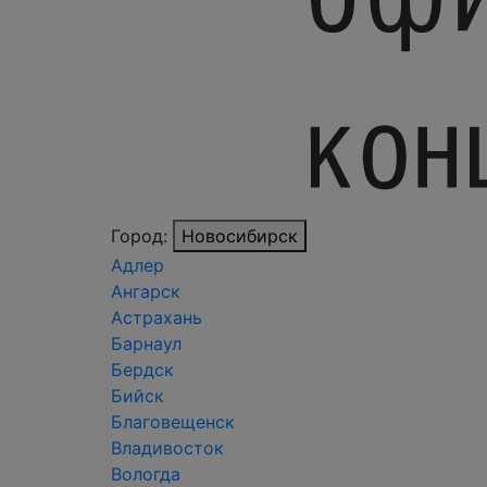
Город:
Новосибирск
Адлер
Ангарск
Астрахань
Барнаул
Бердск
Бийск
Благовещенск
Владивосток
Вологда