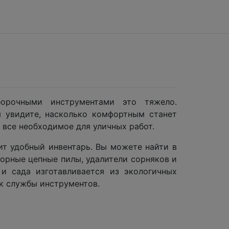
орочными инструментами это тяжело.
ы увидите, насколько комфортным станет
 все необходимое для уличных работ.
т удобный инвентарь. Вы можете найти в
торные цепные пилы, удалители сорняков и
 и сада изготавливается из экологичных
ок службы инструментов.