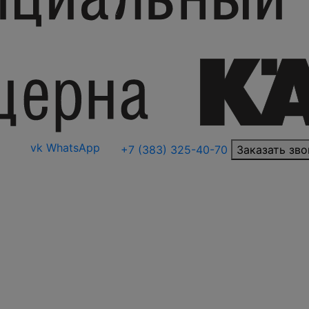
vk
WhatsApp
+7 (383) 325-40-70
Заказать зво