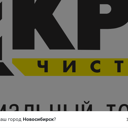
Ваш город
Новосибирск
?