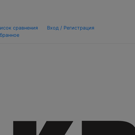
исок сравнения
Вход /
Регистрация
бранное