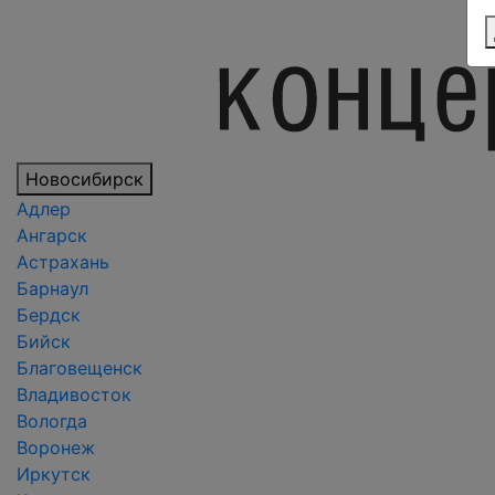
Новосибирск
Адлер
Ангарск
Астрахань
Барнаул
Бердск
Бийск
Благовещенск
Владивосток
Вологда
Воронеж
Иркутск