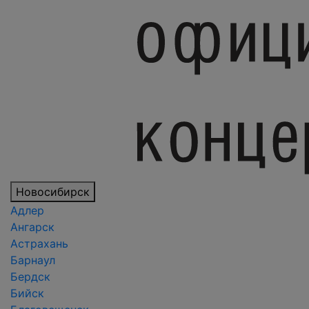
Новосибирск
Адлер
Ангарск
Астрахань
Барнаул
Бердск
Бийск