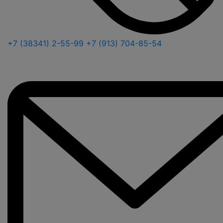
+7 (38341) 2-55-99
+7 (913) 704-85-54