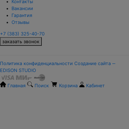
Контакты
Вакансии
Гарантия
Отзывы
+7 (383) 325-40-70
заказать звонок
Политика конфиденциальности
Создание сайта ‒
EDISON STUDIO
Главная
Поиск
Корзина
Кабинет