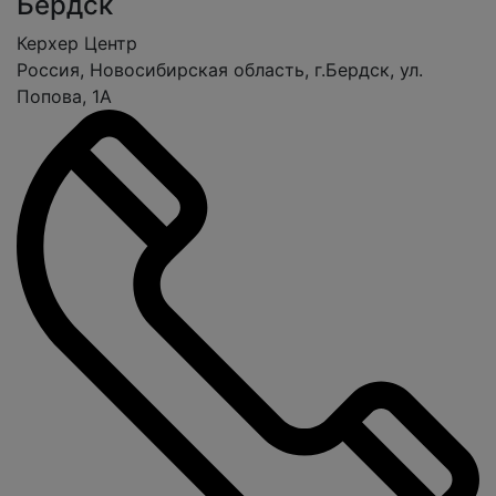
Бердск
Керхер Центр
Россия, Новосибирская область, г.Бердск, ул.
Попова, 1А