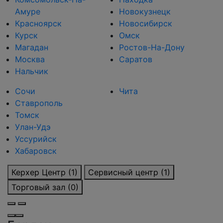
Амуре
Новокузнецк
Красноярск
Новосибирск
Курск
Омск
Магадан
Ростов-На-Дону
Москва
Саратов
Нальчик
Сочи
Чита
Ставрополь
Томск
Улан-Удэ
Уссурийск
Хабаровск
Керхер Центр (1)
Сервисный центр (1)
Торговый зал (0)