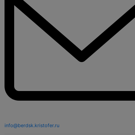
info@berdsk.kristofer.ru