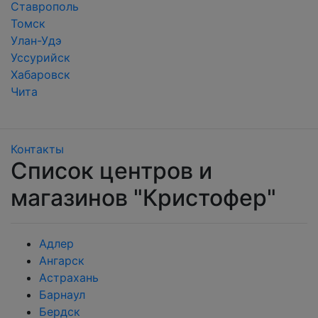
Ставрополь
Томск
Улан-Удэ
Уссурийск
Хабаровск
Чита
Контакты
Список центров и
магазинов "Кристофер"
Адлер
Ангарск
Астрахань
Барнаул
Бердск