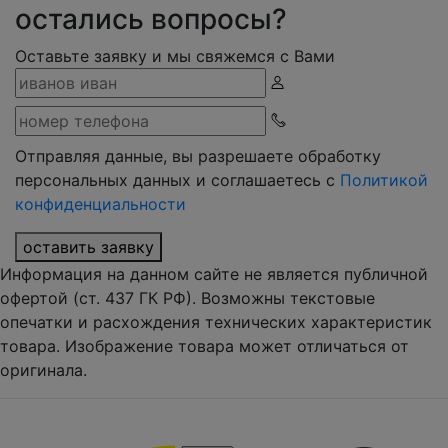
остались вопросы?
Оставьте заявку и мы свяжемся с Вами
Отправляя данные, вы разрешаете обработку
персональных данных и соглашаетесь с
Политикой
конфиденциальности
оставить заявку
Информация на данном сайте не является публичной
офертой (ст. 437 ГК РФ). Возможны текстовые
опечатки и расхождения технических характеристик
товара. Изображение товара может отличаться от
оригинала.