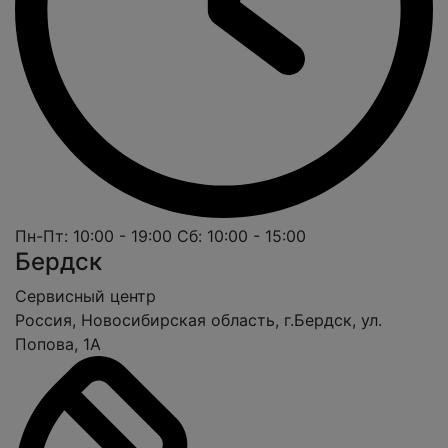
Пн-Пт: 10:00 - 19:00
Сб: 10:00 - 15:00
Бердск
Cервисный центр
Россия, Новосибирская область, г.Бердск, ул.
Попова, 1А