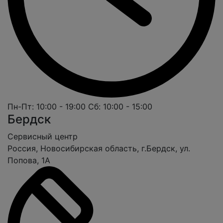
Пн-Пт: 10:00 - 19:00
Сб: 10:00 - 15:00
Бердск
Cервисный центр
Россия, Новосибирская область, г.Бердск, ул.
Попова, 1А