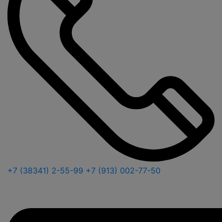
+7 (38341) 2-55-99
+7 (913) 002-77-50