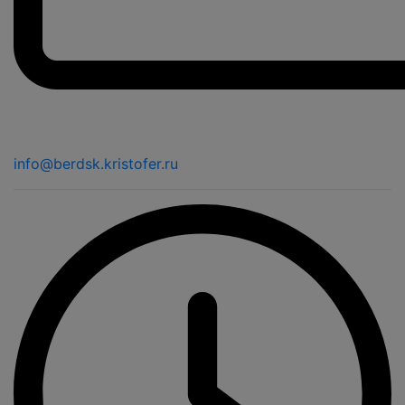
info@berdsk.kristofer.ru