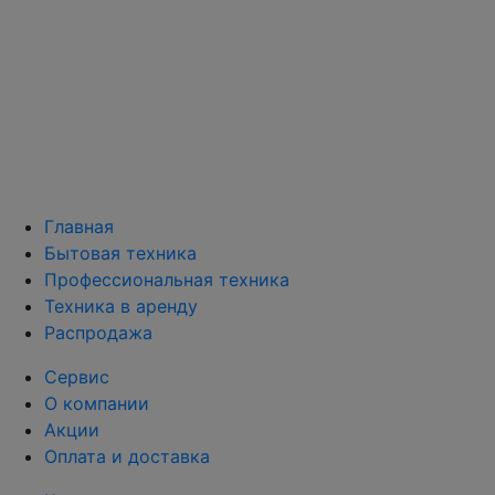
Главная
Бытовая техника
Профессиональная техника
Техника в аренду
Распродажа
Сервис
О компании
Акции
Оплата и доставка