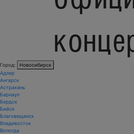
Город:
Новосибирск
Адлер
Ангарск
Астрахань
Барнаул
Бердск
Бийск
Благовещенск
Владивосток
Вологда