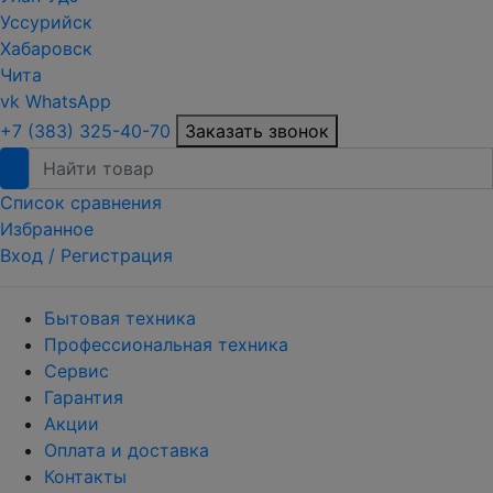
Уссурийск
Хабаровск
Чита
vk
WhatsApp
+7 (383) 325-40-70
Заказать звонок
Список сравнения
Избранное
Вход /
Регистрация
Бытовая техника
Профессиональная техника
Сервис
Гарантия
Акции
Оплата и доставка
Контакты