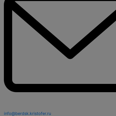
info@berdsk.kristofer.ru