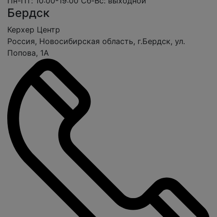
Пн-Пт: 10:00-19:00
Сб-Вс: выходной
Бердск
Керхер Центр
Россия, Новосибирская область, г.Бердск, ул.
Попова, 1А