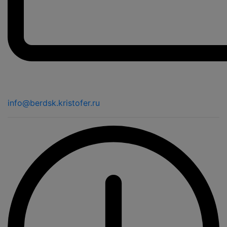
info@berdsk.kristofer.ru