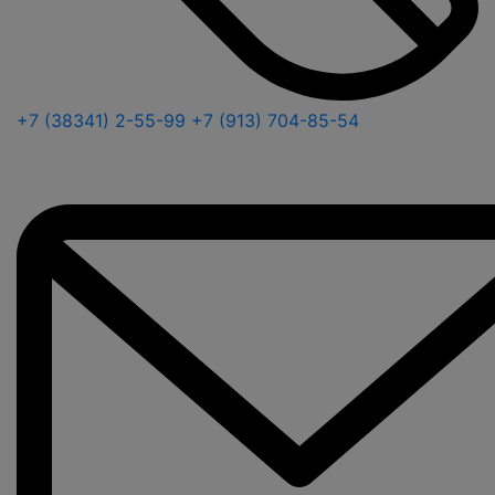
+7 (38341) 2-55-99
+7 (913) 704-85-54