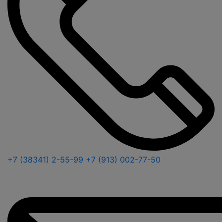
+7 (38341) 2-55-99
+7 (913) 002-77-50