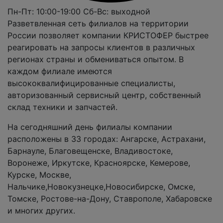
Пн-Пт: 10:00-19:00
Сб-Вс: выходной
Разветвленная сеть филиалов на территории
России позволяет компании КРИСТОФЕР быстрее
реагировать на запросы клиентов в различных
регионах страны и обмениваться опытом. В
каждом филиале имеются
высококвалифицированные специалисты,
авторизованный сервисный центр, собственный
склад техники и запчастей.
На сегодняшний день филиалы компании
расположены в 33 городах: Ангарске, Астрахани,
Барнауле, Благовещенске, Владивостоке,
Воронеже, Иркутске, Красноярске, Кемерове,
Курске, Москве,
Нальчике,Новокузнецке,Новосибирске, Омске,
Томске, Ростове-на-Дону, Ставрополе, Хабаровске
и многих других.