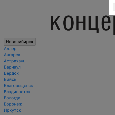
Новосибирск
Адлер
Ангарск
Астрахань
Барнаул
Бердск
Бийск
Благовещенск
Владивосток
Вологда
Воронеж
Иркутск