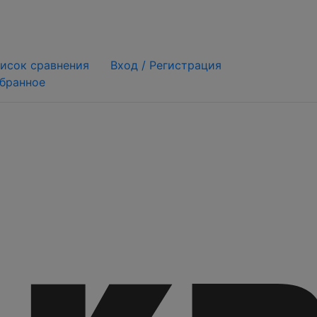
исок сравнения
Вход /
Регистрация
бранное