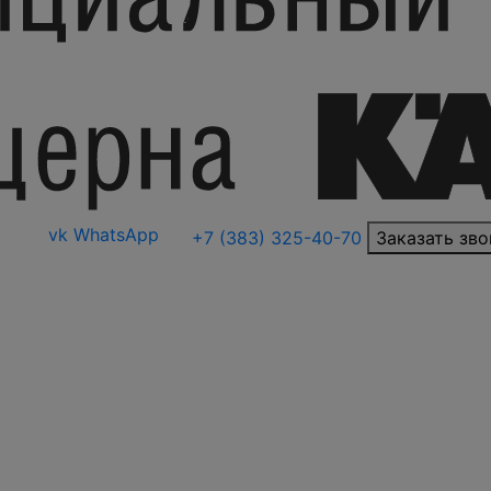
vk
WhatsApp
+7 (383) 325-40-70
Заказать зво