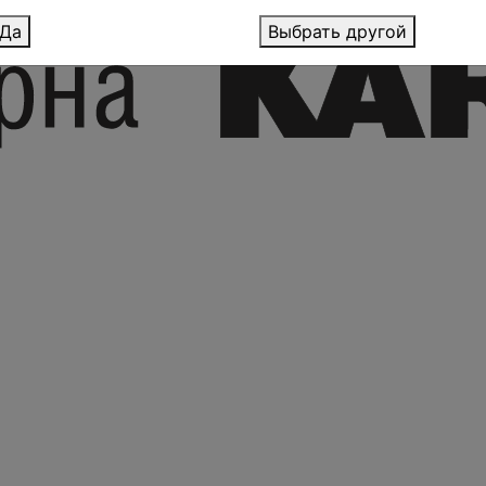
Да
Выбрать другой