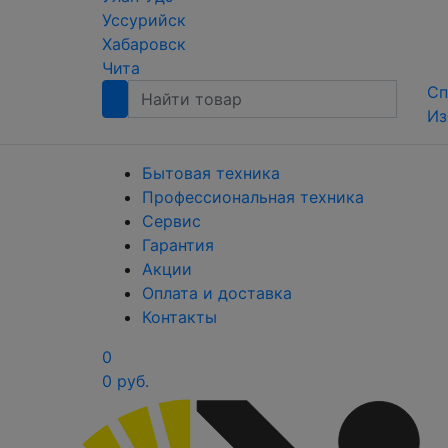
Уссурийск
Хабаровск
Чита
Сп
Из
Бытовая техника
Профессиональная техника
Сервис
Гарантия
Акции
Оплата и доставка
Контакты
0
0 руб.