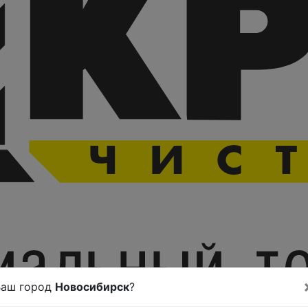
Ваш город
Новосибирск
?