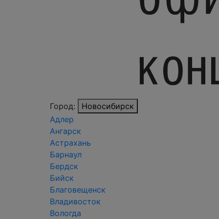
Город:
Новосибирск
Адлер
Ангарск
Астрахань
Барнаул
Бердск
Бийск
Благовещенск
Владивосток
Вологда