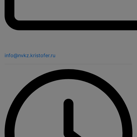
info@nvkz.kristofer.ru