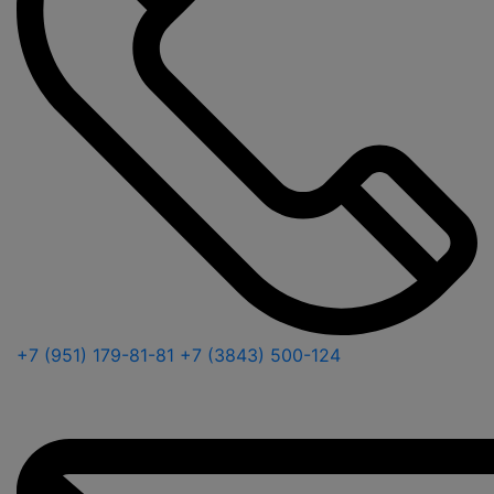
+7 (951) 179-81-81
+7 (3843) 500-124