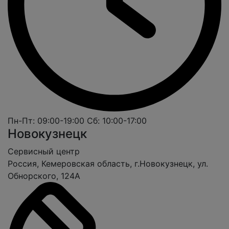
Пн-Пт: 09:00-19:00
Сб: 10:00-17:00
Новокузнецк
Cервисный центр
Россия, Кемеровская область, г.Новокузнецк, ул.
Обнорского, 124А