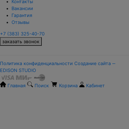
Контакты
Вакансии
Гарантия
Отзывы
+7 (383) 325-40-70
заказать звонок
Политика конфиденциальности
Создание сайта ‒
EDISON STUDIO
Главная
Поиск
Корзина
Кабинет