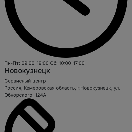
Пн-Пт: 09:00-19:00
Сб: 10:00-17:00
Новокузнецк
Cервисный центр
Россия, Кемеровская область, г.Новокузнецк, ул.
Обнорского, 124А