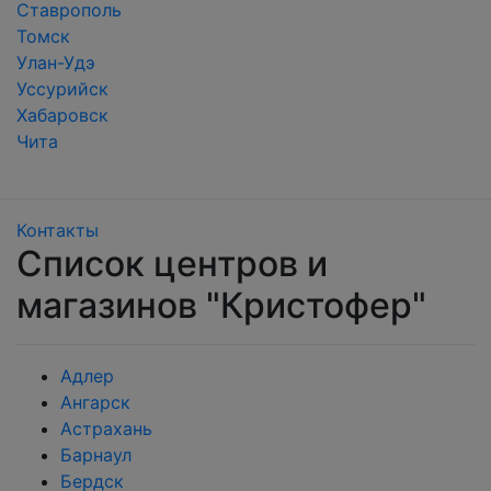
Ставрополь
Томск
Улан-Удэ
Уссурийск
Хабаровск
Чита
Контакты
Список центров и
магазинов "Кристофер"
Адлер
Ангарск
Астрахань
Барнаул
Бердск