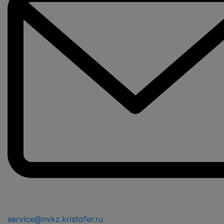
service@nvkz.kristofer.ru