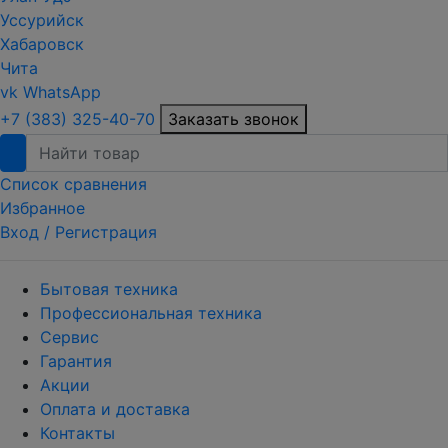
Уссурийск
Хабаровск
Чита
vk
WhatsApp
+7 (383) 325-40-70
Заказать звонок
Список сравнения
Избранное
Вход /
Регистрация
Бытовая техника
Профессиональная техника
Сервис
Гарантия
Акции
Оплата и доставка
Контакты