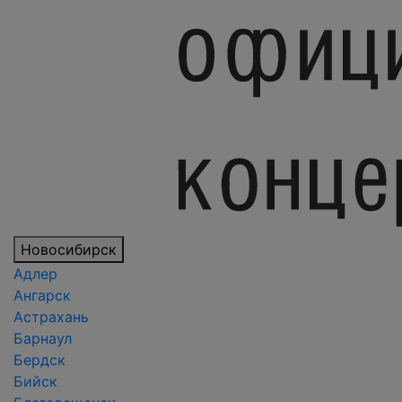
Новосибирск
Адлер
Ангарск
Астрахань
Барнаул
Бердск
Бийск