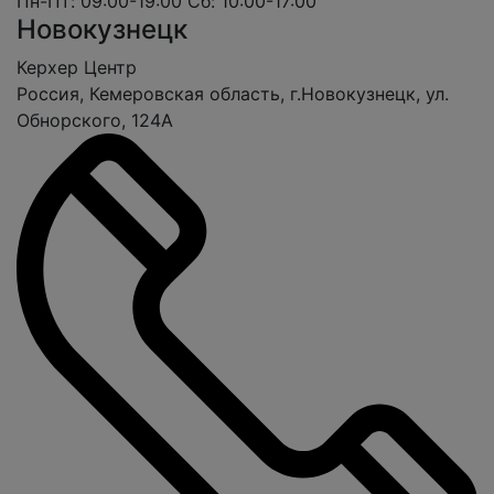
Пн-Пт: 09:00-19:00
Сб: 10:00-17:00
Новокузнецк
Керхер Центр
Россия, Кемеровская область, г.Новокузнецк, ул.
Обнорского, 124А