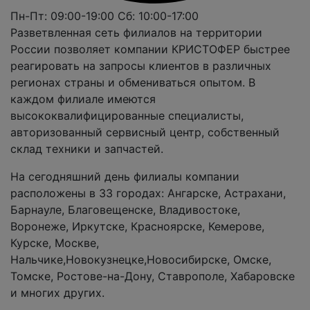
Пн-Пт: 09:00-19:00
Сб: 10:00-17:00
Разветвленная сеть филиалов на территории
России позволяет компании КРИСТОФЕР быстрее
реагировать на запросы клиентов в различных
регионах страны и обмениваться опытом. В
каждом филиале имеются
высококвалифицированные специалисты,
авторизованный сервисный центр, собственный
склад техники и запчастей.
На сегодняшний день филиалы компании
расположены в 33 городах: Ангарске, Астрахани,
Барнауле, Благовещенске, Владивостоке,
Воронеже, Иркутске, Красноярске, Кемерове,
Курске, Москве,
Нальчике,Новокузнецке,Новосибирске, Омске,
Томске, Ростове-на-Дону, Ставрополе, Хабаровске
и многих других.