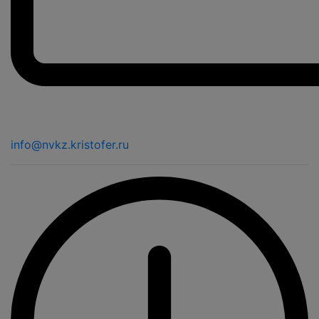
info@nvkz.kristofer.ru