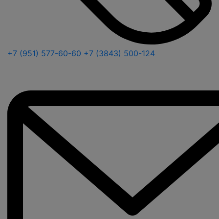
+7 (951) 577-60-60
+7 (3843) 500-124