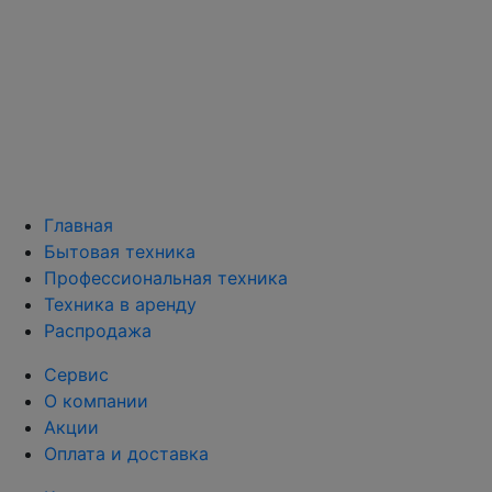
Главная
Бытовая техника
Профессиональная техника
Техника в аренду
Распродажа
Сервис
О компании
Акции
Оплата и доставка