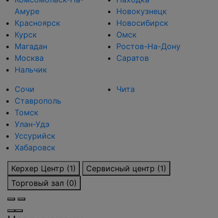
Амуре
Новокузнецк
Красноярск
Новосибирск
Курск
Омск
Магадан
Ростов-На-Дону
Москва
Саратов
Нальчик
Сочи
Чита
Ставрополь
Томск
Улан-Удэ
Уссурийск
Хабаровск
Керхер Центр (1)
Сервисный центр (1)
Торговый зал (0)