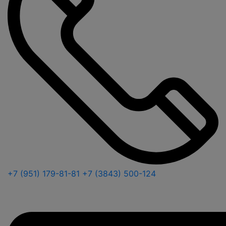
+7 (951) 179-81-81
+7 (3843) 500-124