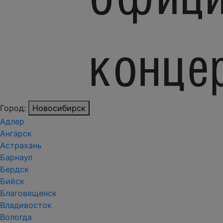
Город:
Новосибирск
Адлер
Ангарск
Астрахань
Барнаул
Бердск
Бийск
Благовещенск
Владивосток
Вологда