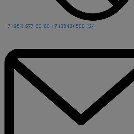
+7 (951) 577-60-60
+7 (3843) 500-124