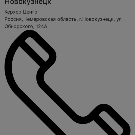
Новокузнецк
Керхер Центр
Россия, Кемеровская область, г.Новокузнецк, ул.
Обнорского, 124А