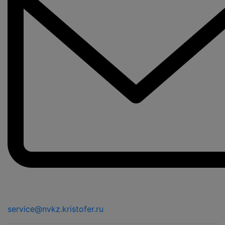
service@nvkz.kristofer.ru