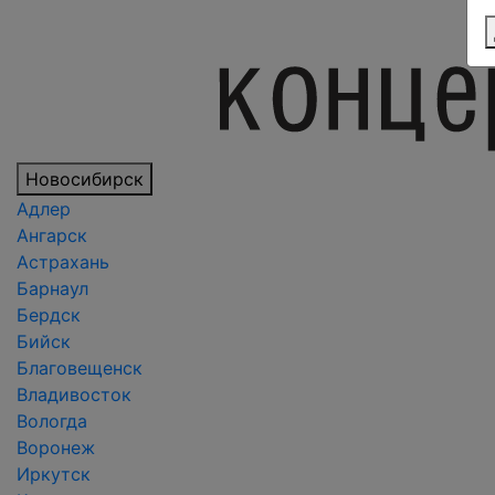
Новосибирск
Адлер
Ангарск
Астрахань
Барнаул
Бердск
Бийск
Благовещенск
Владивосток
Вологда
Воронеж
Иркутск