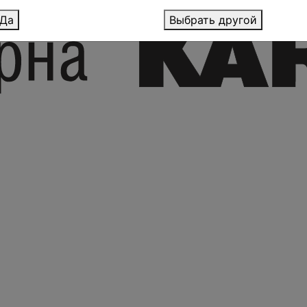
Да
Выбрать другой