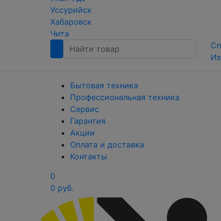
Уссурийск
Хабаровск
Чита
Сп
Из
Бытовая техника
Профессиональная техника
Сервис
Гарантия
Акции
Оплата и доставка
Контакты
0
0 руб.