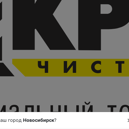
Ваш город
Новосибирск
?