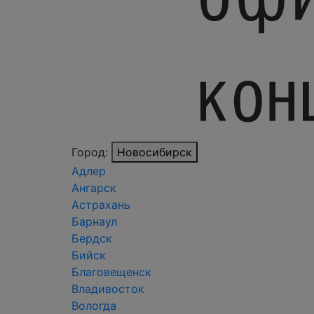
Город:
Новосибирск
Адлер
Ангарск
Астрахань
Барнаул
Бердск
Бийск
Благовещенск
Владивосток
Вологда