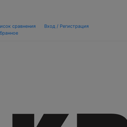
исок сравнения
Вход /
Регистрация
бранное