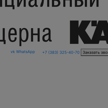
vk
WhatsApp
+7 (383) 325-40-70
Заказать зво