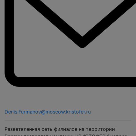
Denis.Furmanov@moscow.kristofer.ru
Разветвленная сеть филиалов на территории