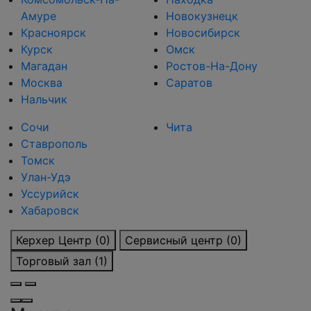
Амуре
Новокузнецк
Красноярск
Новосибирск
Курск
Омск
Магадан
Ростов-На-Дону
Москва
Саратов
Нальчик
Сочи
Чита
Ставрополь
Томск
Улан-Удэ
Уссурийск
Хабаровск
Керхер Центр (0)
Сервисный центр (0)
Торговый зал (1)