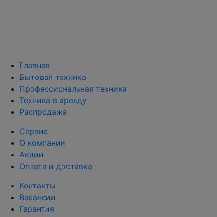
Главная
Бытовая техника
Профессиональная техника
Техника в аренду
Распродажа
Сервис
О компании
Акции
Оплата и доставка
Контакты
Вакансии
Гарантия