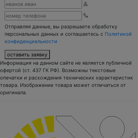
Отправляя данные, вы разрешаете обработку
персональных данных и соглашаетесь с
Политикой
конфиденциальности
оставить заявку
Информация на данном сайте не является публичной
офертой (ст. 437 ГК РФ). Возможны текстовые
опечатки и расхождения технических характеристик
товара. Изображение товара может отличаться от
оригинала.