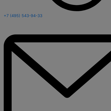
+7 (495) 543-94-33