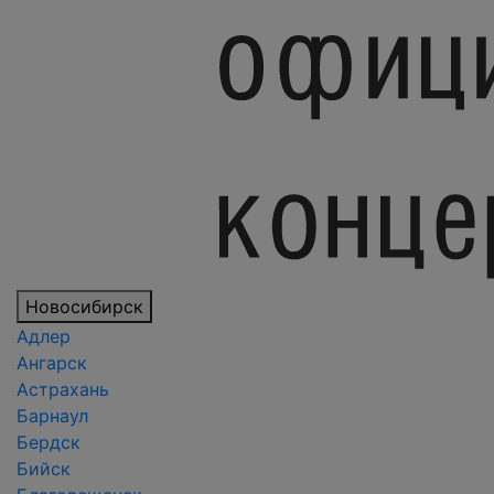
Новосибирск
Адлер
Ангарск
Астрахань
Барнаул
Бердск
Бийск