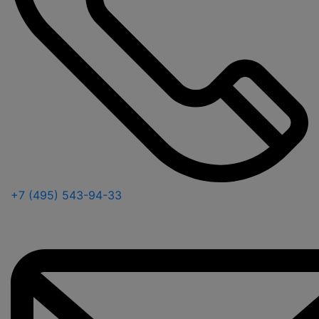
+7 (495) 543-94-33