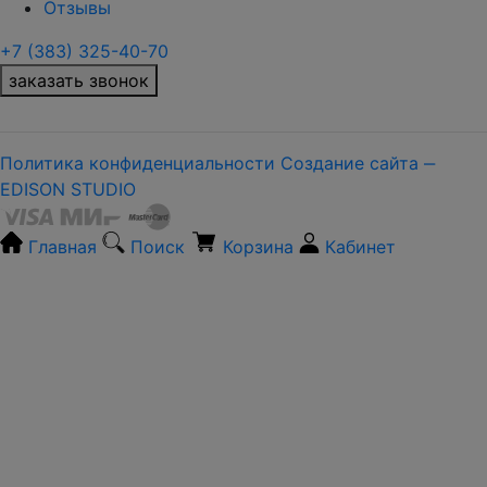
Отзывы
+7 (383) 325-40-70
заказать звонок
Политика конфиденциальности
Создание сайта ‒
EDISON STUDIO
Главная
Поиск
Корзина
Кабинет