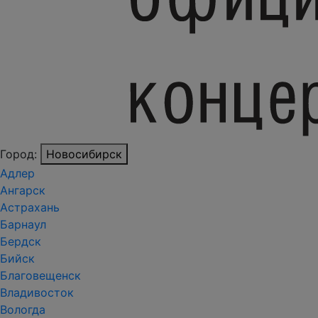
Город:
Новосибирск
Адлер
Ангарск
Астрахань
Барнаул
Бердск
Бийск
Благовещенск
Владивосток
Вологда