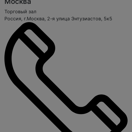
Москва
Торговый зал
Россия, г.Москва, 2-я улица Энтузиастов, 5к5