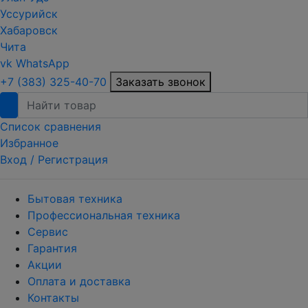
Уссурийск
Хабаровск
Чита
vk
WhatsApp
+7 (383) 325-40-70
Заказать звонок
Список сравнения
Избранное
Вход /
Регистрация
Бытовая техника
Профессиональная техника
Сервис
Гарантия
Акции
Оплата и доставка
Контакты