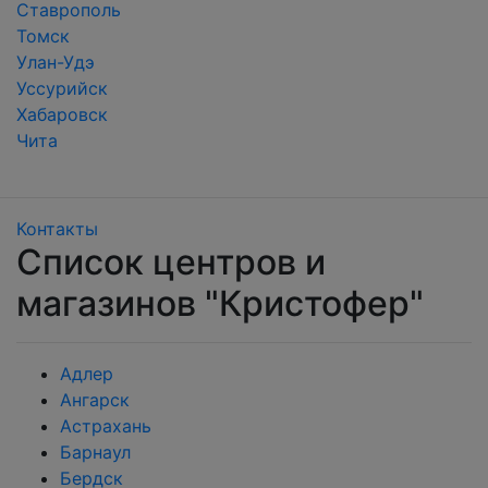
Ставрополь
Томск
Улан-Удэ
Уссурийск
Хабаровск
Чита
Контакты
Список центров и
магазинов "Кристофер"
Адлер
Ангарск
Астрахань
Барнаул
Бердск