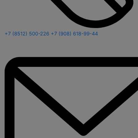
+7 (8512) 500-226
+7 (908) 618-99-44