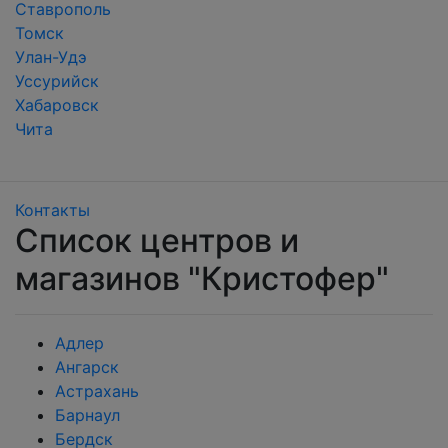
Ставрополь
Томск
Улан-Удэ
Уссурийск
Хабаровск
Чита
Контакты
Список центров и
магазинов "Кристофер"
Адлер
Ангарск
Астрахань
Барнаул
Бердск