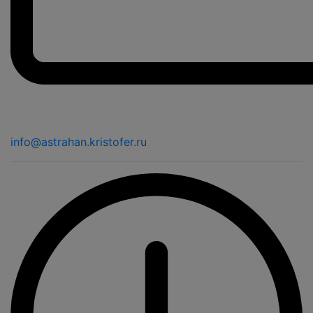
info@astrahan.kristofer.ru