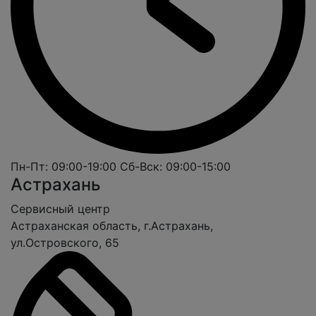
Пн-Пт: 09:00-19:00
Сб-Вск: 09:00-15:00
Астрахань
Cервисный центр
Астраханская область, г.Астрахань,
ул.Островского, 65