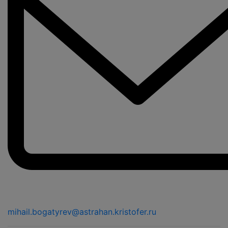
mihail.bogatyrev@astrahan.kristofer.ru