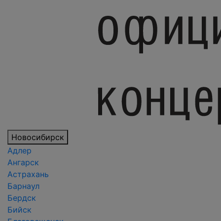
Новосибирск
Адлер
Ангарск
Астрахань
Барнаул
Бердск
Бийск