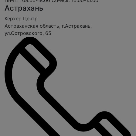
Пн-Пт: 09:00-18:00
Сб-Вск: 10:00-15:00
Астрахань
Керхер Центр
Астраханская область, г.Астрахань,
ул.Островского, 65