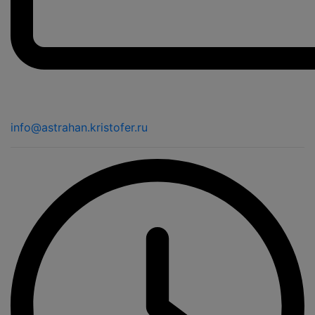
info@astrahan.kristofer.ru