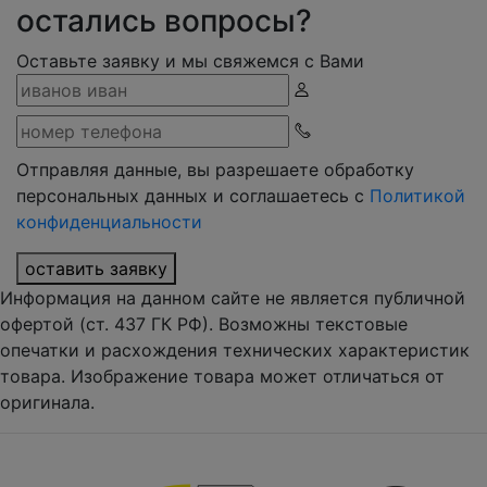
остались вопросы?
Оставьте заявку и мы свяжемся с Вами
Отправляя данные, вы разрешаете обработку
персональных данных и соглашаетесь с
Политикой
конфиденциальности
оставить заявку
Информация на данном сайте не является публичной
офертой (ст. 437 ГК РФ). Возможны текстовые
опечатки и расхождения технических характеристик
товара. Изображение товара может отличаться от
оригинала.