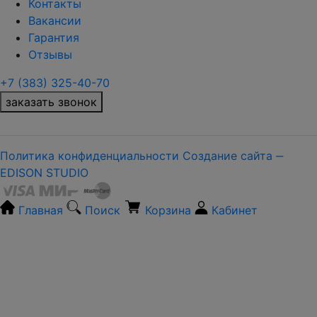
Контакты
Вакансии
Гарантия
Отзывы
+7 (383) 325-40-70
заказать звонок
Политика конфиденциальности
Создание сайта ‒
EDISON STUDIO
Главная
Поиск
Корзина
Кабинет