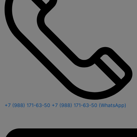
+7 (988) 171-63-50
+7 (988) 171-63-50 (WhatsApp)