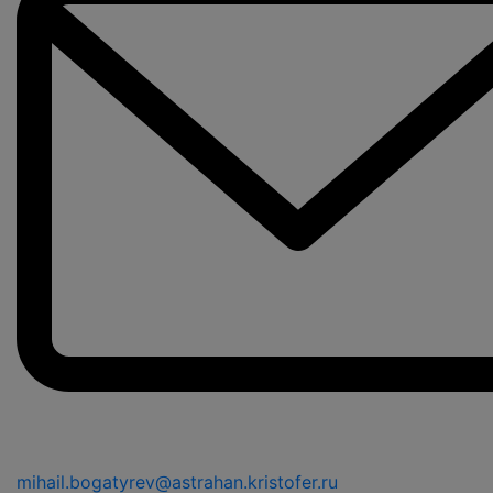
mihail.bogatyrev@astrahan.kristofer.ru