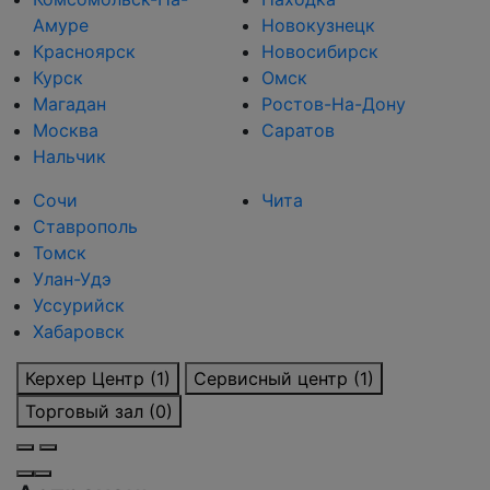
Амуре
Новокузнецк
Красноярск
Новосибирск
Курск
Омск
Магадан
Ростов-На-Дону
Москва
Саратов
Нальчик
Сочи
Чита
Ставрополь
Томск
Улан-Удэ
Уссурийск
Хабаровск
Керхер Центр (1)
Сервисный центр (1)
Торговый зал (0)