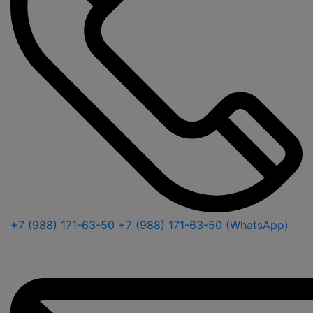
+7 (988) 171-63-50
+7 (988) 171-63-50 (WhatsApp)