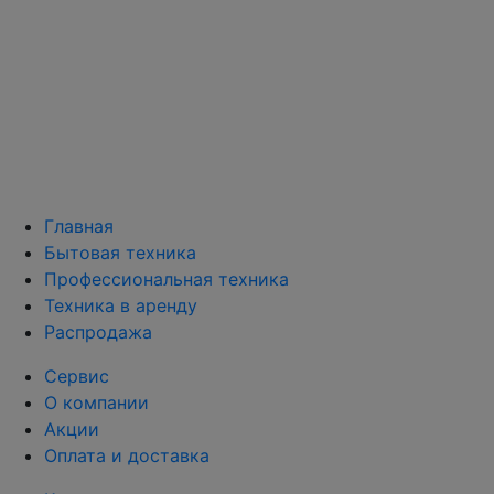
Главная
Бытовая техника
Профессиональная техника
Техника в аренду
Распродажа
Сервис
О компании
Акции
Оплата и доставка