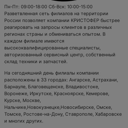
Пн-Пт: 09:00-18:00
Сб-Вск: 10:00-15:00
Разветвленная сеть филиалов на территории
России позволяет компании КРИСТОФЕР быстрее
реагировать на запросы клиентов в различных
регионах страны и обмениваться опытом. В
каждом филиале имеются
высококвалифицированные специалисты,
авторизованный сервисный центр, собственный
склад техники и запчастей.
На сегодняшний день филиалы компании
расположены в 33 городах: Ангарске, Астрахани,
Барнауле, Благовещенске, Владивостоке,
Воронеже, Иркутске, Красноярске, Кемерове,
Курске, Москве,
Нальчике,Новокузнецке,Новосибирске, Омске,
Томске, Ростове-на-Дону, Ставрополе, Хабаровске
и многих других.