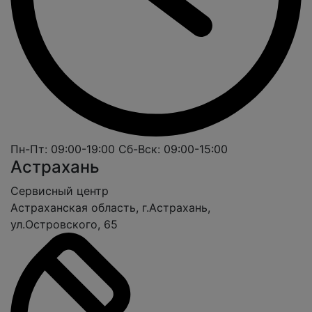
Пн-Пт: 09:00-19:00
Сб-Вск: 09:00-15:00
Астрахань
Cервисный центр
Астраханская область, г.Астрахань,
ул.Островского, 65