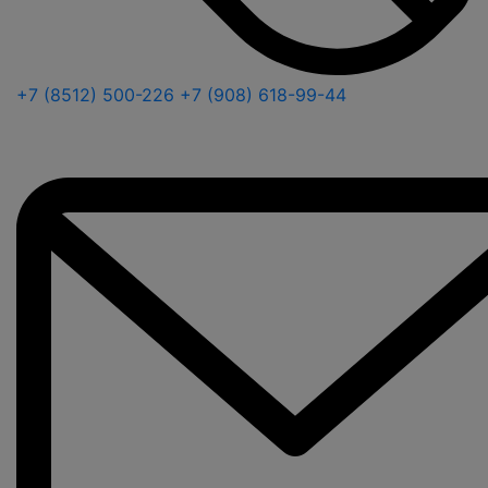
+7 (8512) 500-226
+7 (908) 618-99-44