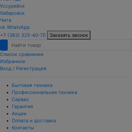
Уссурийск
Хабаровск
Чита
vk
WhatsApp
+7 (383) 325-40-70
Заказать звонок
Список сравнения
Избранное
Вход /
Регистрация
Бытовая техника
Профессиональная техника
Сервис
Гарантия
Акции
Оплата и доставка
Контакты