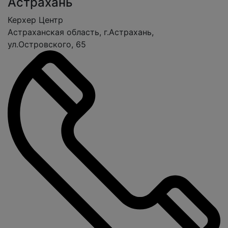
Астрахань
Керхер Центр
Астраханская область, г.Астрахань,
ул.Островского, 65