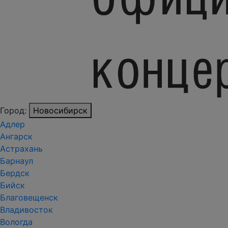
Город:
Новосибирск
Адлер
Ангарск
Астрахань
Барнаул
Бердск
Бийск
Благовещенск
Владивосток
Вологда