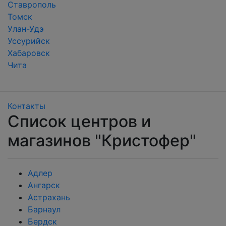
Ставрополь
Томск
Улан-Удэ
Уссурийск
Хабаровск
Чита
Контакты
Список центров и
магазинов "Кристофер"
Адлер
Ангарск
Астрахань
Барнаул
Бердск