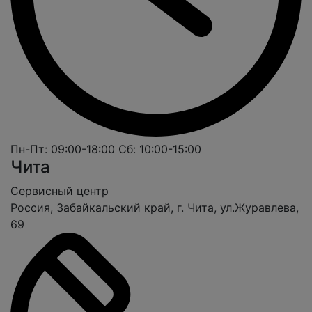
Пн-Пт: 09:00-18:00
Сб: 10:00-15:00
Чита
Cервисный центр
Россия, Забайкальский край, г. Чита, ул.Журавлева,
69