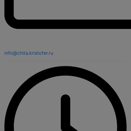
info@chita.kristofer.ru