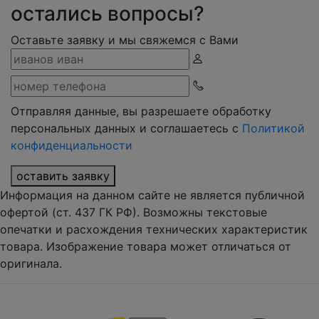
остались вопросы?
Оставьте заявку и мы свяжемся с Вами
Отправляя данные, вы разрешаете обработку
персональных данных и соглашаетесь с
Политикой
конфиденциальности
оставить заявку
Информация на данном сайте не является публичной
офертой (ст. 437 ГК РФ). Возможны текстовые
опечатки и расхождения технических характеристик
товара. Изображение товара может отличаться от
оригинала.