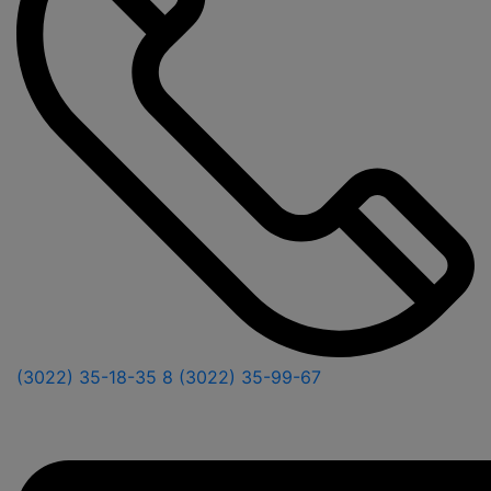
(3022) 35-18-35
8 (3022) 35-99-67