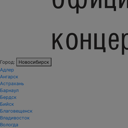
Город:
Новосибирск
Адлер
Ангарск
Астрахань
Барнаул
Бердск
Бийск
Благовещенск
Владивосток
Вологда