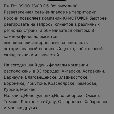
Пн-Пт: 09:00-18:00
Сб-Вс: выходной
Разветвленная сеть филиалов на территории
России позволяет компании КРИСТОФЕР быстрее
реагировать на запросы клиентов в различных
регионах страны и обмениваться опытом. В
каждом филиале имеются
высококвалифицированные специалисты,
авторизованный сервисный центр, собственный
склад техники и запчастей.
На сегодняшний день филиалы компании
расположены в 33 городах: Ангарске, Астрахани,
Барнауле, Благовещенске, Владивостоке,
Воронеже, Иркутске, Красноярске, Кемерове,
Курске, Москве,
Нальчике,Новокузнецке,Новосибирске, Омске,
Томске, Ростове-на-Дону, Ставрополе, Хабаровске
и многих других.