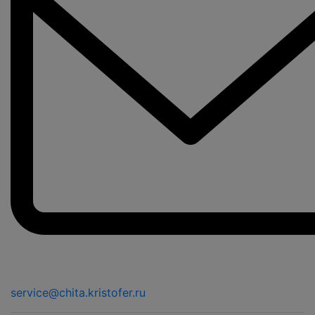
service@chita.kristofer.ru