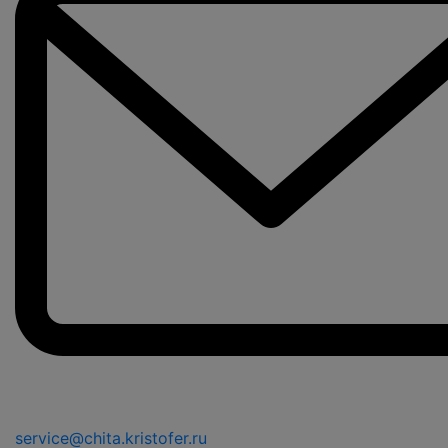
service@chita.kristofer.ru