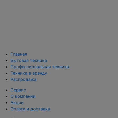
Главная
Бытовая техника
Профессиональная техника
Техника в аренду
Распродажа
Сервис
О компании
Акции
Оплата и доставка