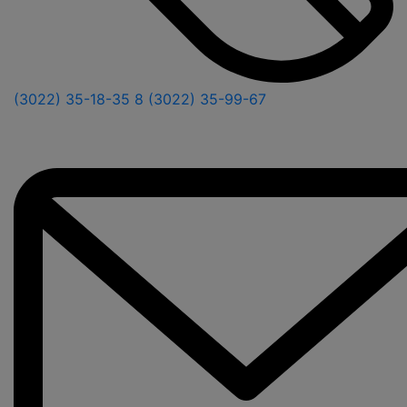
(3022) 35-18-35
8 (3022) 35-99-67