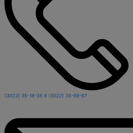
(3022) 35-18-35
8 (3022) 35-99-67