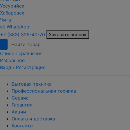
Уссурийск
Хабаровск
Чита
vk
WhatsApp
+7 (383) 325-40-70
Заказать звонок
Список сравнения
Избранное
Вход /
Регистрация
Бытовая техника
Профессиональная техника
Сервис
Гарантия
Акции
Оплата и доставка
Контакты