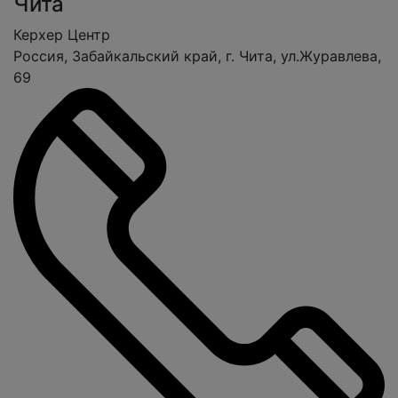
Чита
Керхер Центр
Россия, Забайкальский край, г. Чита, ул.Журавлева,
69