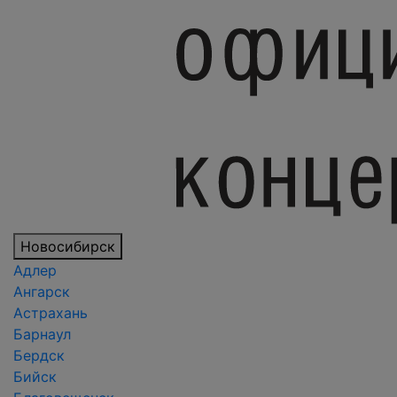
Новосибирск
Адлер
Ангарск
Астрахань
Барнаул
Бердск
Бийск