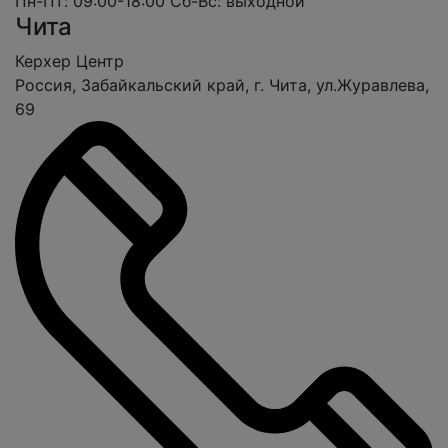
Пн-Пт: 09:00-18:00
Сб-Вс: выходной
Чита
Керхер Центр
Россия, Забайкальский край, г. Чита, ул.Журавлева,
69