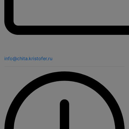
info@chita.kristofer.ru