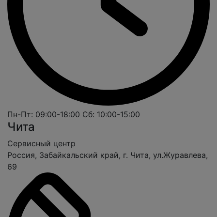
Пн-Пт: 09:00-18:00
Сб: 10:00-15:00
Чита
Cервисный центр
Россия, Забайкальский край, г. Чита, ул.Журавлева,
69