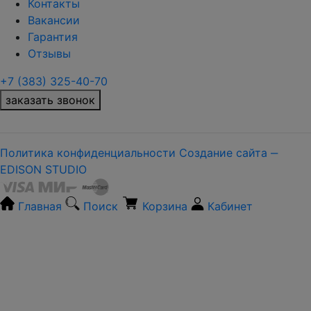
Контакты
Вакансии
Гарантия
Отзывы
+7 (383) 325-40-70
заказать звонок
Политика конфиденциальности
Создание сайта ‒
EDISON STUDIO
Главная
Поиск
Корзина
Кабинет