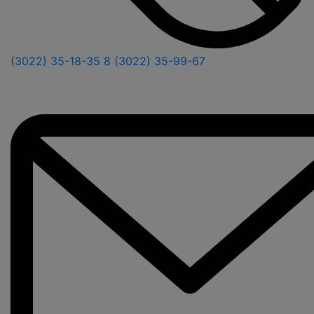
(3022) 35-18-35
8 (3022) 35-99-67