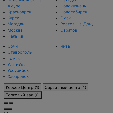
Амуре
Новокузнецк
Красноярск
Новосибирск
Курск
Омск
Магадан
Ростов-На-Дону
Москва
Саратов
Нальчик
Сочи
Чита
Ставрополь
Томск
Улан-Удэ
Уссурийск
Хабаровск
Керхер Центр (1)
Сервисный центр (1)
Торговый зал (0)